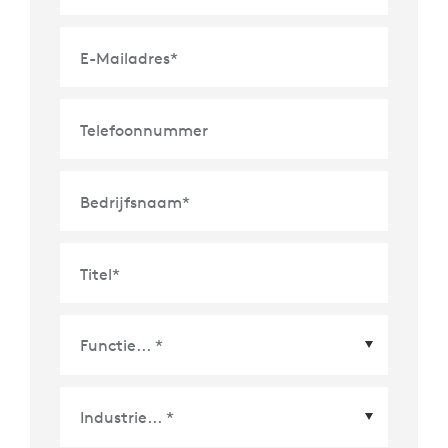
E-Mailadres
*
Telefoonnummer
Bedrijfsnaam
*
Titel
*