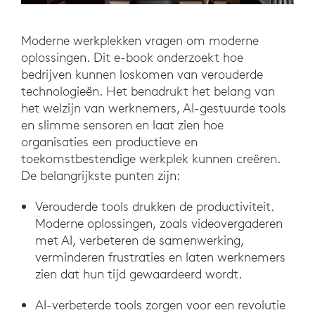
Moderne werkplekken vragen om moderne
oplossingen. Dit e-book onderzoekt hoe
bedrijven kunnen loskomen van verouderde
technologieën. Het benadrukt het belang van
het welzijn van werknemers, AI-gestuurde tools
en slimme sensoren en laat zien hoe
organisaties een productieve en
toekomstbestendige werkplek kunnen creëren.
De belangrijkste punten zijn:
Verouderde tools drukken de productiviteit.
Moderne oplossingen, zoals videovergaderen
met AI, verbeteren de samenwerking,
verminderen frustraties en laten werknemers
zien dat hun tijd gewaardeerd wordt.
AI-verbeterde tools zorgen voor een revolutie