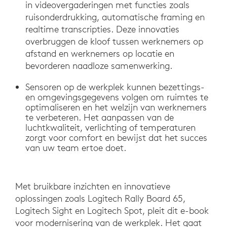
in videovergaderingen met functies zoals
ruisonderdrukking, automatische framing en
realtime transcripties. Deze innovaties
overbruggen de kloof tussen werknemers op
afstand en werknemers op locatie en
bevorderen naadloze samenwerking.
Sensoren op de werkplek kunnen bezettings-
en omgevingsgegevens volgen om ruimtes te
optimaliseren en het welzijn van werknemers
te verbeteren. Het aanpassen van de
luchtkwaliteit, verlichting of temperaturen
zorgt voor comfort en bewijst dat het succes
van uw team ertoe doet.
Met bruikbare inzichten en innovatieve
oplossingen zoals Logitech Rally Board 65,
Logitech Sight en Logitech Spot, pleit dit e-book
voor modernisering van de werkplek. Het gaat