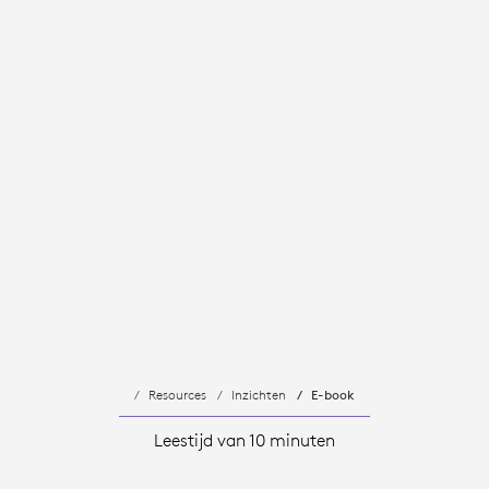
Resources
Inzichten
E-book
Leestijd van 10 minuten