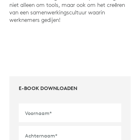
niet alleen om tools, maar ook om het creëren
van een samenwerkingscultuur waarin
werknemers gedijen!
E-BOOK DOWNLOADEN
Voornaam
*
Achternaam
*