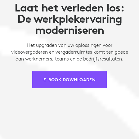
Laat het verleden los:
De werkplekervaring
moderniseren
Het upgraden van uw oplossingen voor
videovergaderen en vergaderruimtes komt ten goede
aan werknemers, teams en de bedrijfsresultaten.
E-BOOK DOWNLOADEN