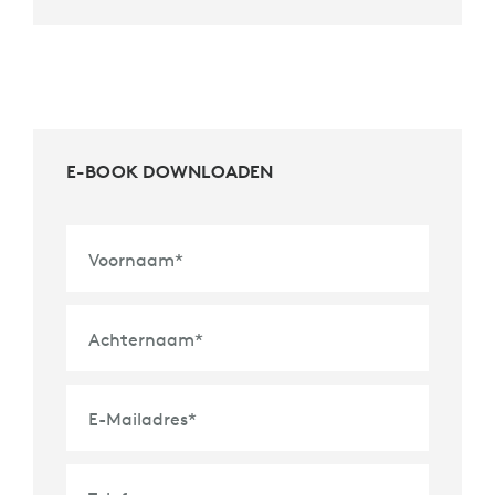
E-BOOK DOWNLOADEN
Voornaam
*
Achternaam
*
E-Mailadres
*