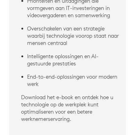
Prioriteiten en uitdagingen die
vormgeven aan IT-investeringen in
videovergaderen en samenwerking
Overschakelen van een strategie
waarbij technologie voorop staat naar
mensen centraal
Intelligente oplossingen en AI-
gestuurde prestaties
End-to-end-oplossingen voor modern
werk
Download het e-book en ontdek hoe u
technologie op de werkplek kunt
optimaliseren voor een betere
werknemerservaring.