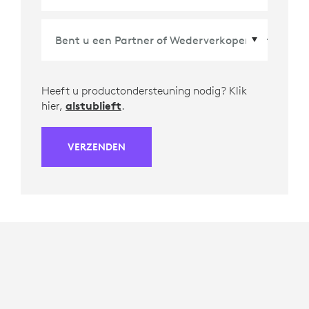
Heeft u productondersteuning nodig? Klik
hier,
alstublieft
.
VERZENDEN