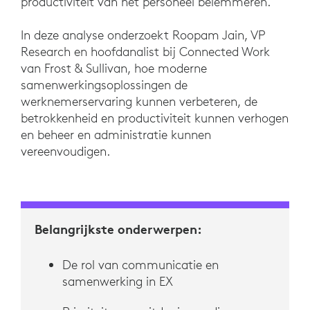
productiviteit van het personeel belemmeren.
In deze analyse onderzoekt Roopam Jain, VP
Research en hoofdanalist bij Connected Work
van Frost & Sullivan, hoe moderne
samenwerkingsoplossingen de
werknemerservaring kunnen verbeteren, de
betrokkenheid en productiviteit kunnen verhogen
en beheer en administratie kunnen
vereenvoudigen.
Belangrijkste onderwerpen:
De rol van communicatie en
samenwerking in EX