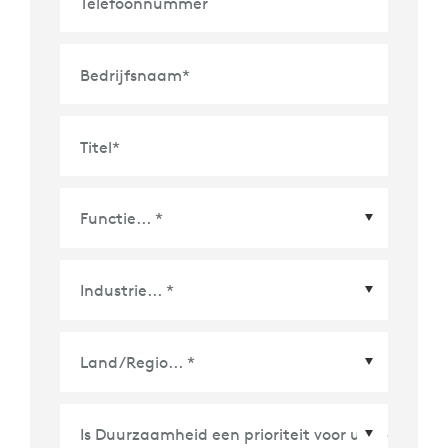
Telefoonnummer
Bedrijfsnaam
*
Titel
*
Land/Regio
*