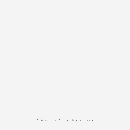
Resources
Inzichten
Ebook