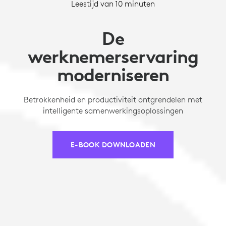
Leestijd van 10 minuten
De
werknemerservaring
moderniseren
Betrokkenheid en productiviteit ontgrendelen met
intelligente samenwerkingsoplossingen
E-BOOK DOWNLOADEN