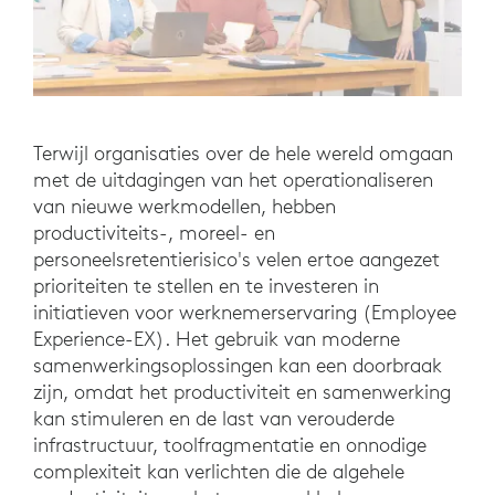
Terwijl organisaties over de hele wereld omgaan
met de uitdagingen van het operationaliseren
van nieuwe werkmodellen, hebben
productiviteits-, moreel- en
personeelsretentierisico's velen ertoe aangezet
prioriteiten te stellen en te investeren in
initiatieven voor werknemerservaring (Employee
Experience-EX). Het gebruik van moderne
samenwerkingsoplossingen kan een doorbraak
zijn, omdat het productiviteit en samenwerking
kan stimuleren en de last van verouderde
infrastructuur, toolfragmentatie en onnodige
complexiteit kan verlichten die de algehele