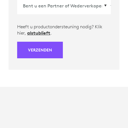
Heeft u productondersteuning nodig? Klik
hier,
alstublieft
.
VERZENDEN