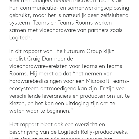
Veel IT-managers hebben Microsoft Teams als
hun communicatie- en samenwerkingsoplossing
gebruikt, maar het is natuurlijk geen zelfsluitend
systeem. Teams en Teams Rooms werken
samen met videohardware van partners zoals
Logitech.
In dit rapport van The Futurum Group kijkt
analist Craig Durr naar de
videohardwarevereisten voor Teams en Teams
Rooms. Hij merkt op dat “het nemen van
hardwarebeslissingen voor een Microsoft Teams-
ecosysteem ontmoedigend kan zijn. Er zijn veel
verschillende leveranciers en producten om uit te
kiezen, en het kan een uitdaging zijn om te
weten waar te beginnen.”
Het rapport biedt ook een overzicht en
beschrijving van de Logitech Rally-productreeks.