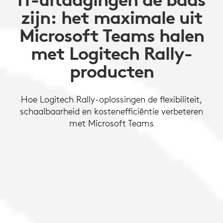
zijn: het maximale uit
Microsoft Teams halen
met Logitech Rally-
producten
Hoe Logitech Rally-oplossingen de flexibiliteit,
schaalbaarheid en kostenefficiëntie verbeteren
met Microsoft Teams