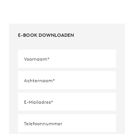
E-BOOK DOWNLOADEN
Voornaam
*
Achternaam
*
E-Mailadres
*
Telefoonnummer