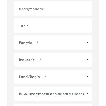
Bedrijfsnaam
*
Titel
*
Land/Regio
*