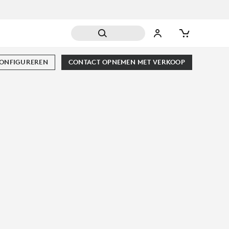
CONFIGUREREN
CONTACT OPNEMEN MET VERKOOP