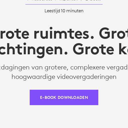
Leestijd 10 minuten
rote ruimtes. Gro
chtingen. Grote k
tdagingen van grotere, complexere verga
hoogwaardige videovergaderingen
E-BOOK DOWNLOADEN