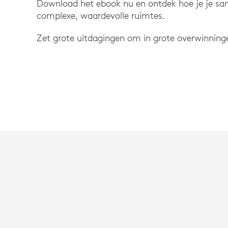
Download het ebook nu en ontdek hoe je je sa
complexe, waardevolle ruimtes.
Zet grote uitdagingen om in grote overwinning