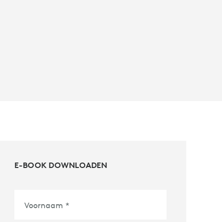
E-BOOK DOWNLOADEN
Voornaam
*