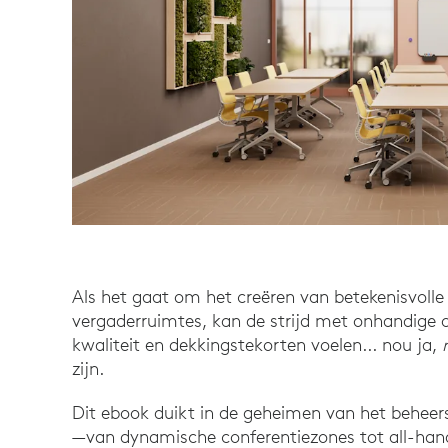
Als het gaat om het creëren van betekenisvolle
vergaderruimtes, kan de strijd met onhandige 
kwaliteit en dekkingstekorten voelen... nou ja,
zijn.
Dit ebook duikt in de geheimen van het beheer
—van dynamische conferentiezones tot all-han