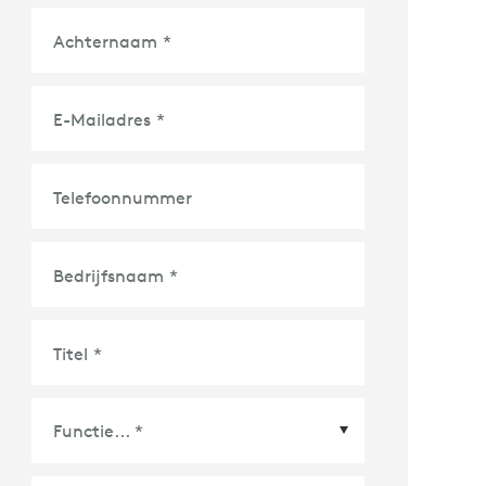
Achternaam
*
E-Mailadres
*
Telefoonnummer
Bedrijfsnaam
*
Titel
*