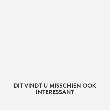
DIT VINDT U MISSCHIEN OOK
INTERESSANT