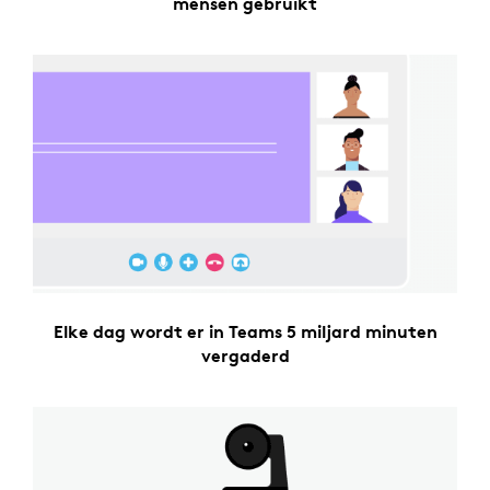
mensen gebruikt
Elke dag wordt er in Teams 5 miljard minuten
vergaderd