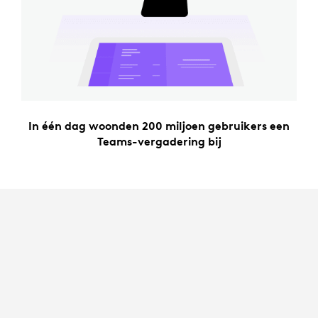
In één dag woonden 200 miljoen gebruikers een
Teams-vergadering bij