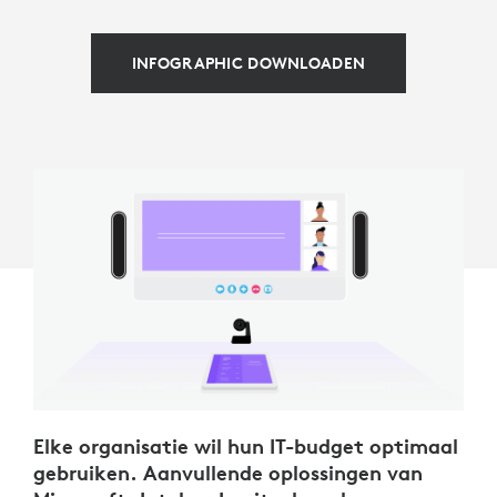
INFOGRAPHIC DOWNLOADEN
Elke organisatie wil hun IT-budget optimaal
gebruiken. Aanvullende oplossingen van