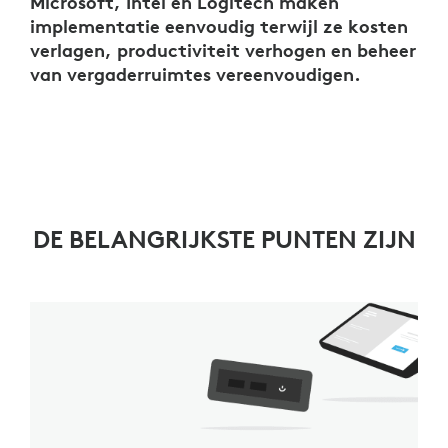
Microsoft, Intel en Logitech maken
implementatie eenvoudig terwijl ze kosten
verlagen, productiviteit verhogen en beheer
van vergaderruimtes vereenvoudigen.
DE BELANGRIJKSTE PUNTEN ZIJN