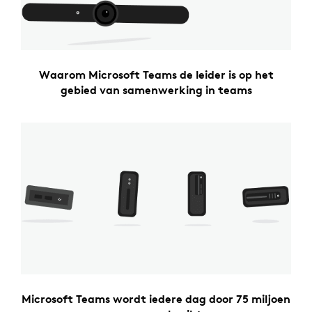
Waarom Microsoft Teams de leider is op het
gebied van samenwerking in teams
Microsoft Teams wordt iedere dag door 75 miljoen