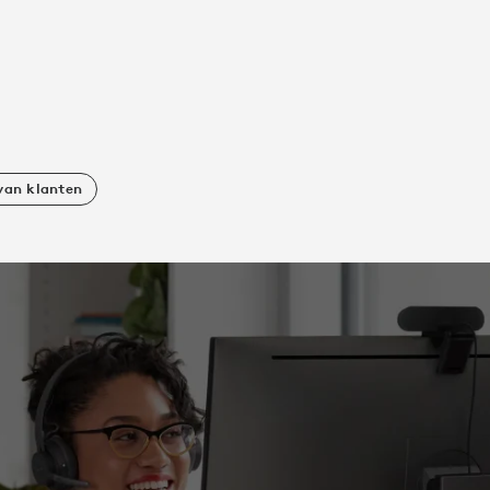
van klanten