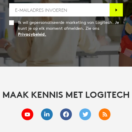
Ik wil gepersonaliseerde marketing van Logitech. Je
kunt je op elk moment afmelden. Zie ons
Privacybeleid.
MAAK KENNIS MET LOGITECH