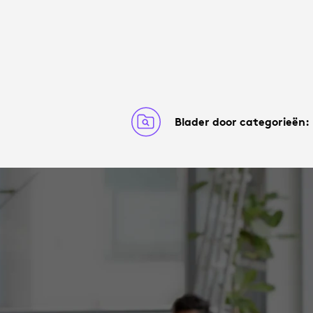
Blader door categorieën: