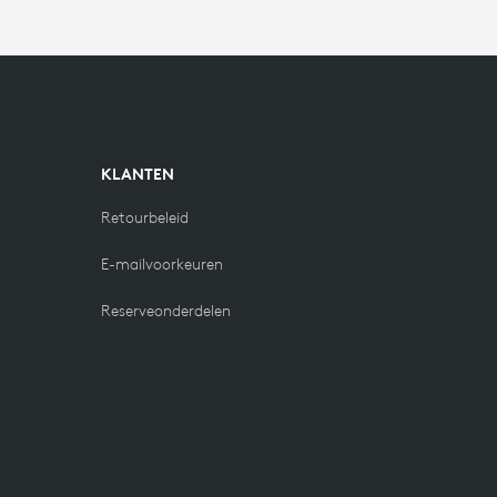
KLANTEN
Retourbeleid
E-mailvoorkeuren
Reserveonderdelen