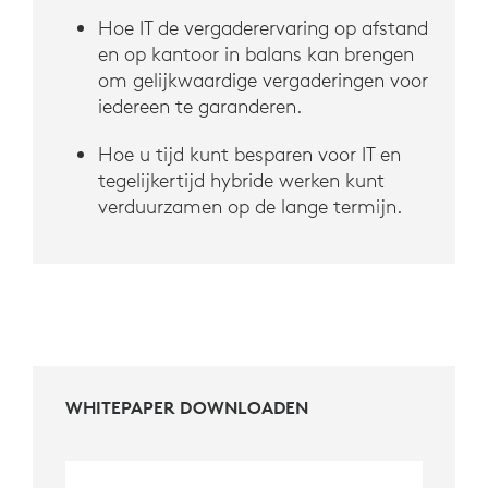
Hoe IT de vergaderervaring op afstand
en op kantoor in balans kan brengen
om gelijkwaardige vergaderingen voor
iedereen te garanderen.
Hoe u tijd kunt besparen voor IT en
tegelijkertijd hybride werken kunt
verduurzamen op de lange termijn.
WHITEPAPER DOWNLOADEN