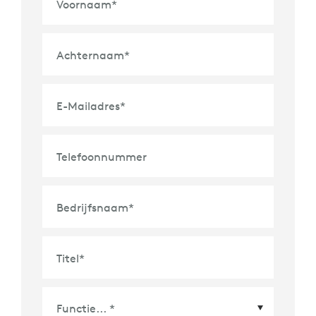
Voornaam
*
Achternaam
*
E-Mailadres
*
Telefoonnummer
Bedrijfsnaam
*
Titel
*