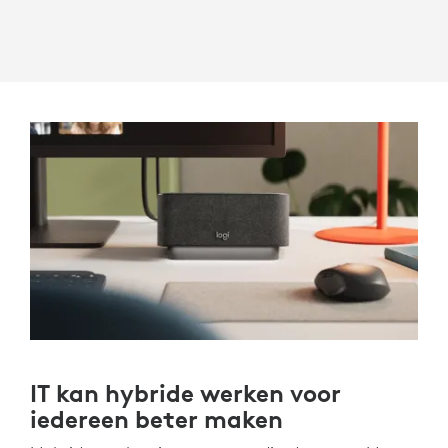
IT kan hybride werken voor
iedereen beter maken