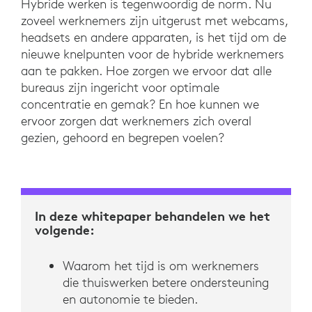
Hybride werken is tegenwoordig de norm. Nu
zoveel werknemers zijn uitgerust met webcams,
headsets en andere apparaten, is het tijd om de
nieuwe knelpunten voor de hybride werknemers
aan te pakken. Hoe zorgen we ervoor dat alle
bureaus zijn ingericht voor optimale
concentratie en gemak? En hoe kunnen we
ervoor zorgen dat werknemers zich overal
gezien, gehoord en begrepen voelen?
In deze whitepaper behandelen we het
volgende:
Waarom het tijd is om werknemers
die thuiswerken betere ondersteuning
en autonomie te bieden.