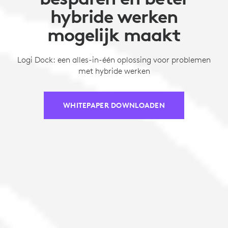
hybride werken
mogelijk maakt
Logi Dock: een alles-in-één oplossing voor problemen
met hybride werken
WHITEPAPER DOWNLOADEN