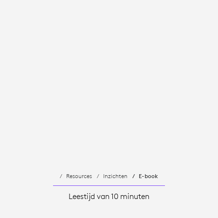
Resources
Inzichten
E-book
Leestijd van 10 minuten