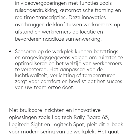
in videovergaderingen met functies zoals
ruisonderdrukking, automatische framing en
realtime transcripties. Deze innovaties
overbruggen de kloof tussen werknemers op
afstand en werknemers op locatie en
bevorderen naadloze samenwerking.
Sensoren op de werkplek kunnen bezettings-
en omgevingsgegevens volgen om ruimtes te
optimaliseren en het welzijn van werknemers
te verbeteren. Het aanpassen van de
luchtkwaliteit, verlichting of temperaturen
zorgt voor comfort en bewijst dat het succes
van uw team ertoe doet.
Met bruikbare inzichten en innovatieve
oplossingen zoals Logitech Rally Board 65,
Logitech Sight en Logitech Spot, pleit dit e-book
voor modernisering van de werkplek. Het gaat