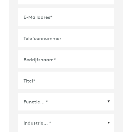
E-Mailadres
*
Telefoonnummer
Bedrijfsnaam
*
Titel
*