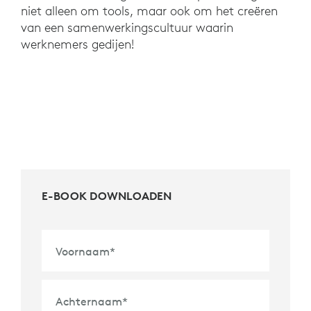
niet alleen om tools, maar ook om het creëren
van een samenwerkingscultuur waarin
werknemers gedijen!
E-BOOK DOWNLOADEN
Voornaam
*
Achternaam
*