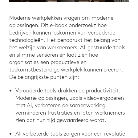
Moderne werkplekken vragen om moderne
oplossingen. Dit e-book onderzoekt hoe
bedrijven kunnen loskomen van verouderde
technologieën. Het benadrukt het belang van
het welzijn van werknemers, AI-gestuurde tools
en slimme sensoren en laat zien hoe
organisaties een productieve en
toekomstbestendige werkplek kunnen creëren.
De belangrijkste punten zijn:
Verouderde tools drukken de productiviteit.
Moderne oplossingen, zoals videovergaderen
met AI, verbeteren de samenwerking,
verminderen frustraties en laten werknemers
zien dat hun tijd gewaardeerd wordt.
AI-verbeterde tools zorgen voor een revolutie