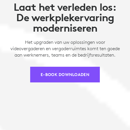
Laat het verleden los:
De werkplekervaring
moderniseren
Het upgraden van uw oplossingen voor
videovergaderen en vergaderruimtes komt ten goede
aan werknemers, teams en de bedrijfsresultaten.
E-BOOK DOWNLOADEN