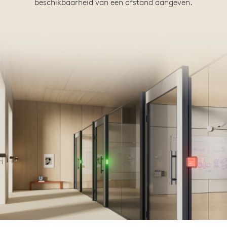
beschikbaarheid van een afstand aangeven.