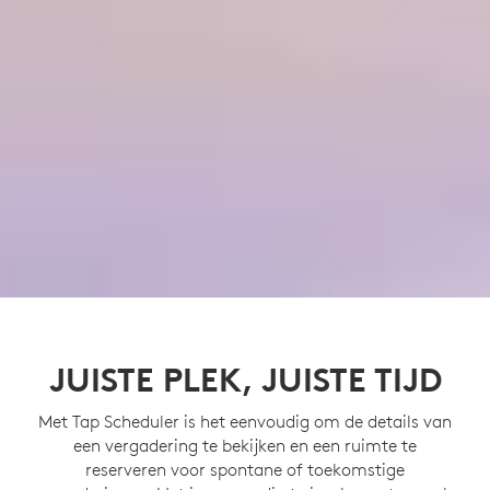
JUISTE PLEK, JUISTE TIJD
Met Tap Scheduler is het eenvoudig om de details van
een vergadering te bekijken en een ruimte te
reserveren voor spontane of toekomstige