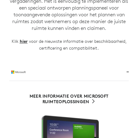
vergaderingen. Het is eenvoudig te implementeren als
een speciaal ontworpen planningspaneel voor
toonaangevende oplossingen voor het plannen van
ruimtes zodat werknemers op deze manier de juiste
ruimte kunnen vinden en claimen.
Klik
hier
voor de nieuwste informatie over beschikbaarheid,
.
certificering en compatibiliteit
MEER INFORMATIE OVER MICROSOFT
RUIMTEOPLOSSINGEN