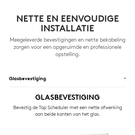
NETTE EN EENVOUDIGE
INSTALLATIE
Meegeleverde bevestigingen en nette bekabeling
zorgen voor een opgeruimde en professionele
opstelling.
Glasbevestiging
GLASBEVESTIGING
Bevestig de Tap Scheduler met een nette afwerking
aan beide kanten van het glas.