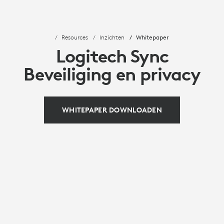
Resources
Inzichten
Whitepaper
Logitech Sync
Beveiliging en privacy
WHITEPAPER DOWNLOADEN