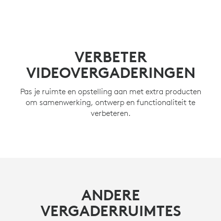
VERBETER
VIDEOVERGADERINGEN
Pas je ruimte en opstelling aan met extra producten
om samenwerking, ontwerp en functionaliteit te
verbeteren.
ANDERE
VERGADERRUIMTES