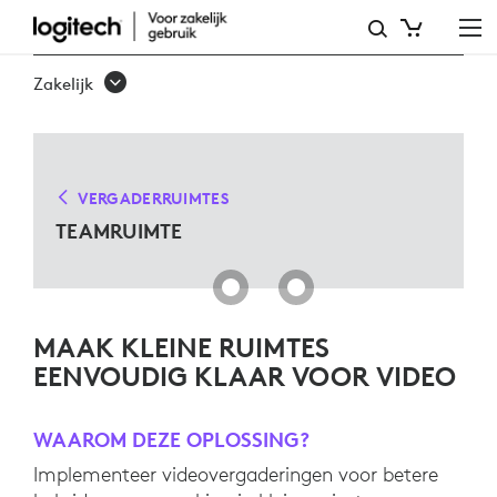
OPLOSSINGEN
VOOR
Zakelijk
TEAMRUIMTES
VERGADERRUIMTES
TEAMRUIMTE
MAAK KLEINE RUIMTES
EENVOUDIG KLAAR VOOR VIDEO
WAAROM DEZE OPLOSSING?
Implementeer videovergaderingen voor betere