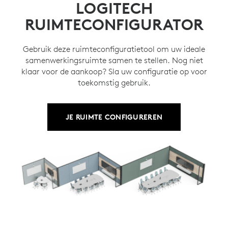
LOGITECH
RUIMTECONFIGURATOR
Gebruik deze ruimteconfiguratietool om uw ideale
samenwerkingsruimte samen te stellen. Nog niet
klaar voor de aankoop? Sla uw configuratie op voor
toekomstig gebruik.
JE RUIMTE CONFIGUREREN