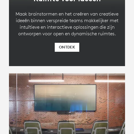
Maak brainstormen en het creëren van creatieve
ideeën binnen verspreide teams makkelijker met
intuïtieve en interactieve oplossingen die zijn
ontworpen voor open en dynamische ruimtes.
ONTDEK