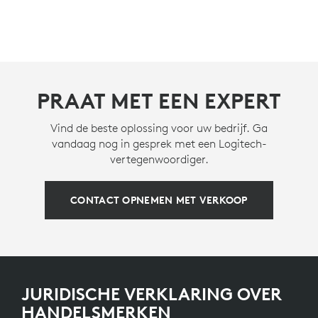
PRAAT MET EEN EXPERT
Vind de beste oplossing voor uw bedrijf. Ga
vandaag nog in gesprek met een Logitech-
vertegenwoordiger.
CONTACT OPNEMEN MET VERKOOP
JURIDISCHE VERKLARING OVER
HANDELSMERKEN