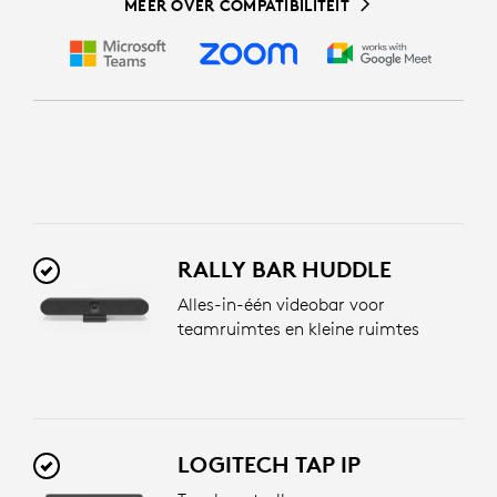
MEER OVER COMPATIBILITEIT
RALLY BAR HUDDLE
Alles-in-één videobar voor
teamruimtes en kleine ruimtes
LOGITECH TAP IP