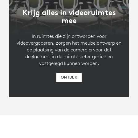
Krijg alles in videoruimtes
mee
In ruimtes die zijn ontworpen voor
videovergaderen, zorgen het meubelontwerp en
de plaatsing van de camera ervoor dat
deelnemers in de ruimte beter gezien en
vastgelegd kunnen worden.
ONTDEK