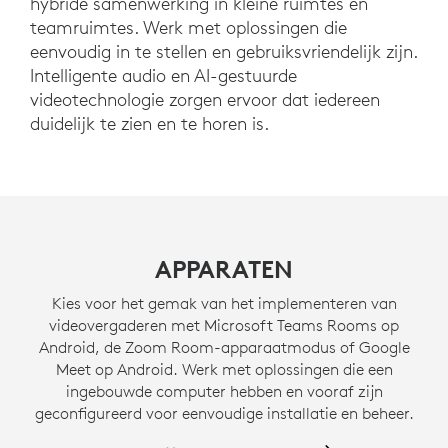
hybride samenwerking in kleine ruimtes en
teamruimtes. Werk met oplossingen die
eenvoudig in te stellen en gebruiksvriendelijk zijn.
Intelligente audio en AI-gestuurde
videotechnologie zorgen ervoor dat iedereen
duidelijk te zien en te horen is.
APPARATEN
Kies voor het gemak van het implementeren van
videovergaderen met Microsoft Teams Rooms op
Android, de Zoom Room-apparaatmodus of Google
Meet op Android. Werk met oplossingen die een
ingebouwde computer hebben en vooraf zijn
geconfigureerd voor eenvoudige installatie en beheer.