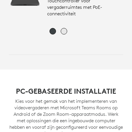
Touchcontroller voor
vergaderruimtes met PoE-
connectiviteit
PC-GEBASEERDE INSTALLATIE
Kies voor het gemak van het implementeren van
videovergaderen met Microsoft Teams Rooms op
Android of de Zoom Room-apparaatmodus. Werk
met oplossingen die een ingebouwde computer
hebben en vooraf zijn geconfigureerd voor eenvoudige