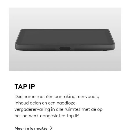
TAP IP
Deelname met één aanraking, eenvoudig
inhoud delen en een naadloze
vergaderervaring in alle ruimtes met de op
het netwerk aangesloten Tap IP.
Meer informatie