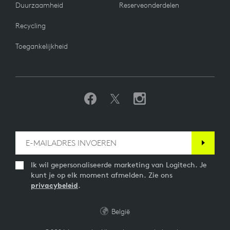
Duurzaamheid
Reserveonderdelen
Recycling
Toegankelijkheid
Ik wil gepersonaliseerde marketing van Logitech. Je
kunt je op elk moment afmelden. Zie ons
privacybeleid
.
België