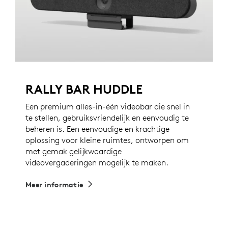
RALLY BAR HUDDLE
Een premium alles-in-één videobar die snel in
te stellen, gebruiksvriendelijk en eenvoudig te
beheren is. Een eenvoudige en krachtige
oplossing voor kleine ruimtes, ontworpen om
met gemak gelijkwaardige
videovergaderingen mogelijk te maken.
Meer informatie