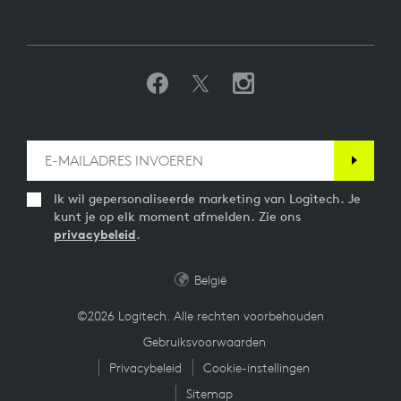
Ik wil gepersonaliseerde marketing van Logitech. Je
kunt je op elk moment afmelden. Zie ons
privacybeleid
.
België
©2026 Logitech. Alle rechten voorbehouden
Gebruiksvoorwaarden
Privacybeleid
Cookie-instellingen
Sitemap