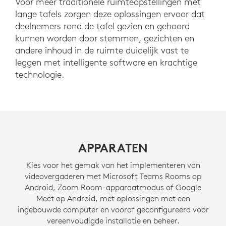
Voor meer traditionele ruimteopstellingen met
lange tafels zorgen deze oplossingen ervoor dat
deelnemers rond de tafel gezien en gehoord
kunnen worden door stemmen, gezichten en
andere inhoud in de ruimte duidelijk vast te
leggen met intelligente software en krachtige
technologie.
APPARATEN
Kies voor het gemak van het implementeren van
videovergaderen met Microsoft Teams Rooms op
Android, Zoom Room-apparaatmodus of Google
Meet op Android, met oplossingen met een
ingebouwde computer en vooraf geconfigureerd voor
vereenvoudigde installatie en beheer.