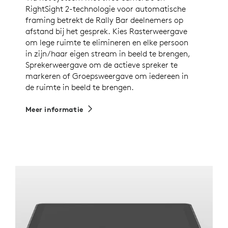
RightSight 2-technologie voor automatische
framing betrekt de Rally Bar deelnemers op
afstand bij het gesprek. Kies Rasterweergave
om lege ruimte te elimineren en elke persoon
in zijn/haar eigen stream in beeld te brengen,
Sprekerweergave om de actieve spreker te
markeren of Groepsweergave om iedereen in
de ruimte in beeld te brengen.
Meer informatie