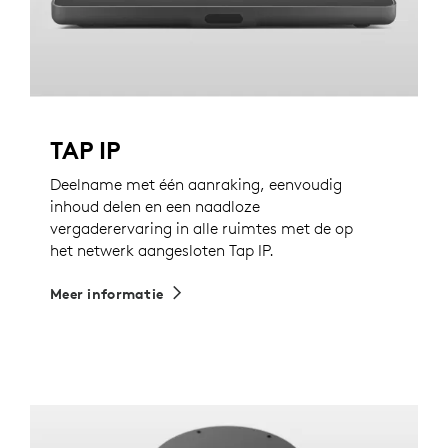
TAP IP
Deelname met één aanraking, eenvoudig
inhoud delen en een naadloze
vergaderervaring in alle ruimtes met de op
het netwerk aangesloten Tap IP.
Meer informatie