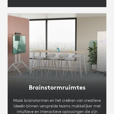
Brainstormruimtes
Maak brainstormen en het creëren van creatieve
ideeën binnen verspreide teams makkelijker met
intuïtieve en interactieve oplossingen die zijn