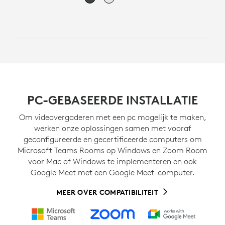
PC-GEBASEERDE INSTALLATIE
Om videovergaderen met een pc mogelijk te maken,
werken onze oplossingen samen met vooraf
geconfigureerde en gecertificeerde computers om
Microsoft Teams Rooms op Windows en Zoom Room
voor Mac of Windows te implementeren en ook
Google Meet met een Google Meet-computer.
MEER OVER COMPATIBILITEIT