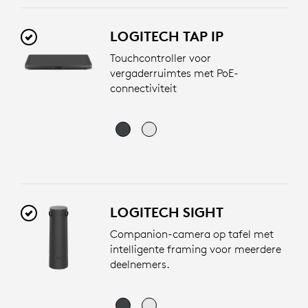
LOGITECH TAP IP
Touchcontroller voor
vergaderruimtes met PoE-
connectiviteit
LOGITECH SIGHT
Companion-camera op tafel met
intelligente framing voor meerdere
deelnemers.