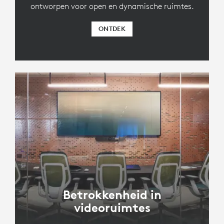
ontworpen voor open en dynamische ruimtes.
ONTDEK
Betrokkenheid in
videoruimtes