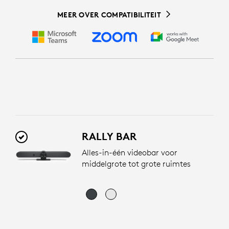
MEER OVER COMPATIBILITEIT
RALLY BAR
Alles-in-één videobar voor
middelgrote tot grote ruimtes