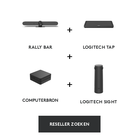
RALLY BAR
LOGITECH TAP
COMPUTERBRON
LOGITECH SIGHT
RESELLER ZOEKEN