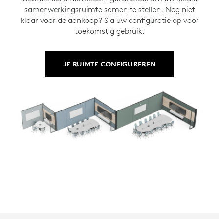
samenwerkingsruimte samen te stellen. Nog niet
klaar voor de aankoop? Sla uw configuratie op voor
toekomstig gebruik.
JE RUIMTE CONFIGUREREN