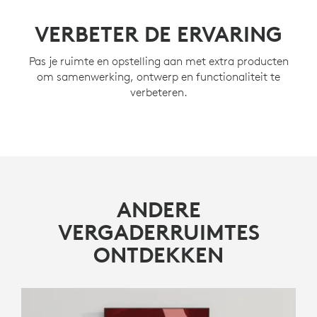
VERBETER DE ERVARING
Pas je ruimte en opstelling aan met extra producten
om samenwerking, ontwerp en functionaliteit te
verbeteren.
ANDERE
VERGADERRUIMTES
ONTDEKKEN