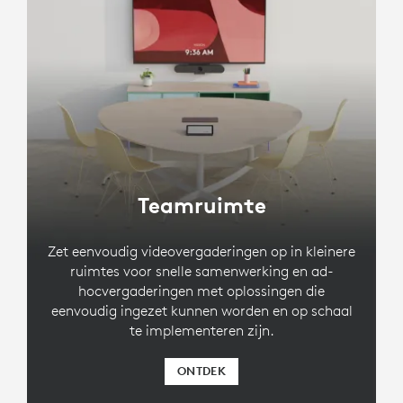
Teamruimte
Zet eenvoudig videovergaderingen op in kleinere
ruimtes voor snelle samenwerking en ad-
hocvergaderingen met oplossingen die
eenvoudig ingezet kunnen worden en op schaal
te implementeren zijn.
ONTDEK