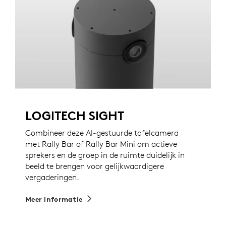
LOGITECH SIGHT
Combineer deze AI-gestuurde tafelcamera
met Rally Bar of Rally Bar Mini om actieve
sprekers en de groep in de ruimte duidelijk in
beeld te brengen voor gelijkwaardigere
vergaderingen.
Meer informatie