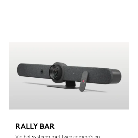
RALLY BAR
Via het systeem met twee camera's en