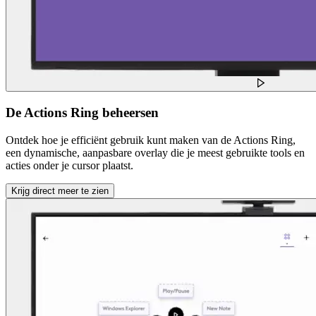
De Actions Ring beheersen
Ontdek hoe je efficiënt gebruik kunt maken van de Actions Ring,
een dynamische, aanpasbare overlay die je meest gebruikte tools en
acties onder je cursor plaatst.
Krijg direct meer te zien