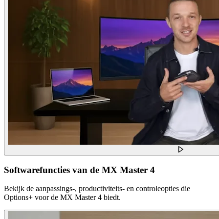
Softwarefuncties van de MX Master 4
Bekijk de aanpassings-, productiviteits- en controleopties die
Options+ voor de MX Master 4 biedt.