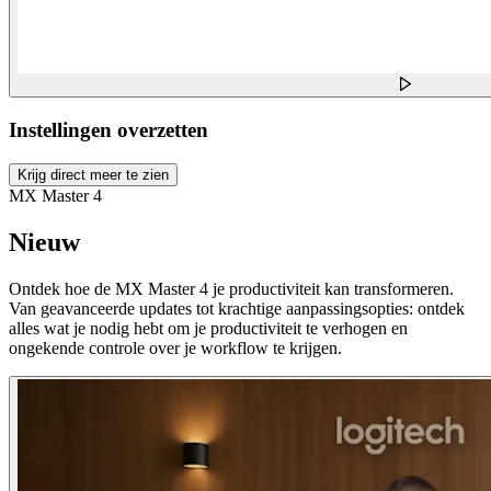
Instellingen overzetten
Krijg direct meer te zien
MX Master 4
Nieuw
Ontdek hoe de MX Master 4 je productiviteit kan transformeren.
Van geavanceerde updates tot krachtige aanpassingsopties: ontdek
alles wat je nodig hebt om je productiviteit te verhogen en
ongekende controle over je workflow te krijgen.