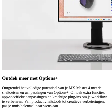
Ontdek meer met Options+
Ontgrendel het volledige potentieel van je MX Master 4 met de
sneltoetsen en aanpassingen van Options+. Ontdek extra functies,
app-specifieke aanpassingen en krachtige plug-ins om je workflow
te verbeteren. Van productiviteitstools tot creatieve verbeteringen:
pas je muis helemaal naar wens aan.