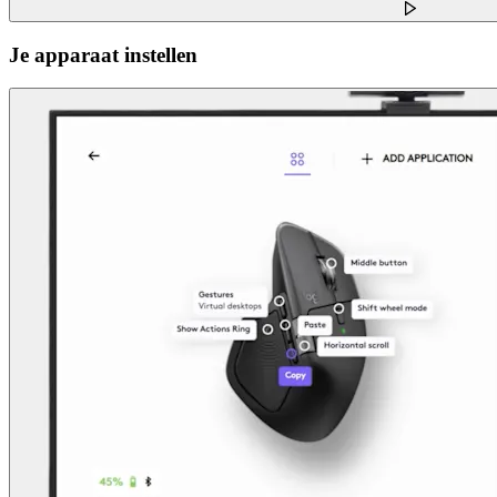
Je apparaat instellen