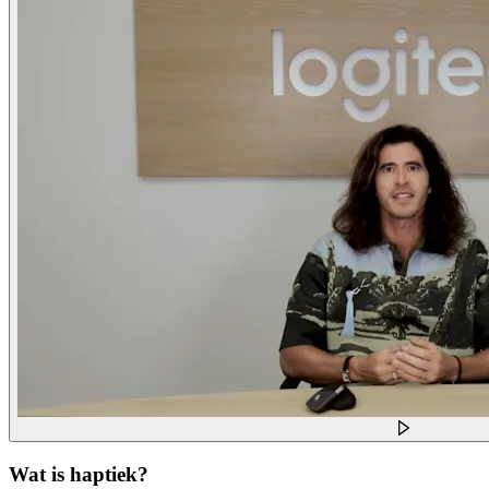
Wat is haptiek?