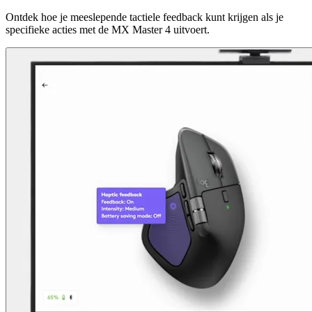
Ontdek hoe je meeslepende tactiele feedback kunt krijgen als je
specifieke acties met de MX Master 4 uitvoert.