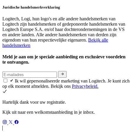
Juridische handelsmerkverklaring
Logitech, Logi, hun logo's en alle andere handelsmerken van
Logitech zijn handelsmerken of gedeponeerde handelsmerken van
Logitech Europe S.A. en/of haar dochterondernemingen in de VS
en andere landen. Alle andere handelsmerken van derden zijn
eigendom van hun respectievelijke eigenaren.
Bekijk alle
handelsmerken
Meld je aan om je speciale aanbieding en exclusieve voordelen
te ontvangen.
Ik wil gepersonaliseerde marketing van Logitech. Je kunt zich
op elk moment afmelden. Bekijk ons
Privacybeleid.
Hartelijk dank voor uw registratie.
Kijk uit naar een welkomstaanbieding in je inbox.