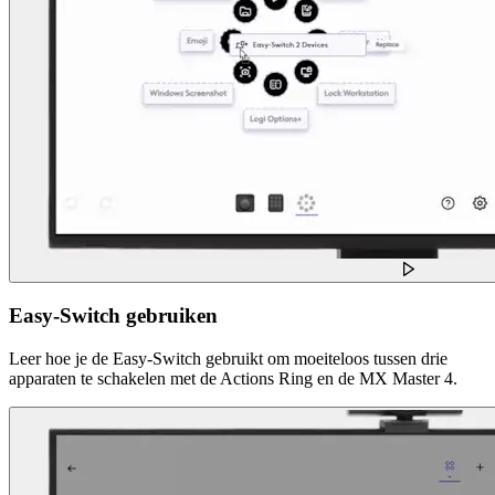
Easy-Switch gebruiken
Leer hoe je de Easy-Switch gebruikt om moeiteloos tussen drie
apparaten te schakelen met de Actions Ring en de MX Master 4.