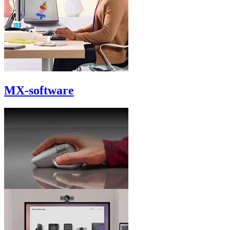
MX-software