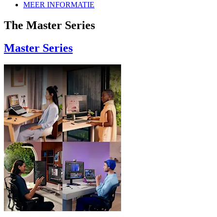
MEER INFORMATIE
The Master Series
Master Series