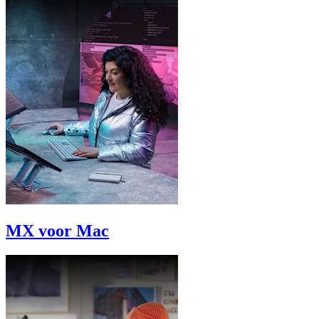
MX voor Mac