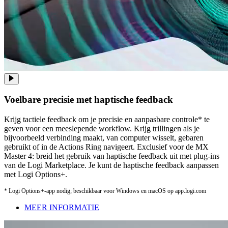
Voelbare precisie met haptische feedback
Krijg tactiele feedback om je precisie en aanpasbare controle* te
geven voor een meeslepende workflow. Krijg trillingen als je
bijvoorbeeld verbinding maakt, van computer wisselt, gebaren
gebruikt of in de Actions Ring navigeert. Exclusief voor de MX
Master 4: breid het gebruik van haptische feedback uit met plug-ins
van de Logi Marketplace. Je kunt de haptische feedback aanpassen
met Logi Options+.
* Logi Options+-app nodig; beschikbaar voor Windows en macOS op app.logi.com
MEER INFORMATIE