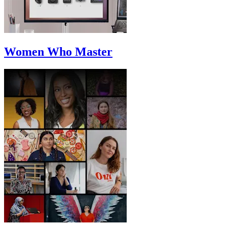
Women Who Master