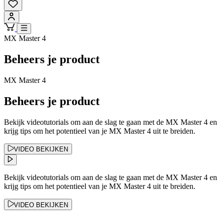
MX Master 4
Beheers je product
MX Master 4
Beheers je product
Bekijk videotutorials om aan de slag te gaan met de MX Master 4 en
krijg tips om het potentieel van je MX Master 4 uit te breiden.
VIDEO BEKIJKEN
Bekijk videotutorials om aan de slag te gaan met de MX Master 4 en
krijg tips om het potentieel van je MX Master 4 uit te breiden.
VIDEO BEKIJKEN