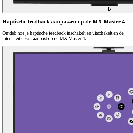
Haptische feedback aanpassen op de MX Master 4
Ontdek hoe je haptische feedback inschakelt en uitschakelt en de
intensiteit ervan aanpast op de MX Master 4.