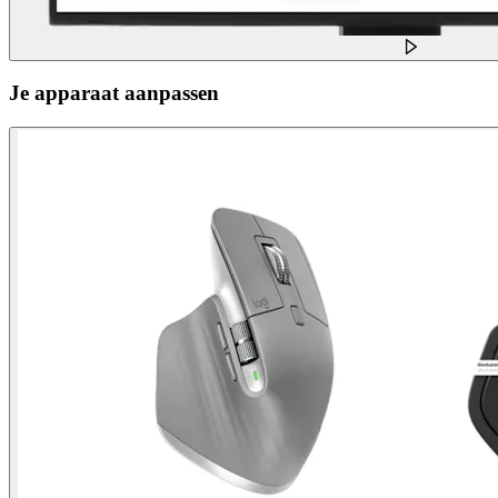
Je apparaat aanpassen