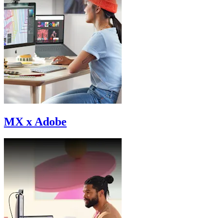
MX x Adobe