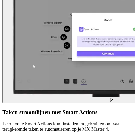
Taken stroomlijnen met Smart Actions
Leer hoe je Smart Actions kunt instellen en gebruiken om vaak
terugkerende taken te automatiseren op je MX Master 4.