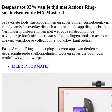
Bespaar tot 33% van je tijd met Actions Ring-
sneltoetsen en de MX Master 4
Je favoriete tools, snelkoppelingen en acties binnen cursorbereik via
een dynamische overlay die zich aanpast aan de app die je gebruikt.
Verminder muisbewegingen met wel 63% en stroomlijn de
navigatie: je hoeft niet meer naar snelkoppelingen, tools en acties te
zoeken, waardoor je volledig in je workflow kunt opgaan.
Pas je Actions Ring aan met plug-ins voor apps van derden en
gepersonaliseerde snelkoppelingen, tools en acties die voor jouw
workflows zijn ontworpen.
MEER INFORMATIE