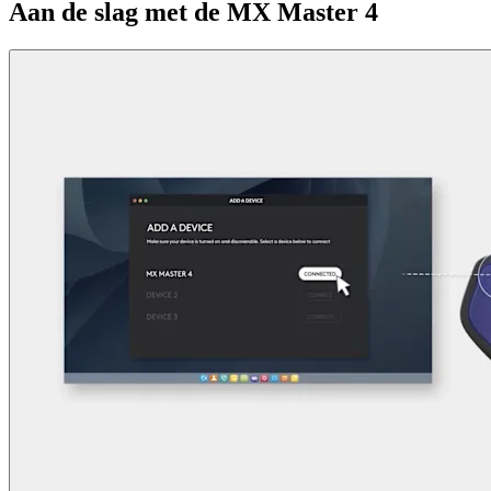
Aan de slag met de MX Master 4