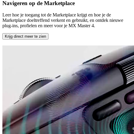
Navigeren op de Marketplace
Leer hoe je toegang tot de Marketplace krijgt en hoe je de
Marketplace doeltreffend verkent en gebruikt, en ontdek nieuwe
plug-ins, profielen en meer voor je MX Master 4.
Krijg direct meer te zien