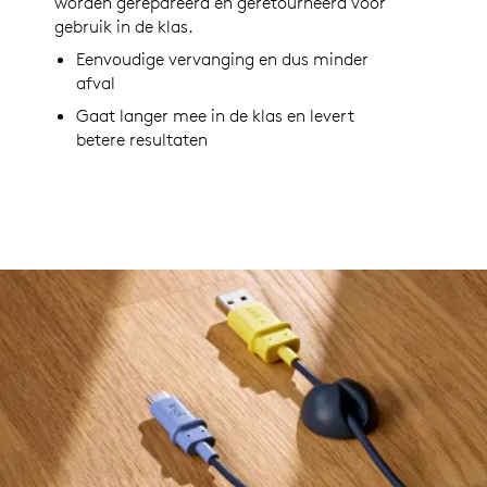
worden gerepareerd en geretourneerd voor
gebruik in de klas.
Eenvoudige vervanging en dus minder
afval
Gaat langer mee in de klas en levert
betere resultaten