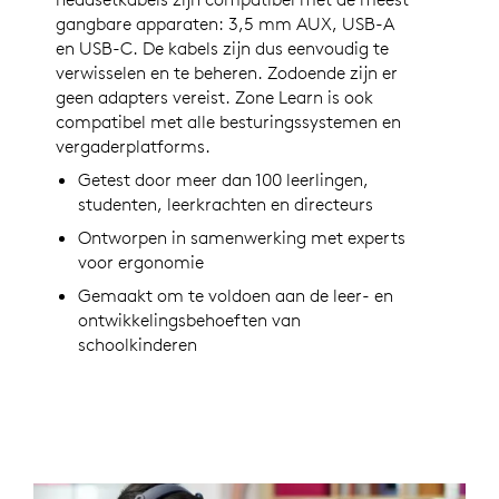
gangbare apparaten: 3,5 mm AUX, USB-A
en USB-C. De kabels zijn dus eenvoudig te
verwisselen en te beheren. Zodoende zijn er
geen adapters vereist. Zone Learn is ook
compatibel met alle besturingssystemen en
vergaderplatforms.
Getest door meer dan 100 leerlingen,
studenten, leerkrachten en directeurs
Ontworpen in samenwerking met experts
voor ergonomie
Gemaakt om te voldoen aan de leer- en
ontwikkelingsbehoeften van
schoolkinderen