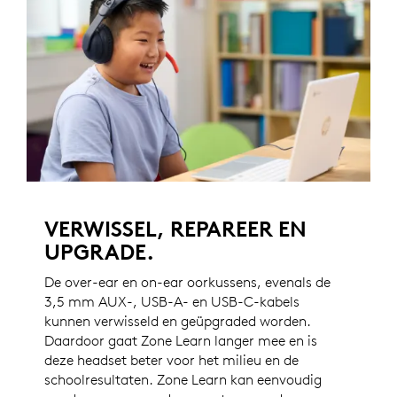
VERWISSEL, REPAREER EN
UPGRADE.
De over-ear en on-ear oorkussens, evenals de
3,5 mm AUX-, USB-A- en USB-C-kabels
kunnen verwisseld en geüpgraded worden.
Daardoor gaat Zone Learn langer mee en is
deze headset beter voor het milieu en de
schoolresultaten. Zone Learn kan eenvoudig