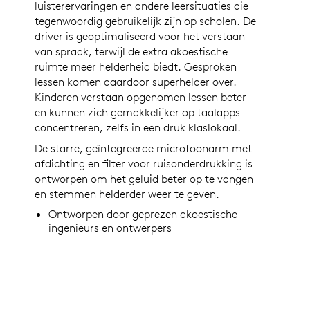
luisterervaringen en andere leersituaties die
tegenwoordig gebruikelijk zijn op scholen. De
driver is geoptimaliseerd voor het verstaan
van spraak, terwijl de extra akoestische
ruimte meer helderheid biedt. Gesproken
lessen komen daardoor superhelder over.
Kinderen verstaan opgenomen lessen beter
en kunnen zich gemakkelijker op taalapps
concentreren, zelfs in een druk klaslokaal.
De starre, geïntegreerde microfoonarm met
afdichting en filter voor ruisonderdrukking is
ontworpen om het geluid beter op te vangen
en stemmen helderder weer te geven.
Ontworpen door geprezen akoestische
ingenieurs en ontwerpers