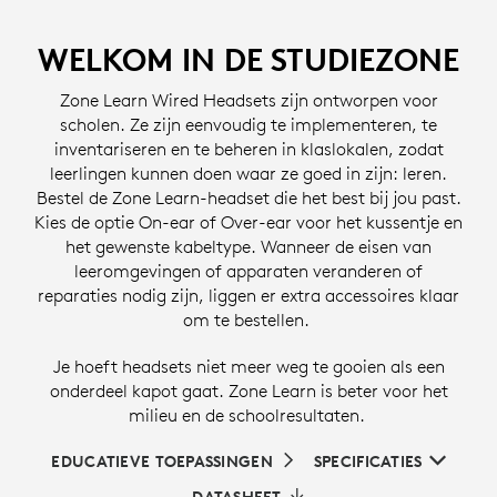
WELKOM IN DE STUDIEZONE
Zone Learn Wired Headsets zijn ontworpen voor
scholen. Ze zijn eenvoudig te implementeren, te
inventariseren en te beheren in klaslokalen, zodat
leerlingen kunnen doen waar ze goed in zijn: leren.
Bestel de Zone Learn-headset die het best bij jou past.
Kies de optie On-ear of Over-ear voor het kussentje en
het gewenste kabeltype. Wanneer de eisen van
leeromgevingen of apparaten veranderen of
reparaties nodig zijn, liggen er extra accessoires klaar
om te bestellen.
Je hoeft headsets niet meer weg te gooien als een
onderdeel kapot gaat. Zone Learn is beter voor het
milieu en de schoolresultaten.
EDUCATIEVE TOEPASSINGEN
SPECIFICATIES