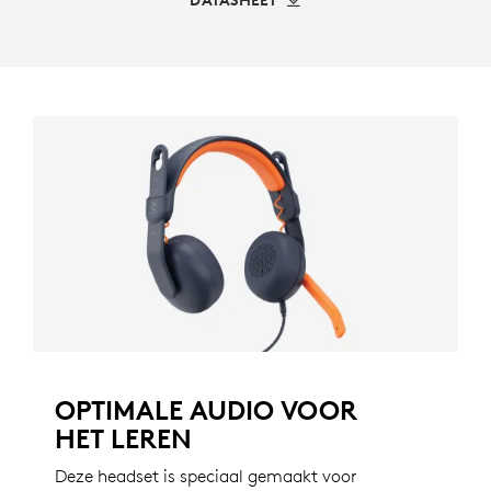
DATASHEET
OPTIMALE AUDIO VOOR
HET LEREN
Deze headset is speciaal gemaakt voor