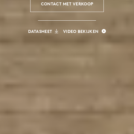
CONTACT MET VERKOOP
DATASHEET
VIDEO BEKIJKEN