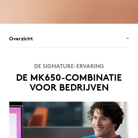
Overzicht
DE SIGNATURE-ERVARING
DE MK650-COMBINATIE
VOOR BEDRIJVEN