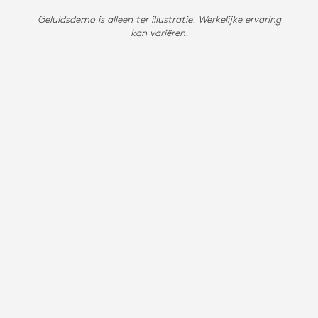
Geluidsdemo is alleen ter illustratie. Werkelijke ervaring
kan variëren.