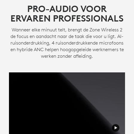
PRO-AUDIO VOOR
ERVAREN PROFESSIONALS
Wanneer elke minuut telt, brengt de Zone Wireless 2
de focus en aandacht naar de taak die voor u ligt. AI-
ruisonderdrukking, 4 ruisonderdrukkende microfoons
en hybride ANC helpen hoogopgeleide werknemers te
werken zonder afleiding.