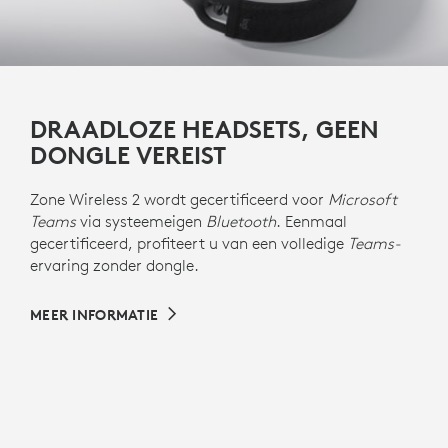
DRAADLOZE HEADSETS, GEEN
DONGLE VEREIST
Zone Wireless 2 wordt gecertificeerd voor
Microsoft
Teams
via systeemeigen
Bluetooth
. Eenmaal
gecertificeerd, profiteert u van een volledige
Teams-
ervaring zonder dongle.
MEER INFORMATIE