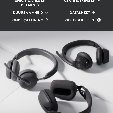
SPECIFICATIES EN
CERTIFICERINGEN
DETAILS
DUURZAAMHEID
DATASHEET
ONDERSTEUNING
VIDEO BEKIJKEN