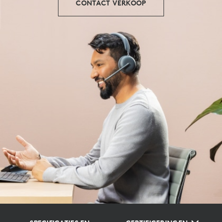
CONTACT VERKOOP