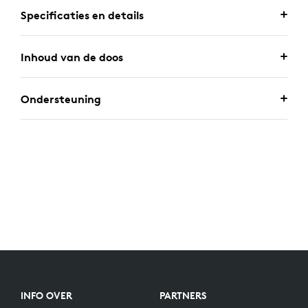
Specificaties en details
Inhoud van de doos
Ondersteuning
INFO OVER
PARTNERS