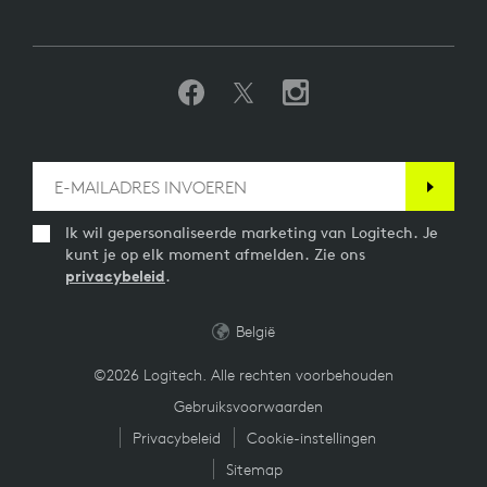
Ik wil gepersonaliseerde marketing van Logitech. Je
kunt je op elk moment afmelden. Zie ons
privacybeleid
.
België
©2026 Logitech. Alle rechten voorbehouden
Gebruiksvoorwaarden
Privacybeleid
Cookie-instellingen
Sitemap