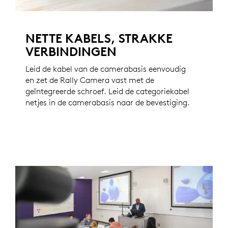
NETTE KABELS, STRAKKE
VERBINDINGEN
Leid de kabel van de camerabasis eenvoudig
en zet de Rally Camera vast met de
geïntegreerde schroef. Leid de categoriekabel
netjes in de camerabasis naar de bevestiging.