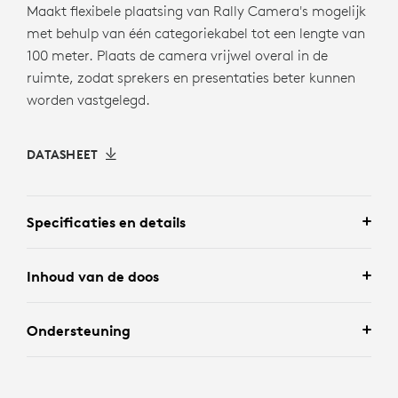
Maakt flexibele plaatsing van Rally Camera's mogelijk
met behulp van één categoriekabel tot een lengte van
100 meter. Plaats de camera vrijwel overal in de
ruimte, zodat sprekers en presentaties beter kunnen
worden vastgelegd.
DATASHEET
Specificaties en details
Inhoud van de doos
Ondersteuning