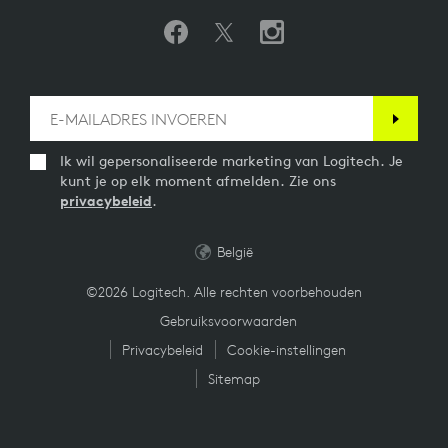
Ik wil gepersonaliseerde marketing van Logitech. Je
kunt je op elk moment afmelden. Zie ons
privacybeleid
.
België
©2026 Logitech. Alle rechten voorbehouden
Gebruiksvoorwaarden
Privacybeleid
Cookie-instellingen
Sitemap