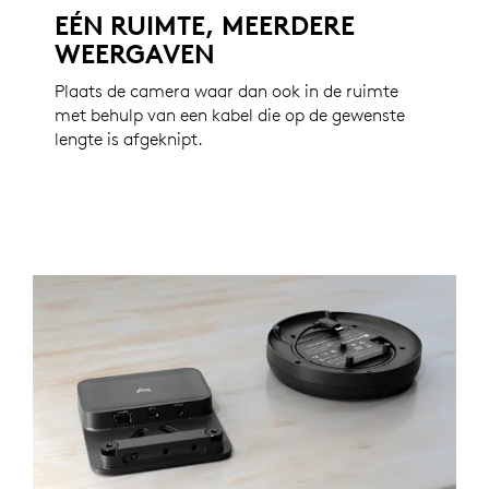
EÉN RUIMTE, MEERDERE
WEERGAVEN
Plaats de camera waar dan ook in de ruimte
met behulp van een kabel die op de gewenste
lengte is afgeknipt.