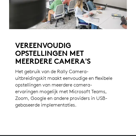
VEREENVOUDIG
OPSTELLINGEN MET
MEERDERE CAMERA'S
Het gebruik van de Rally Camera-
uitbreidingskit maakt eenvoudige en flexibele
opstellingen van meerdere camera-
ervaringen mogelijk met Microsoft Teams,
Zoom, Google en andere providers in USB-
gebaseerde implementaties.