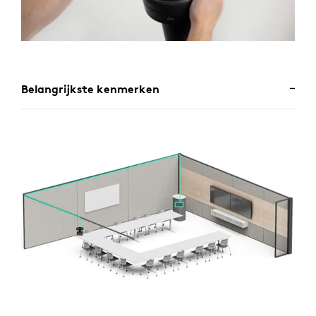
Belangrijkste kenmerken