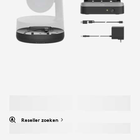
Reseller zoeken