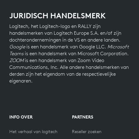
JURIDISCH HANDELSMERK
Logitech, het Logitech-logo en RALLY zijn
handelsmerken van Logitech Europe S.A. en/of zijn
dochterondernemingen in de VS en andere landen.
Google
is een handelsmerk van Google LLC.
Microsoft
Teams
is een handelsmerk van Microsoft Corporation.
ZOOM
is een handelsmerk van Zoom Video
Communications, Inc. Alle andere handelsmerken van
derden zijn het eigendom van de respectievelijke
eigenaren.
INFO OVER
PARTNERS
Het verhaal van logitech
Reseller zoeken