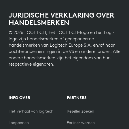
JURIDISCHE VERKLARING OVER
HANDELSMERKEN
© 2026 LOGITECH, het LOGITECH-logo en het Logi-
logo zijn handelsmerken of gedeponeerde
handelsmerken van Logitech Europe S.A. en/of haar
dochterondernemingen in de VS en andere landen. Alle
andere handelsmerken zijn het eigendom van hun
respectieve eigenaren.
INFO OVER
PARTNERS
Het verhaal van logitech
Reseller zoeken
Loopbanen
Partner worden