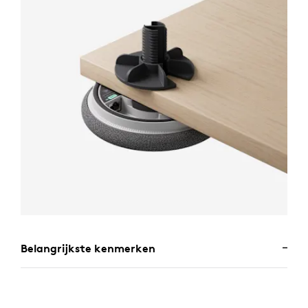
Belangrijkste kenmerken