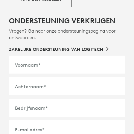
ONDERSTEUNING VERKRIJGEN
Vragen? Ga naar onze ondersteuningspagina voor
antwoorden.
ZAKELIJKE ONDERSTEUNING VAN LOGITECH
Voornaam
*
Achternaam
*
Bedrijfsnaam
*
E-mailadres
*