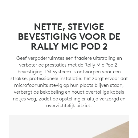
NETTE, STEVIGE
BEVESTIGING VOOR DE
RALLY MIC POD 2
Geef vergaderruimtes een fraaiere uitstraling en
verbeter de prestaties met de Rally Mic Pod 2-
bevestiging. Dit systeem is ontworpen voor een
strakke, professionele installatie: het zorgt ervoor dat
microfoonunits stevig op hun plaats blijven staan,
verbergt de bekabeling en houdt overtollige kabels
netjes weg, zodat de opstelling er altijd verzorgd en
overzichtelijk uitziet.