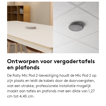
Ontworpen voor vergadertafels
en plafonds
De Rally Mic Pod 2-bevestiging houdt de Mic Pod 2 op
zijn plaats en leidt de kabels door de doorvoergaten,
wat een strakke, professionele installatie mogelijk
maakt aan tafels en plafonds met een dikte van 1,27
cm tot 4,45 cm.