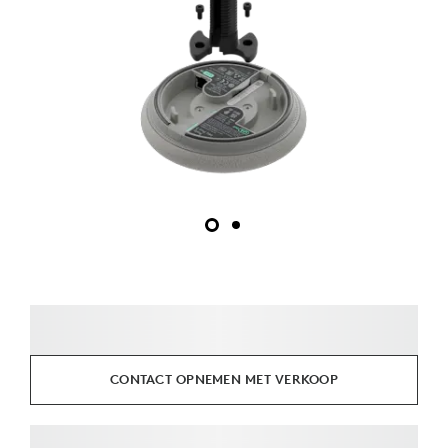
CONTACT OPNEMEN MET VERKOOP