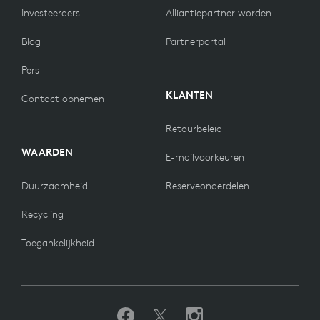
Investeerders
Alliantiepartner worden
Blog
Partnerportal
Pers
KLANTEN
Contact opnemen
Retourbeleid
WAARDEN
E-mailvoorkeuren
Duurzaamheid
Reserveonderdelen
Recycling
Toegankelijkheid