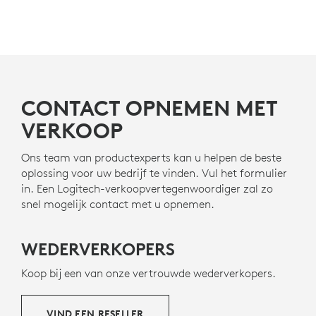
CONTACT OPNEMEN MET
VERKOOP
Ons team van productexperts kan u helpen de beste
oplossing voor uw bedrijf te vinden. Vul het formulier
in. Een Logitech-verkoopvertegenwoordiger zal zo
snel mogelijk contact met u opnemen.
WEDERVERKOPERS
Koop bij een van onze vertrouwde wederverkopers.
VIND EEN RESELLER