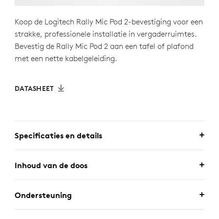
Koop de Logitech Rally Mic Pod 2-bevestiging voor een
strakke, professionele installatie in vergaderruimtes.
Bevestig de Rally Mic Pod 2 aan een tafel of plafond
met een nette kabelgeleiding.
DATASHEET
Specificaties en details
Inhoud van de doos
Ondersteuning