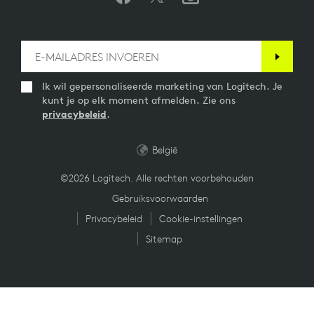
Ik wil gepersonaliseerde marketing van Logitech. Je
kunt je op elk moment afmelden. Zie ons
privacybeleid
.
België
©2026 Logitech. Alle rechten voorbehouden
Gebruiksvoorwaarden
Privacybeleid
Cookie-instellingen
Sitemap