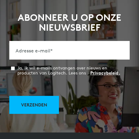
ABONNEER U OP ONZE
NIEUWSBRIEF
Adresse e-mail
*
Ja, ik wil e-mails ontvangen over nieuws en
producten van Logitech. Lees ons
Privacybeleid.
VERZENDEN