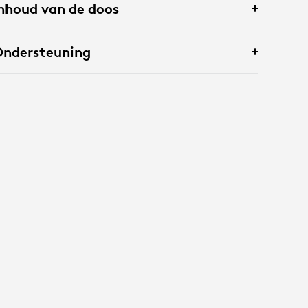
nhoud van de doos
Ondersteuning