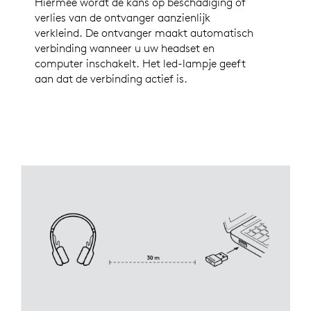
Hiermee wordt de kans op beschadiging of
verlies van de ontvanger aanzienlijk
verkleind. De ontvanger maakt automatisch
verbinding wanneer u uw headset en
computer inschakelt. Het led-lampje geeft
aan dat de verbinding actief is.