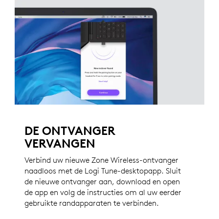
DE ONTVANGER
VERVANGEN
Verbind uw nieuwe Zone Wireless-ontvanger
naadloos met de Logi Tune-desktopapp. Sluit
de nieuwe ontvanger aan, download en open
de app en volg de instructies om al uw eerder
gebruikte randapparaten te verbinden.