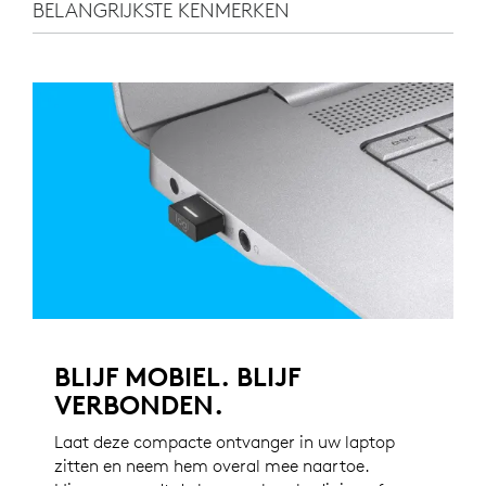
BELANGRIJKSTE KENMERKEN
BLIJF MOBIEL. BLIJF
VERBONDEN.
Laat deze compacte ontvanger in uw laptop
zitten en neem hem overal mee naartoe.