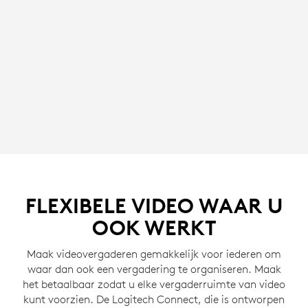
FLEXIBELE VIDEO WAAR U
OOK WERKT
Maak videovergaderen gemakkelijk voor iederen om
waar dan ook een vergadering te organiseren. Maak
het betaalbaar zodat u elke vergaderruimte van video
kunt voorzien. De Logitech Connect, die is ontworpen