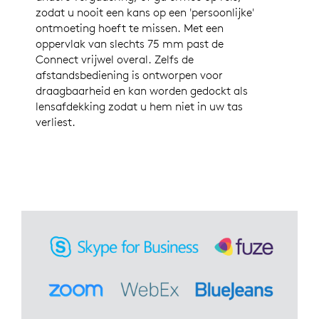
zodat u nooit een kans op een 'persoonlijke'
ontmoeting hoeft te missen. Met een
oppervlak van slechts 75 mm past de
Connect vrijwel overal. Zelfs de
afstandsbediening is ontworpen voor
draagbaarheid en kan worden gedockt als
lensafdekking zodat u hem niet in uw tas
verliest.