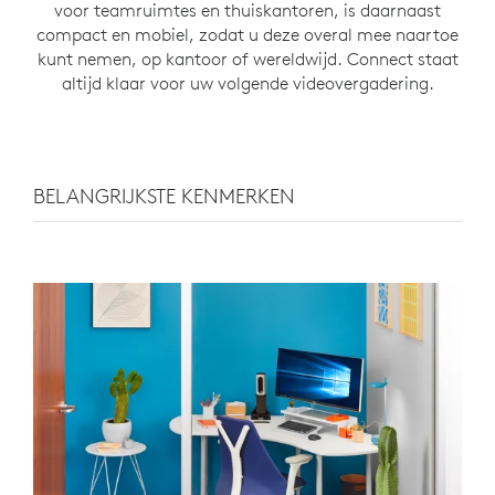
voor teamruimtes en thuiskantoren, is daarnaast
compact en mobiel, zodat u deze overal mee naartoe
kunt nemen, op kantoor of wereldwijd. Connect staat
altijd klaar voor uw volgende videovergadering.
BELANGRIJKSTE KENMERKEN