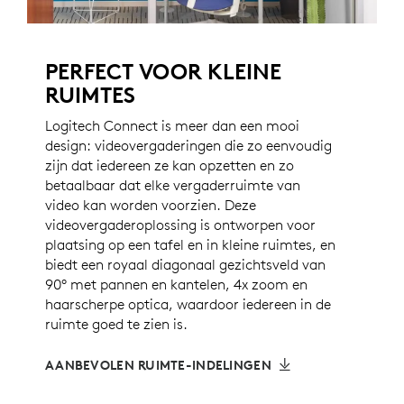
PERFECT VOOR KLEINE
RUIMTES
Logitech Connect is meer dan een mooi
design: videovergaderingen die zo eenvoudig
zijn dat iedereen ze kan opzetten en zo
betaalbaar dat elke vergaderruimte van
video kan worden voorzien. Deze
videovergaderoplossing is ontworpen voor
plaatsing op een tafel en in kleine ruimtes, en
biedt een royaal diagonaal gezichtsveld van
90° met pannen en kantelen, 4x zoom en
haarscherpe optica, waardoor iedereen in de
ruimte goed te zien is.
AANBEVOLEN RUIMTE-INDELINGEN