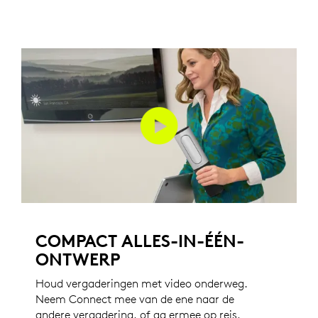
COMPACT ALLES-IN-ÉÉN-
ONTWERP
Houd vergaderingen met video onderweg.
Neem Connect mee van de ene naar de
andere vergadering, of ga ermee op reis,