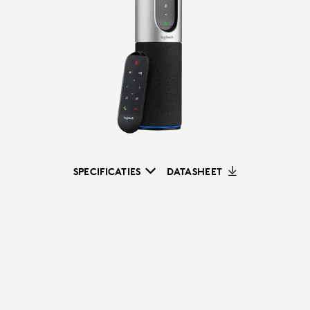
SPECIFICATIES
DATASHEET