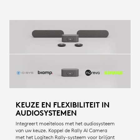
KEUZE EN FLEXIBILITEIT IN
AUDIOSYSTEMEN
Integreert moeiteloos met het audiosysteem
van uw keuze. Koppel de Rally AI Camera
met het Logitech Rally-systeem voor briljant