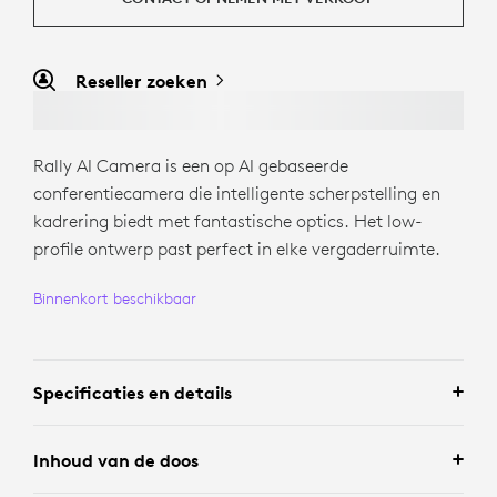
Reseller zoeken
Rally AI Camera is een op AI gebaseerde
conferentiecamera die intelligente scherpstelling en
kadrering biedt met fantastische optics. Het low-
profile ontwerp past perfect in elke vergaderruimte.
Binnenkort beschikbaar
Specificaties en details
Inhoud van de doos