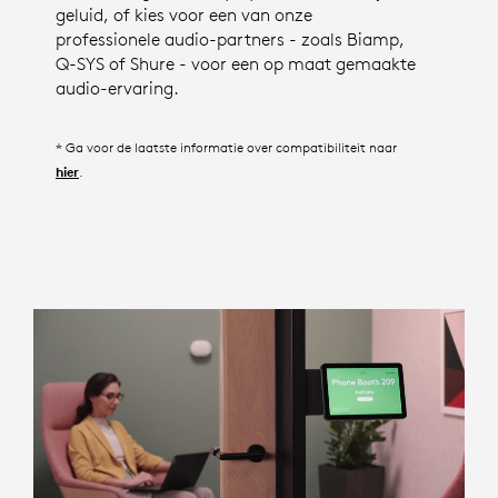
geluid, of kies voor een van onze
professionele audio-partners - zoals Biamp,
Q-SYS of Shure - voor een op maat gemaakte
audio-ervaring.
* Ga voor de laatste informatie over compatibiliteit naar
.
hier