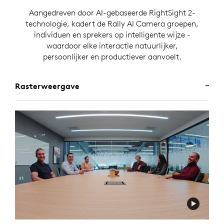
Aangedreven door AI-gebaseerde RightSight 2-
technologie, kadert de Rally AI Camera groepen,
individuen en sprekers op intelligente wijze -
waardoor elke interactie natuurlijker,
persoonlijker en productiever aanvoelt.
Rasterweergave