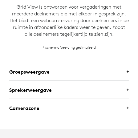
Grid View is ontworpen voor vergaderingen met
meerdere deelnemers die met elkaar in gesprek zijn.
Het biedt een webcam-ervaring door deelnemers in de
ruimte in afzonderlijke kaders weer te geven, zodat
alle deelnemers tegelijkertijd te zien zijn.
* schermafbeelding gesimuleerd
Groepsweergave
Sprekerweergave
Camerazone