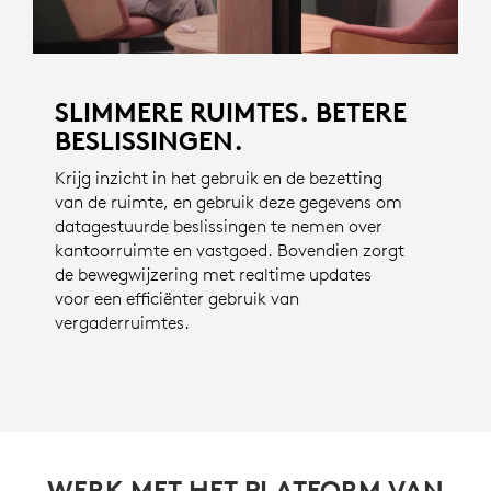
SLIMMERE RUIMTES. BETERE
BESLISSINGEN.
Krijg inzicht in het gebruik en de bezetting
van de ruimte, en gebruik deze gegevens om
datagestuurde beslissingen te nemen over
kantoorruimte en vastgoed. Bovendien zorgt
de bewegwijzering met realtime updates
voor een efficiënter gebruik van
vergaderruimtes.
WERK MET HET PLATFORM VAN