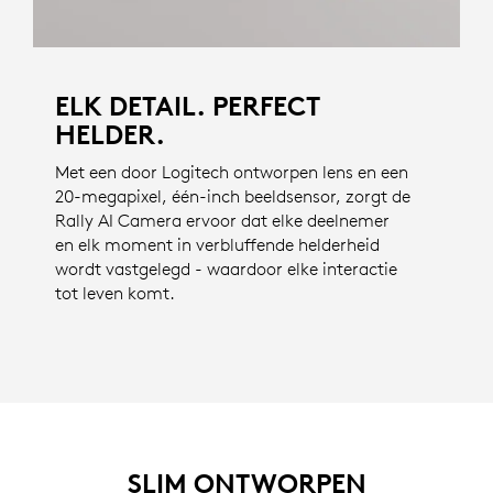
ELK DETAIL. PERFECT
HELDER.
Met een door Logitech ontworpen lens en een
20-megapixel, één-inch beeldsensor, zorgt de
Rally AI Camera ervoor dat elke deelnemer
en elk moment in verbluffende helderheid
wordt vastgelegd - waardoor elke interactie
tot leven komt.
SLIM ONTWORPEN