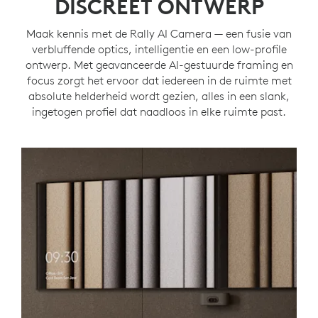
DISCREET ONTWERP
Maak kennis met de Rally AI Camera — een fusie van
verbluffende optics, intelligentie en een low-profile
ontwerp. Met geavanceerde AI-gestuurde framing en
focus zorgt het ervoor dat iedereen in de ruimte met
absolute helderheid wordt gezien, alles in een slank,
ingetogen profiel dat naadloos in elke ruimte past.