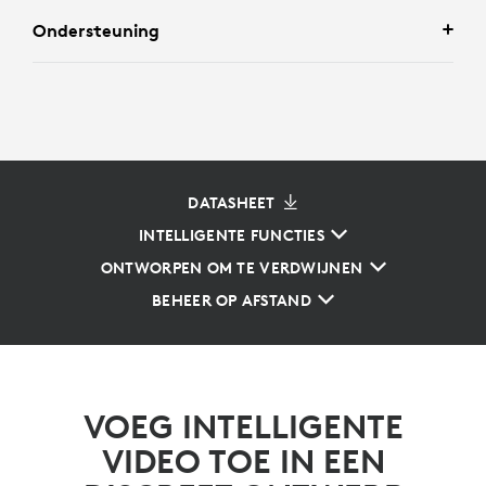
Ondersteuning
DATASHEET
INTELLIGENTE FUNCTIES
ONTWORPEN OM TE VERDWIJNEN
BEHEER OP AFSTAND
VOEG INTELLIGENTE
VIDEO TOE IN EEN