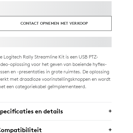
CONTACT OPNEMEN MET VERKOOP
e Logitech Rally Streamline Kit is een USB PTZ-
ideo-oplossing voor het geven van boeiende hyflex-
essen en -presentaties in grote ruimtes. De oplossing
erkt met draadloze voorinstellingsknoppen en wordt
et een categoriekabel geïmplementeerd.
pecificaties en details
ompatibiliteit