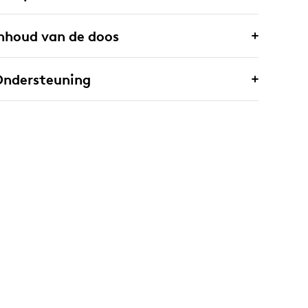
nhoud van de doos
Ondersteuning