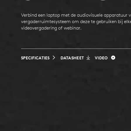
Verbind een laptop met de audiovisuele apparatuur 
vergaderruimtesysteem om deze te gebruiken bij elk
videovergadering of webinar.
SPECIFICATIES
DATASHEET
VIDEO