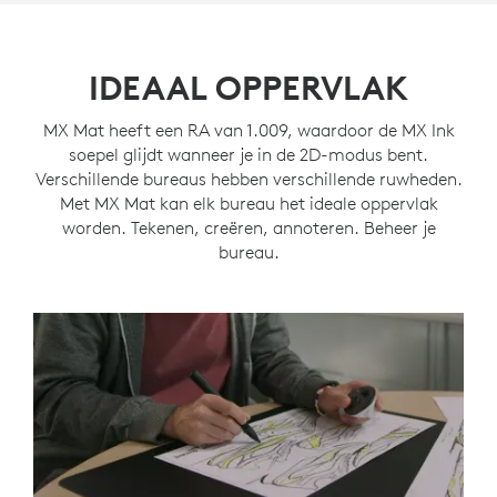
IDEAAL OPPERVLAK
MX Mat heeft een RA van 1.009, waardoor de MX Ink
soepel glijdt wanneer je in de 2D-modus bent.
Verschillende bureaus hebben verschillende ruwheden.
Met MX Mat kan elk bureau het ideale oppervlak
worden. Tekenen, creëren, annoteren. Beheer je
bureau.