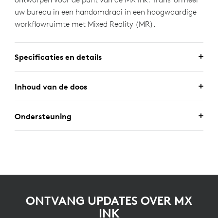
uw bureau in een handomdraai in een hoogwaardige
workflowruimte met Mixed Reality (MR).
Specificaties en details
Inhoud van de doos
Ondersteuning
ONTVANG UPDATES OVER MX
INK