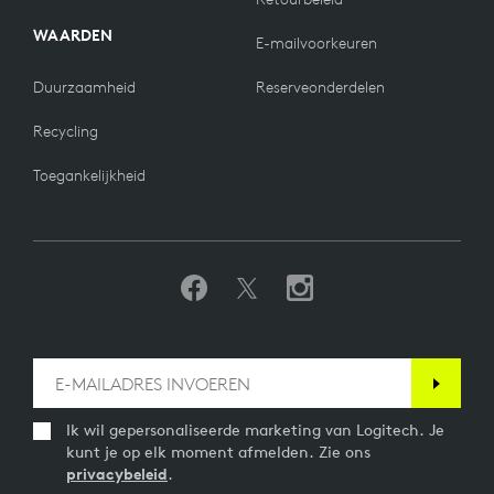
WAARDEN
E-mailvoorkeuren
Duurzaamheid
Reserveonderdelen
Recycling
Toegankelijkheid
Ik wil gepersonaliseerde marketing van Logitech. Je
kunt je op elk moment afmelden. Zie ons
privacybeleid
.