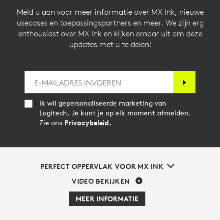
Meld u aan voor meer informatie over MX Ink, nieuwe
usecases en toepassingspartners en meer. We zijn erg
enthousiast over MX Ink en kijken ernaar uit om deze
updates met u te delen!
Ik wil gepersonaliseerde marketing van
Logitech. Je kunt je op elk moment afmelden.
Zie ons
Privacybeleid.
PERFECT OPPERVLAK VOOR MX INK
VIDEO BEKIJKEN
MEER INFORMATIE