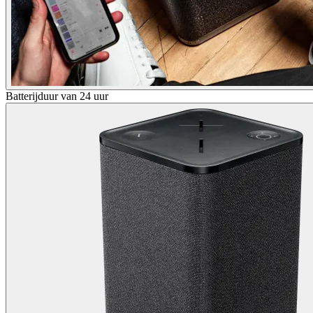
Batterijduur van 24 uur