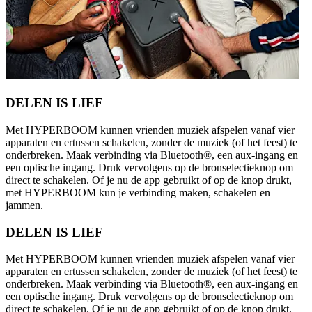
DELEN IS LIEF
Met HYPERBOOM kunnen vrienden muziek afspelen vanaf vier
apparaten en ertussen schakelen, zonder de muziek (of het feest) te
onderbreken. Maak verbinding via Bluetooth®, een aux-ingang en
een optische ingang. Druk vervolgens op de bronselectieknop om
direct te schakelen. Of je nu de app gebruikt of op de knop drukt,
met HYPERBOOM kun je verbinding maken, schakelen en
jammen.
DELEN IS LIEF
Met HYPERBOOM kunnen vrienden muziek afspelen vanaf vier
apparaten en ertussen schakelen, zonder de muziek (of het feest) te
onderbreken. Maak verbinding via Bluetooth®, een aux-ingang en
een optische ingang. Druk vervolgens op de bronselectieknop om
direct te schakelen. Of je nu de app gebruikt of op de knop drukt,