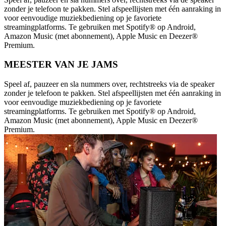
zonder je telefoon te pakken. Stel afspeellijsten met één aanraking in
voor eenvoudige muziekbediening op je favoriete
streamingplatforms. Te gebruiken met Spotify® op Android,
Amazon Music (met abonnement), Apple Music en Deezer®
Premium.
MEESTER VAN JE JAMS
Speel af, pauzeer en sla nummers over, rechtstreeks via de speaker
zonder je telefoon te pakken. Stel afspeellijsten met één aanraking in
voor eenvoudige muziekbediening op je favoriete
streamingplatforms. Te gebruiken met Spotify® op Android,
Amazon Music (met abonnement), Apple Music en Deezer®
Premium.