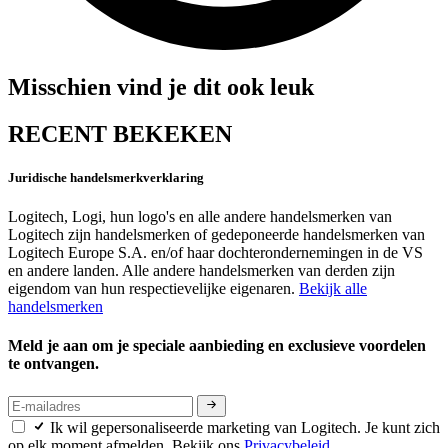
Misschien vind je dit ook leuk
RECENT BEKEKEN
Juridische handelsmerkverklaring
Logitech, Logi, hun logo's en alle andere handelsmerken van
Logitech zijn handelsmerken of gedeponeerde handelsmerken van
Logitech Europe S.A. en/of haar dochterondernemingen in de VS
en andere landen. Alle andere handelsmerken van derden zijn
eigendom van hun respectievelijke eigenaren.
Bekijk alle
handelsmerken
Meld je aan om je speciale aanbieding en exclusieve voordelen
te ontvangen.
Ik wil gepersonaliseerde marketing van Logitech. Je kunt zich
op elk moment afmelden. Bekijk ons
Privacybeleid.