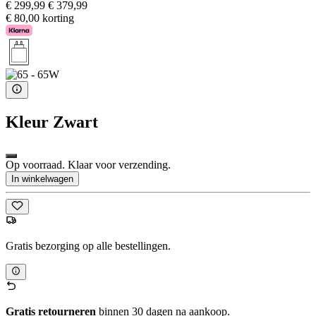
€ 299,99
€ 379,99
€ 80,00 korting
Kleur
Zwart
Op voorraad. Klaar voor verzending.
In winkelwagen
Gratis bezorging op alle bestellingen.
Gratis retourneren
binnen 30 dagen na aankoop.