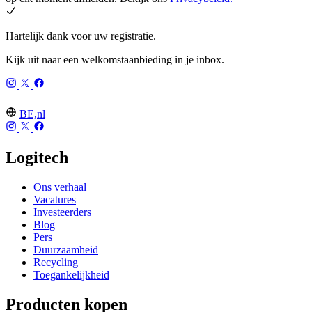
Hartelijk dank voor uw registratie.
Kijk uit naar een welkomstaanbieding in je inbox.
BE,nl
Logitech
Ons verhaal
Vacatures
Investeerders
Blog
Pers
Duurzaamheid
Recycling
Toegankelijkheid
Producten kopen