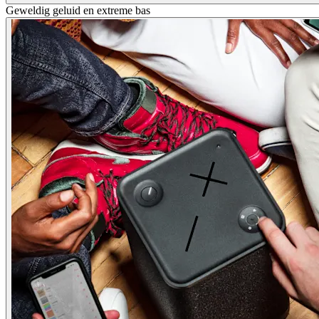
Geweldig geluid en extreme bas