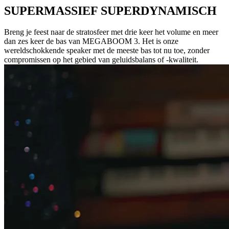
SUPERMASSIEF SUPERDYNAMISCH
Breng je feest naar de stratosfeer met drie keer het volume en meer
dan zes keer de bas van MEGABOOM 3. Het is onze
wereldschokkende speaker met de meeste bas tot nu toe, zonder
compromissen op het gebied van geluidsbalans of -kwaliteit.