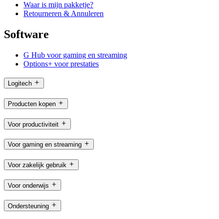
Waar is mijn pakketje?
Retourneren & Annuleren
Software
G Hub voor gaming en streaming
Options+ voor prestaties
Logitech
Producten kopen
Voor productiviteit
Voor gaming en streaming
Voor zakelijk gebruik
Voor onderwijs
Ondersteuning