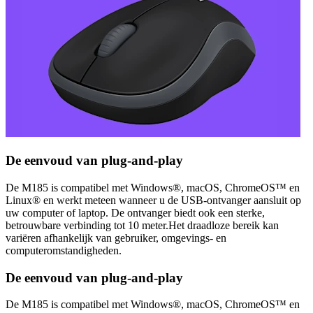
De eenvoud van plug-and-play
De M185 is compatibel met Windows®, macOS, ChromeOS™ en
Linux® en werkt meteen wanneer u de USB-ontvanger aansluit op
uw computer of laptop. De ontvanger biedt ook een sterke,
betrouwbare verbinding tot 10 meter.Het draadloze bereik kan
variëren afhankelijk van gebruiker, omgevings- en
computeromstandigheden.
De eenvoud van plug-and-play
De M185 is compatibel met Windows®, macOS, ChromeOS™ en