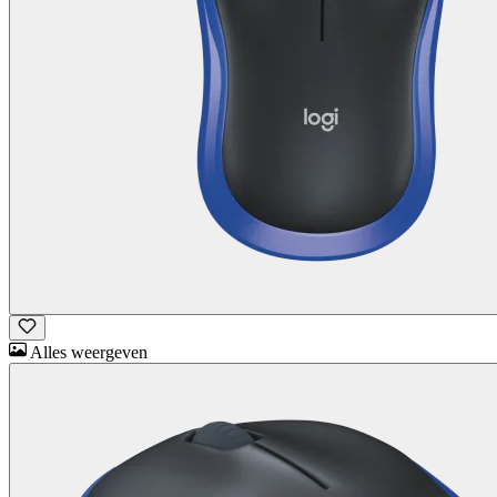
Alles weergeven