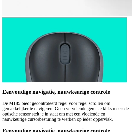
Eenvoudige navigatie, nauwkeurige controle
De M185 biedt gecontroleerd regel voor regel scrollen om
gemakkelijker te navigeren. Geen vervelende gemiste kliks meer: de
optische sensor stelt je in staat om met een vloeiende en
nauwkeurige cursorbesturing te werken op ieder oppervlak.
Eenvoudige navigatie, nauwkeurige controle