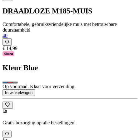
DRAADLOZE M185-MUIS
Comfortabele, gebruiksvriendelijke muis met betrouwbare
duurzaamheid
40
€ 14,99
Kleur
Blue
Op voorraad. Klaar voor verzending.
In winkelwagen
Gratis bezorging op alle bestellingen.