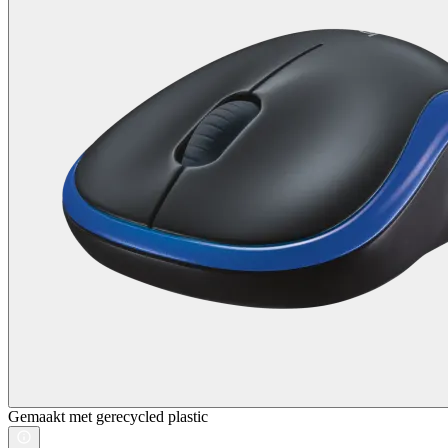
Gemaakt met gerecycled plastic