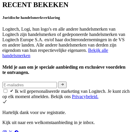
RECENT BEKEKEN
Juridische handelsmerkverklaring
Logitech, Logi, hun logo's en alle andere handelsmerken van
Logitech zijn handelsmerken of gedeponeerde handelsmerken van
Logitech Europe S.A. en/of haar dochterondernemingen in de VS
en andere landen. Alle andere handelsmerken van derden zijn
eigendom van hun respectievelijke eigenaren.
Bekijk alle
handelsmerken
Meld je aan om je speciale aanbieding en exclusieve voordelen
te ontvangen.
Ik wil gepersonaliseerde marketing van Logitech. Je kunt zich
op elk moment afmelden. Bekijk ons
Privacybeleid.
Hartelijk dank voor uw registratie.
Kijk uit naar een welkomstaanbieding in je inbox.