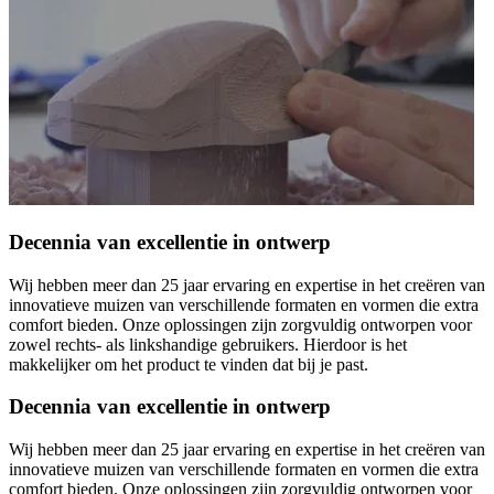
Decennia van excellentie in ontwerp
Wij hebben meer dan 25 jaar ervaring en expertise in het creëren van
innovatieve muizen van verschillende formaten en vormen die extra
comfort bieden. Onze oplossingen zijn zorgvuldig ontworpen voor
zowel rechts- als linkshandige gebruikers. Hierdoor is het
makkelijker om het product te vinden dat bij je past.
Decennia van excellentie in ontwerp
Wij hebben meer dan 25 jaar ervaring en expertise in het creëren van
innovatieve muizen van verschillende formaten en vormen die extra
comfort bieden. Onze oplossingen zijn zorgvuldig ontworpen voor