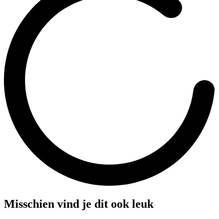
Misschien vind je dit ook leuk