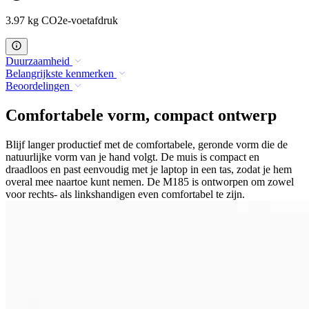
3.97 kg CO2e-voetafdruk
Duurzaamheid
Belangrijkste kenmerken
Beoordelingen
Comfortabele vorm, compact ontwerp
Blijf langer productief met de comfortabele, geronde vorm die de
natuurlijke vorm van je hand volgt. De muis is compact en
draadloos en past eenvoudig met je laptop in een tas, zodat je hem
overal mee naartoe kunt nemen. De M185 is ontworpen om zowel
voor rechts- als linkshandigen even comfortabel te zijn.