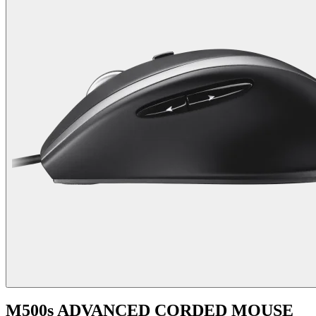
M500s ADVANCED CORDED MOUSE