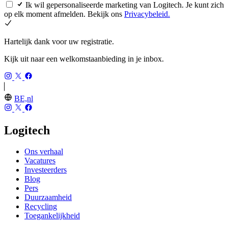
Ik wil gepersonaliseerde marketing van Logitech. Je kunt zich
op elk moment afmelden. Bekijk ons
Privacybeleid.
Hartelijk dank voor uw registratie.
Kijk uit naar een welkomstaanbieding in je inbox.
BE,nl
Logitech
Ons verhaal
Vacatures
Investeerders
Blog
Pers
Duurzaamheid
Recycling
Toegankelijkheid