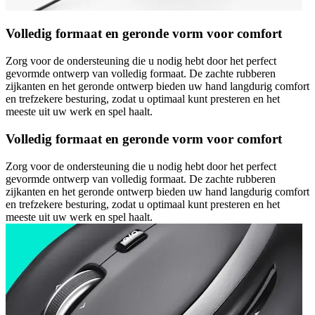
Volledig formaat en geronde vorm voor comfort
Zorg voor de ondersteuning die u nodig hebt door het perfect
gevormde ontwerp van volledig formaat. De zachte rubberen
zijkanten en het geronde ontwerp bieden uw hand langdurig comfort
en trefzekere besturing, zodat u optimaal kunt presteren en het
meeste uit uw werk en spel haalt.
Volledig formaat en geronde vorm voor comfort
Zorg voor de ondersteuning die u nodig hebt door het perfect
gevormde ontwerp van volledig formaat. De zachte rubberen
zijkanten en het geronde ontwerp bieden uw hand langdurig comfort
en trefzekere besturing, zodat u optimaal kunt presteren en het
meeste uit uw werk en spel haalt.