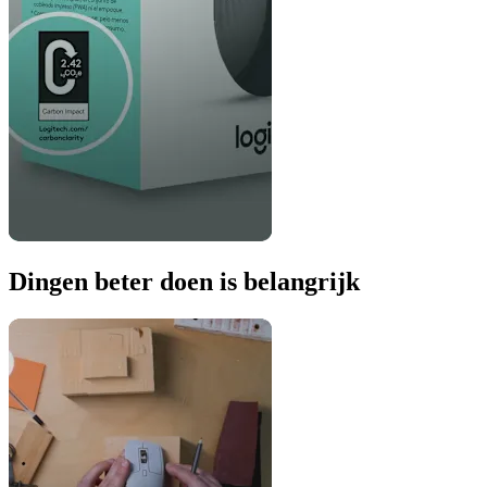
Dingen beter doen is belangrijk