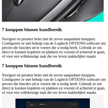
7 knoppen binnen handbereik
Navigeer en presteer beter met de zeven aanpasbare knoppen.
Configureer ze met behulp van de Logitech OPTIONS-software om
precies die functies uit te voeren die u nodig heeft. Gebruik ze om
direct te kunnen kopiëren en plakken en vooruit of achteruit te gaan,
of voor een willekeurige taak die uw leven makkelijker maakt.
7 knoppen binnen handbereik
Navigeer en presteer beter met de zeven aanpasbare knoppen.
Configureer ze met behulp van de Logitech OPTIONS-software om
precies die functies uit te voeren die u nodig heeft. Gebruik ze om
direct te kunnen kopiëren en plakken en vooruit of achteruit te gaan,
of voor een willekeurige taak die uw leven makkelijker maakt.