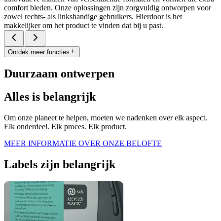
comfort bieden. Onze oplossingen zijn zorgvuldig ontworpen voor
zowel rechts- als linkshandige gebruikers. Hierdoor is het
makkelijker om het product te vinden dat bij u past.
Ontdek meer functies
Duurzaam ontwerpen
Alles is belangrijk
Om onze planeet te helpen, moeten we nadenken over elk aspect.
Elk onderdeel. Elk proces. Elk product.
MEER INFORMATIE OVER ONZE BELOFTE
Labels zijn belangrijk