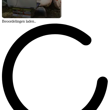
Beoordelingen laden..