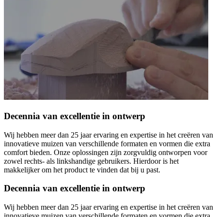
Decennia van excellentie in ontwerp
Wij hebben meer dan 25 jaar ervaring en expertise in het creëren van
innovatieve muizen van verschillende formaten en vormen die extra
comfort bieden. Onze oplossingen zijn zorgvuldig ontworpen voor
zowel rechts- als linkshandige gebruikers. Hierdoor is het
makkelijker om het product te vinden dat bij u past.
Decennia van excellentie in ontwerp
Wij hebben meer dan 25 jaar ervaring en expertise in het creëren van
innovatieve muizen van verschillende formaten en vormen die extra