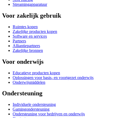
Streamingapparatuur
Voor zakelijk gebruik
Ruimtes kopen
Zakelijke producten kopen
Software en services
Partners
Alliantiepartners
Zakelijke bronnen
Voor onderwijs
Educatieve producten kopen
Oplossingen voor basis- en voortgezet onderwijs
Onderwijsmiddelen
Ondersteuning
Individuele ondersteuning
Gamingondersteuning
Ondersteuning voor bedrijven en onderwijs