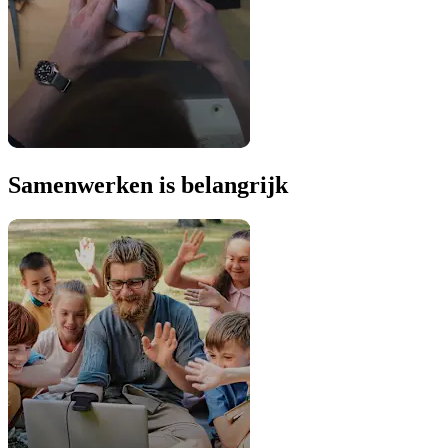
Samenwerken is belangrijk