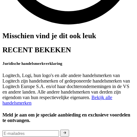
Misschien vind je dit ook leuk
RECENT BEKEKEN
Juridische handelsmerkverklaring
Logitech, Logi, hun logo's en alle andere handelsmerken van
Logitech zijn handelsmerken of gedeponeerde handelsmerken van
Logitech Europe S.A. en/of haar dochterondernemingen in de VS
en andere landen. Alle andere handelsmerken van derden zijn
eigendom van hun respectievelijke eigenaren.
Bekijk alle
handelsmerken
Meld je aan om je speciale aanbieding en exclusieve voordelen
te ontvangen.