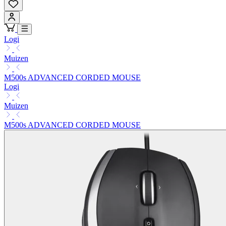
Logi
Muizen
M500s ADVANCED CORDED MOUSE
Logi
Muizen
M500s ADVANCED CORDED MOUSE