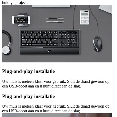
huidige project.
Plug-and-play installatie
Uw muis is meteen klaar voor gebruik. Sluit de draad gewoon op
een USB-poort aan en u kunt direct aan de slag.
Plug-and-play installatie
Uw muis is meteen klaar voor gebruik. Sluit de draad gewoon op
een USB-poort aan en u kunt direct aan de slag.