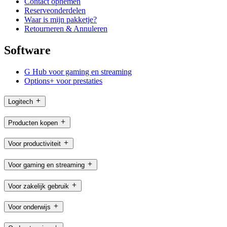
Contact opnemen
Reserveonderdelen
Waar is mijn pakketje?
Retourneren & Annuleren
Software
G Hub voor gaming en streaming
Options+ voor prestaties
Logitech
Producten kopen
Voor productiviteit
Voor gaming en streaming
Voor zakelijk gebruik
Voor onderwijs