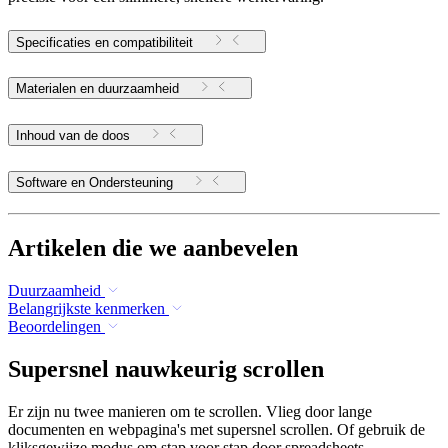
Specificaties en compatibiliteit
Materialen en duurzaamheid
Inhoud van de doos
Software en Ondersteuning
Artikelen die we aanbevelen
Duurzaamheid
Belangrijkste kenmerken
Beoordelingen
Supersnel nauwkeurig scrollen
Er zijn nu twee manieren om te scrollen. Vlieg door lange
documenten en webpagina's met supersnel scrollen. Of gebruik de
kliksgewijze modus om stap voor stap door spreadsheets,