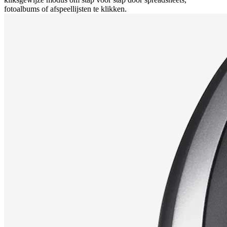
fotoalbums of afspeellijsten te klikken.