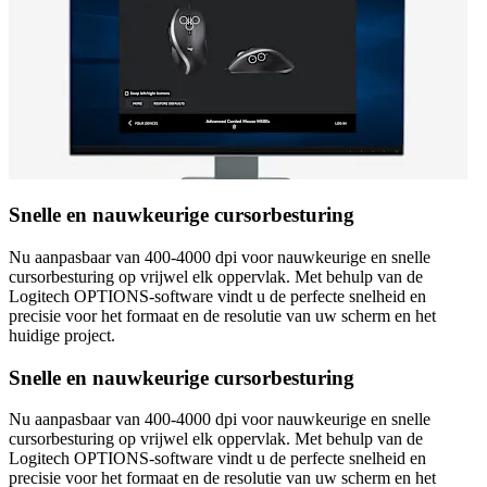
Snelle en nauwkeurige cursorbesturing
Nu aanpasbaar van 400-4000 dpi voor nauwkeurige en snelle
cursorbesturing op vrijwel elk oppervlak. Met behulp van de
Logitech OPTIONS-software vindt u de perfecte snelheid en
precisie voor het formaat en de resolutie van uw scherm en het
huidige project.
Snelle en nauwkeurige cursorbesturing
Nu aanpasbaar van 400-4000 dpi voor nauwkeurige en snelle
cursorbesturing op vrijwel elk oppervlak. Met behulp van de
Logitech OPTIONS-software vindt u de perfecte snelheid en
precisie voor het formaat en de resolutie van uw scherm en het