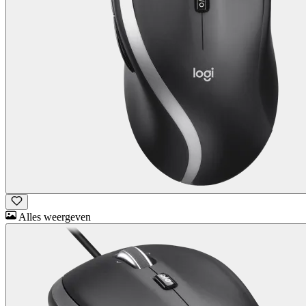
Alles weergeven