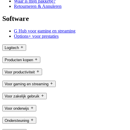
Waar is mijn pakketje?
Retourneren & Annuleren
Software
G Hub voor gaming en streaming
Options+ voor prestaties
Logitech
Producten kopen
Voor productiviteit
Voor gaming en streaming
Voor zakelijk gebruik
Voor onderwijs
Ondersteuning