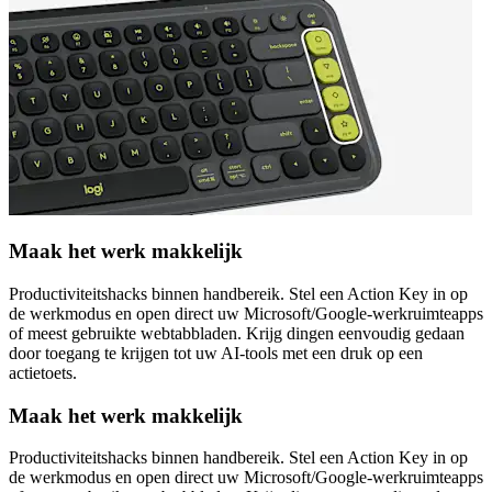
Maak het werk makkelijk
Productiviteitshacks binnen handbereik. Stel een Action Key in op
de werkmodus en open direct uw Microsoft/Google-werkruimteapps
of meest gebruikte webtabbladen. Krijg dingen eenvoudig gedaan
door toegang te krijgen tot uw AI-tools met een druk op een
actietoets.
Maak het werk makkelijk
Productiviteitshacks binnen handbereik. Stel een Action Key in op
de werkmodus en open direct uw Microsoft/Google-werkruimteapps