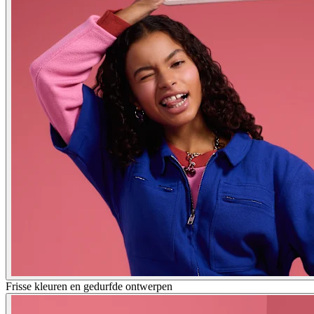
Frisse kleuren en gedurfde ontwerpen