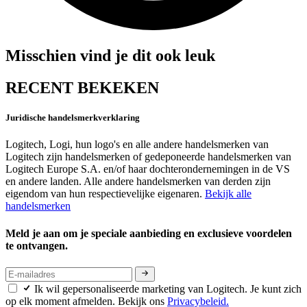
Misschien vind je dit ook leuk
RECENT BEKEKEN
Juridische handelsmerkverklaring
Logitech, Logi, hun logo's en alle andere handelsmerken van
Logitech zijn handelsmerken of gedeponeerde handelsmerken van
Logitech Europe S.A. en/of haar dochterondernemingen in de VS
en andere landen. Alle andere handelsmerken van derden zijn
eigendom van hun respectievelijke eigenaren.
Bekijk alle
handelsmerken
Meld je aan om je speciale aanbieding en exclusieve voordelen
te ontvangen.
Ik wil gepersonaliseerde marketing van Logitech. Je kunt zich
op elk moment afmelden. Bekijk ons
Privacybeleid.