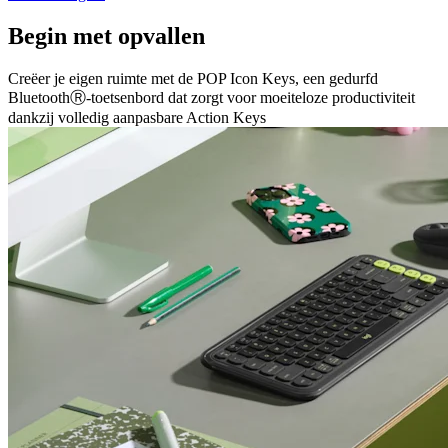
Begin met opvallen
Creëer je eigen ruimte met de POP Icon Keys, een gedurfd
BluetoothⓇ-toetsenbord dat zorgt voor moeiteloze productiviteit
dankzij volledig aanpasbare Action Keys