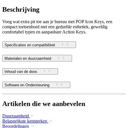
Beschrijving
Voeg wat extra pit toe aan je bureau met POP Icon Keys, een
compact toetsenbord met een gedurfde esthetiek, geweldig
comfortabel typen en aanpasbare Action Keys.
Specificaties en compatibiliteit
Materialen en duurzaamheid
Inhoud van de doos
Software en Ondersteuning
Artikelen die we aanbevelen
Duurzaamheid
Belangrijkste kenmerken
Beoordelingen