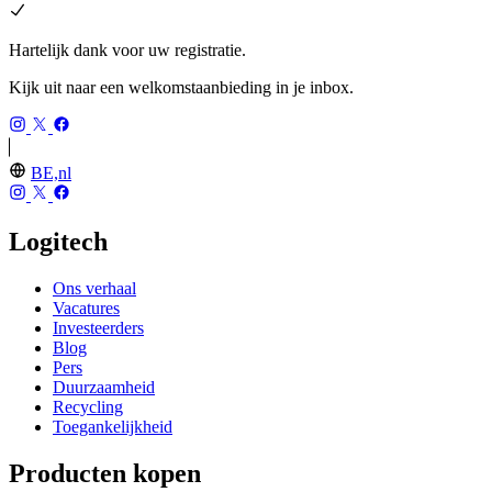
Hartelijk dank voor uw registratie.
Kijk uit naar een welkomstaanbieding in je inbox.
BE,nl
Logitech
Ons verhaal
Vacatures
Investeerders
Blog
Pers
Duurzaamheid
Recycling
Toegankelijkheid
Producten kopen