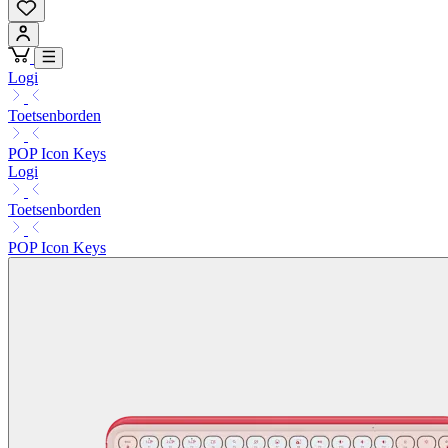
Logi
Toetsenborden
POP Icon Keys
Logi
Toetsenborden
POP Icon Keys