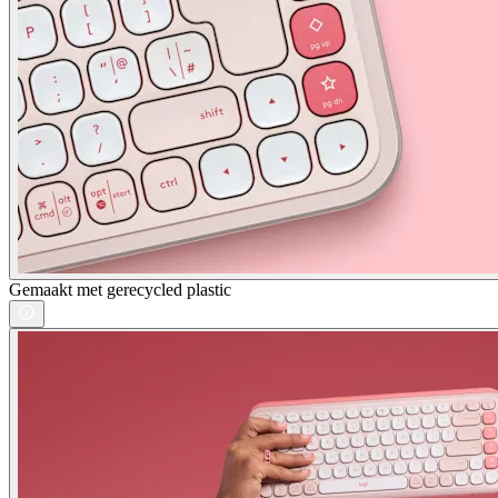
Gemaakt met gerecycled plastic