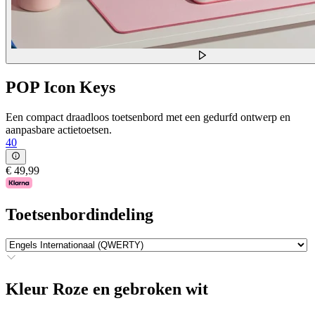
POP Icon Keys
Een compact draadloos toetsenbord met een gedurfd ontwerp en
aanpasbare actietoetsen.
40
€ 49,99
Toetsenbordindeling
Kleur
Roze en gebroken wit