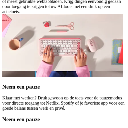
of meest gebruikte webtabbladen. Krijg dingen eenvoudig gedaan
door toegang te krijgen tot uw AI-tools met een druk op een
actietoets.
Neem een pauze
Klaar met werken? Druk gewoon op de toets voor de pauzemodus
voor directe toegang tot Netflix, Spotify of je favoriete app voor een
goede balans tussen werk en privé.
Neem een pauze