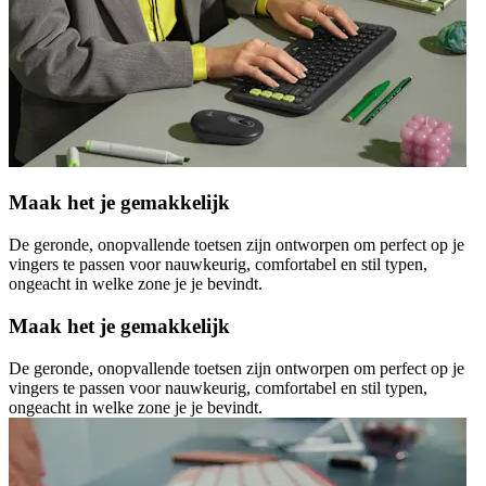
Maak het je gemakkelijk
De geronde, onopvallende toetsen zijn ontworpen om perfect op je
vingers te passen voor nauwkeurig, comfortabel en stil typen,
ongeacht in welke zone je je bevindt.
Maak het je gemakkelijk
De geronde, onopvallende toetsen zijn ontworpen om perfect op je
vingers te passen voor nauwkeurig, comfortabel en stil typen,
ongeacht in welke zone je je bevindt.