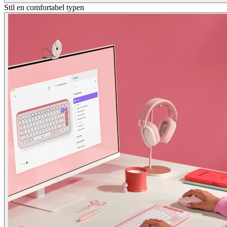
Stil en comfortabel typen