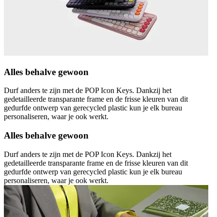
Alles behalve gewoon
Durf anders te zijn met de POP Icon Keys. Dankzij het
gedetailleerde transparante frame en de frisse kleuren van dit
gedurfde ontwerp van gerecycled plastic kun je elk bureau
personaliseren, waar je ook werkt.
Alles behalve gewoon
Durf anders te zijn met de POP Icon Keys. Dankzij het
gedetailleerde transparante frame en de frisse kleuren van dit
gedurfde ontwerp van gerecycled plastic kun je elk bureau
personaliseren, waar je ook werkt.