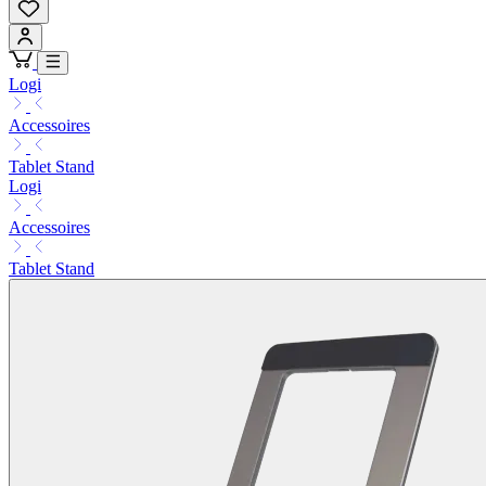
Logi
Accessoires
Tablet Stand
Logi
Accessoires
Tablet Stand