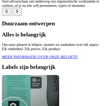
Snel uitvouwbaar om onderweg een ergonomische werkruimte te
creëren, of je nu iets wilt presenteren, typen of streamen.
Duurzaam ontwerpen
Alles is belangrijk
Om onze planeet te helpen, moeten we nadenken over elk aspect.
Elk onderdeel. Elk proces. Elk product.
MEER INFORMATIE OVER ONZE BELOFTE
Labels zijn belangrijk