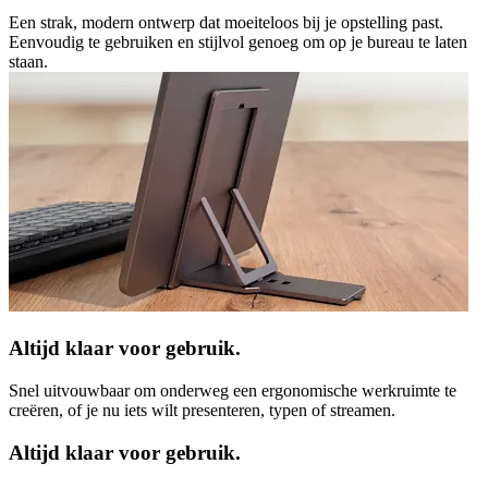
Een strak, modern ontwerp dat moeiteloos bij je opstelling past.
Eenvoudig te gebruiken en stijlvol genoeg om op je bureau te laten
staan.
Altijd klaar voor gebruik.
Snel uitvouwbaar om onderweg een ergonomische werkruimte te
creëren, of je nu iets wilt presenteren, typen of streamen.
Altijd klaar voor gebruik.