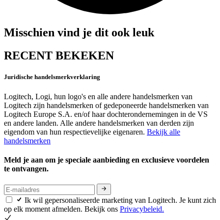
Misschien vind je dit ook leuk
RECENT BEKEKEN
Juridische handelsmerkverklaring
Logitech, Logi, hun logo's en alle andere handelsmerken van
Logitech zijn handelsmerken of gedeponeerde handelsmerken van
Logitech Europe S.A. en/of haar dochterondernemingen in de VS
en andere landen. Alle andere handelsmerken van derden zijn
eigendom van hun respectievelijke eigenaren.
Bekijk alle
handelsmerken
Meld je aan om je speciale aanbieding en exclusieve voordelen
te ontvangen.
Ik wil gepersonaliseerde marketing van Logitech. Je kunt zich
op elk moment afmelden. Bekijk ons
Privacybeleid.