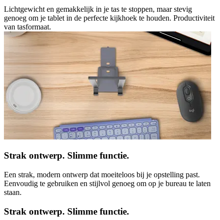
Lichtgewicht en gemakkelijk in je tas te stoppen, maar stevig
genoeg om je tablet in de perfecte kijkhoek te houden. Productiviteit
van tasformaat.
Strak ontwerp. Slimme functie.
Een strak, modern ontwerp dat moeiteloos bij je opstelling past.
Eenvoudig te gebruiken en stijlvol genoeg om op je bureau te laten
staan.
Strak ontwerp. Slimme functie.