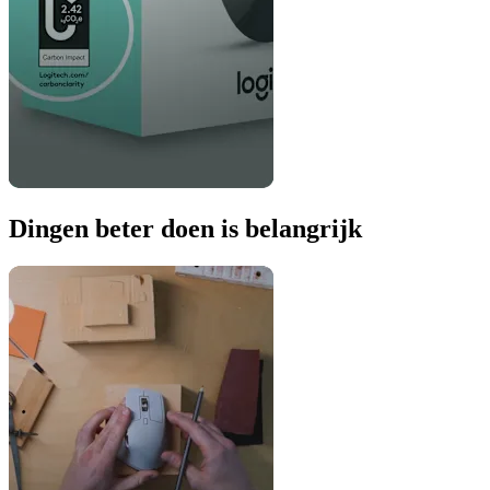
Dingen beter doen is belangrijk