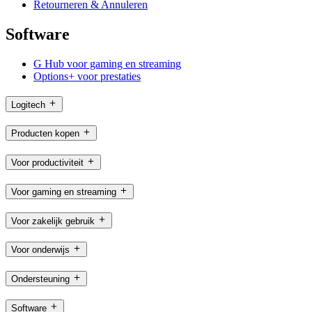
Retourneren & Annuleren
Software
G Hub voor gaming en streaming
Options+ voor prestaties
Logitech
Producten kopen
Voor productiviteit
Voor gaming en streaming
Voor zakelijk gebruik
Voor onderwijs
Ondersteuning
Software