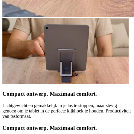
Compact ontwerp. Maximaal comfort.
Lichtgewicht en gemakkelijk in je tas te stoppen, maar stevig
genoeg om je tablet in de perfecte kijkhoek te houden. Productiviteit
van tasformaat.
Compact ontwerp. Maximaal comfort.