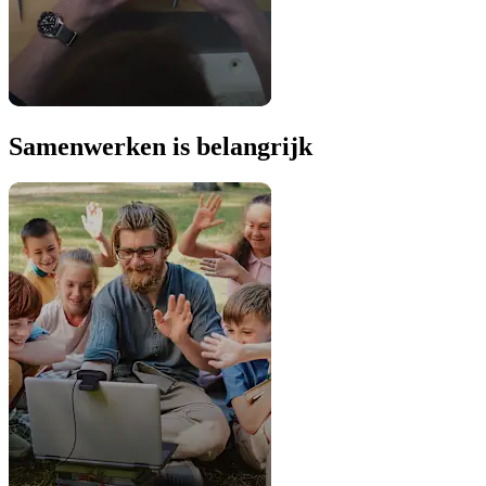
Samenwerken is belangrijk