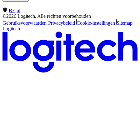
BE,nl
©2026 Logitech. Alle rechten voorbehouden
Gebruiksvoorwaarden
Privacybeleid
Cookie-instellingen
Sitemap
Logitech