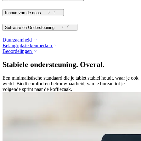
Inhoud van de doos
Software en Ondersteuning
Duurzaamheid
Belangrijkste kenmerken
Beoordelingen
Stabiele ondersteuning. Overal.
Een minimalistische standaard die je tablet stabiel houdt, waar je ook
werkt. Biedt comfort en betrouwbaarheid, van je bureau tot je
volgende sprint naar de koffiezaak.