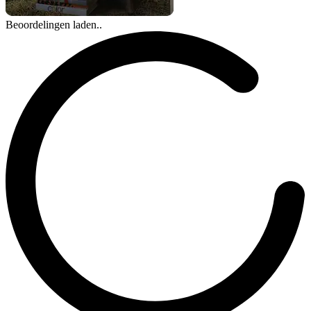
Beoordelingen laden..