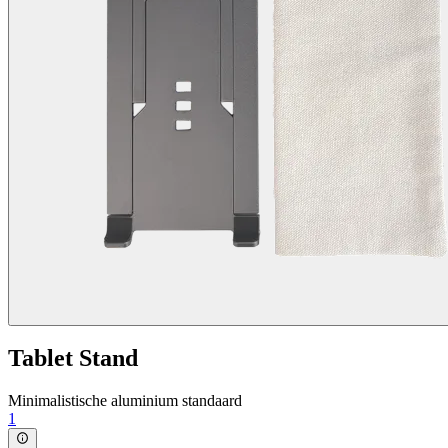
Tablet Stand
Minimalistische aluminium standaard
1