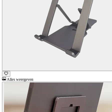
Alles weergeven