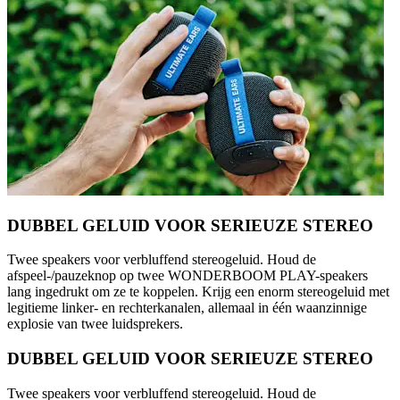
DUBBEL GELUID VOOR SERIEUZE STEREO
Twee speakers voor verbluffend stereogeluid. Houd de
afspeel-/pauzeknop op twee WONDERBOOM PLAY-speakers
lang ingedrukt om ze te koppelen. Krijg een enorm stereogeluid met
legitieme linker- en rechterkanalen, allemaal in één waanzinnige
explosie van twee luidsprekers.
DUBBEL GELUID VOOR SERIEUZE STEREO
Twee speakers voor verbluffend stereogeluid. Houd de