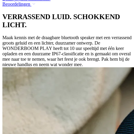
Beoordelingen
VERRASSEND LUID. SCHOKKEND
LICHT.
Maak kennis met de draagbare bluetooth speaker met een verrassend
groots geluid en een lichter, duurzamer ontwerp. De
WONDERBOOM PLAY heeft tot 10 uur speeltijd met één keer
opladen en een duurzame IP67-classificatie en is gemaakt om overal
mee naar toe te nemen, waar het feest je ook brengt. Pak hem bij de
nieuwe handlus en neem wat wonder mee.