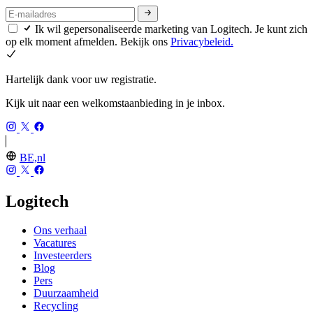
Ik wil gepersonaliseerde marketing van Logitech. Je kunt zich
op elk moment afmelden. Bekijk ons
Privacybeleid.
Hartelijk dank voor uw registratie.
Kijk uit naar een welkomstaanbieding in je inbox.
BE,nl
Logitech
Ons verhaal
Vacatures
Investeerders
Blog
Pers
Duurzaamheid
Recycling