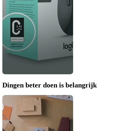
Dingen beter doen is belangrijk