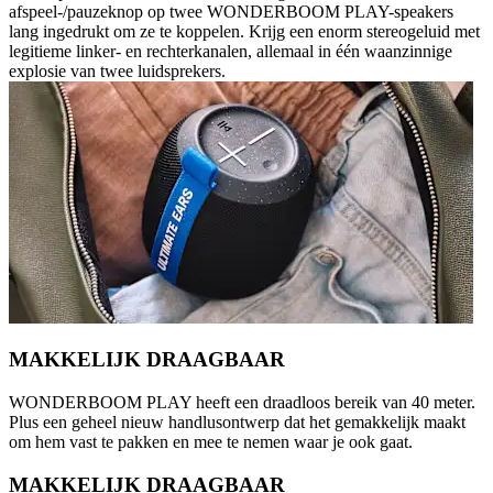
afspeel-/pauzeknop op twee WONDERBOOM PLAY-speakers
lang ingedrukt om ze te koppelen. Krijg een enorm stereogeluid met
legitieme linker- en rechterkanalen, allemaal in één waanzinnige
explosie van twee luidsprekers.
MAKKELIJK DRAAGBAAR
WONDERBOOM PLAY heeft een draadloos bereik van 40 meter.
Plus een geheel nieuw handlusontwerp dat het gemakkelijk maakt
om hem vast te pakken en mee te nemen waar je ook gaat.
MAKKELIJK DRAAGBAAR