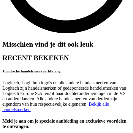
Misschien vind je dit ook leuk
RECENT BEKEKEN
Juridische handelsmerkverklaring
Logitech, Logi, hun logo's en alle andere handelsmerken van
Logitech zijn handelsmerken of gedeponeerde handelsmerken van
Logitech Europe S.A. en/of haar dochterondernemingen in de VS
en andere landen. Alle andere handelsmerken van derden zijn
eigendom van hun respectievelijke eigenaren.
Bekijk alle
handelsmerken
Meld je aan om je speciale aanbieding en exclusieve voordelen
te ontvangen.