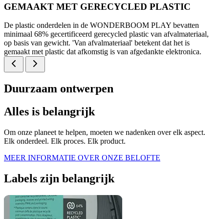
GEMAAKT MET GERECYCLED PLASTIC
De plastic onderdelen in de WONDERBOOM PLAY bevatten
minimaal 68% gecertificeerd gerecycled plastic van afvalmateriaal,
op basis van gewicht. 'Van afvalmateriaal' betekent dat het is
gemaakt met plastic dat afkomstig is van afgedankte elektronica.
Duurzaam ontwerpen
Alles is belangrijk
Om onze planeet te helpen, moeten we nadenken over elk aspect.
Elk onderdeel. Elk proces. Elk product.
MEER INFORMATIE OVER ONZE BELOFTE
Labels zijn belangrijk