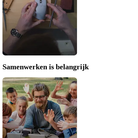
Samenwerken is belangrijk