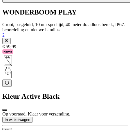
WONDERBOOM PLAY
Groot, basgeluid, 10 uur speeltijd, 40 meter draadloos bereik, IP67-
beoordeling en nieuwe handlus.
2
€ 59,99
Kleur
Active Black
Op voorraad. Klaar voor verzending.
In winkelwagen