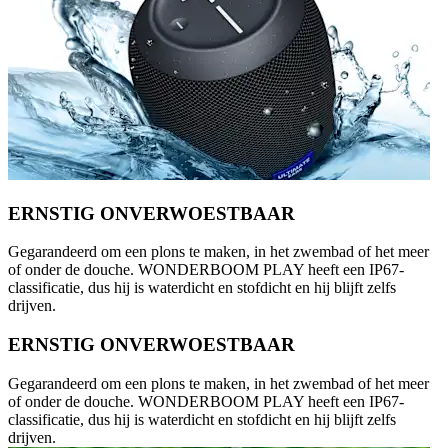
ERNSTIG ONVERWOESTBAAR
Gegarandeerd om een plons te maken, in het zwembad of het meer
of onder de douche. WONDERBOOM PLAY heeft een IP67-
classificatie, dus hij is waterdicht en stofdicht en hij blijft zelfs
drijven.
ERNSTIG ONVERWOESTBAAR
Gegarandeerd om een plons te maken, in het zwembad of het meer
of onder de douche. WONDERBOOM PLAY heeft een IP67-
classificatie, dus hij is waterdicht en stofdicht en hij blijft zelfs
drijven.