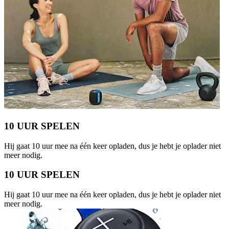
10 UUR SPELEN
Hij gaat 10 uur mee na één keer opladen, dus je hebt je oplader niet
meer nodig.
10 UUR SPELEN
Hij gaat 10 uur mee na één keer opladen, dus je hebt je oplader niet
meer nodig.