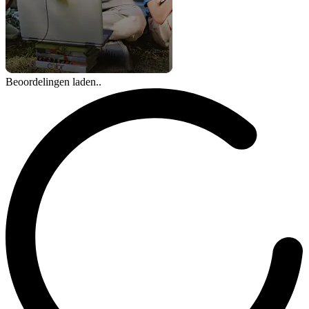
Beoordelingen laden..