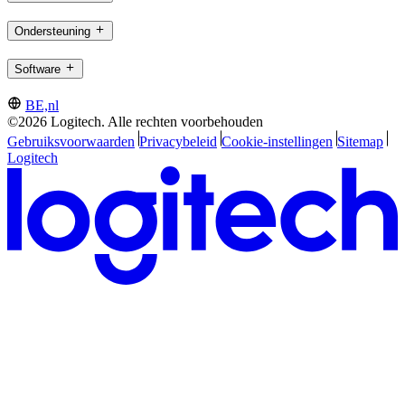
Ondersteuning
Software
BE,nl
©2026 Logitech. Alle rechten voorbehouden
Gebruiksvoorwaarden
Privacybeleid
Cookie-instellingen
Sitemap
Logitech