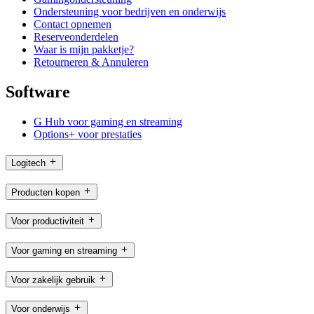
Ondersteuning voor bedrijven en onderwijs
Contact opnemen
Reserveonderdelen
Waar is mijn pakketje?
Retourneren & Annuleren
Software
G Hub voor gaming en streaming
Options+ voor prestaties
Logitech
Producten kopen
Voor productiviteit
Voor gaming en streaming
Voor zakelijk gebruik
Voor onderwijs