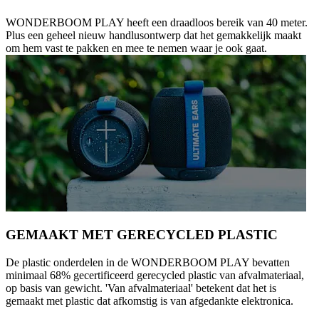
WONDERBOOM PLAY heeft een draadloos bereik van 40 meter.
Plus een geheel nieuw handlusontwerp dat het gemakkelijk maakt
om hem vast te pakken en mee te nemen waar je ook gaat.
GEMAAKT MET GERECYCLED PLASTIC
De plastic onderdelen in de WONDERBOOM PLAY bevatten
minimaal 68% gecertificeerd gerecycled plastic van afvalmateriaal,
op basis van gewicht. 'Van afvalmateriaal' betekent dat het is
gemaakt met plastic dat afkomstig is van afgedankte elektronica.