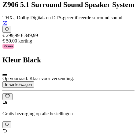
Z906 5.1 Surround Sound Speaker System
THX-, Dolby Digital- en DTS-gecertificeerde surround sound
55
€ 299,99
€ 349,99
€ 50,00 korting
Kleur
Black
Op voorraad. Klaar voor verzending.
In winkelwagen
Gratis bezorging op alle bestellingen.