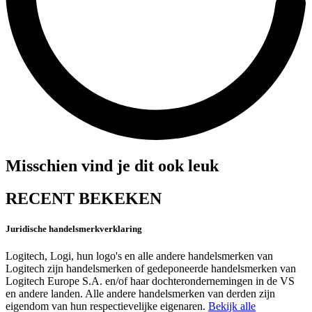
Misschien vind je dit ook leuk
RECENT BEKEKEN
Juridische handelsmerkverklaring
Logitech, Logi, hun logo's en alle andere handelsmerken van
Logitech zijn handelsmerken of gedeponeerde handelsmerken van
Logitech Europe S.A. en/of haar dochterondernemingen in de VS
en andere landen. Alle andere handelsmerken van derden zijn
eigendom van hun respectievelijke eigenaren.
Bekijk alle