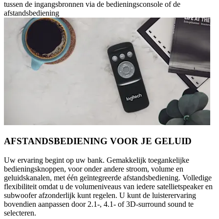
tussen de ingangsbronnen via de bedieningsconsole of de
afstandsbediening
AFSTANDSBEDIENING VOOR JE GELUID
Uw ervaring begint op uw bank. Gemakkelijk toegankelijke
bedieningsknoppen, voor onder andere stroom, volume en
geluidskanalen, met één geïntegreerde afstandsbediening. Volledige
flexibiliteit omdat u de volumeniveaus van iedere satellietspeaker en
subwoofer afzonderlijk kunt regelen. U kunt de luisterervaring
bovendien aanpassen door 2.1-, 4.1- of 3D-surround sound te
selecteren.