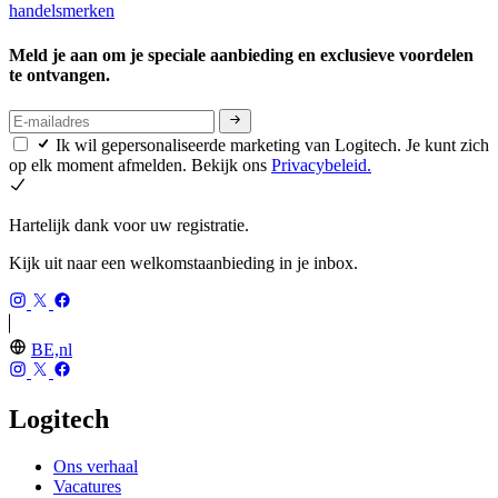
handelsmerken
Meld je aan om je speciale aanbieding en exclusieve voordelen
te ontvangen.
Ik wil gepersonaliseerde marketing van Logitech. Je kunt zich
op elk moment afmelden. Bekijk ons
Privacybeleid.
Hartelijk dank voor uw registratie.
Kijk uit naar een welkomstaanbieding in je inbox.
BE,nl
Logitech
Ons verhaal
Vacatures