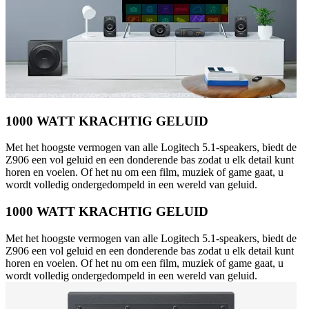
1000 WATT KRACHTIG GELUID
Met het hoogste vermogen van alle Logitech 5.1-speakers, biedt de
Z906 een vol geluid en een donderende bas zodat u elk detail kunt
horen en voelen. Of het nu om een film, muziek of game gaat, u
wordt volledig ondergedompeld in een wereld van geluid.
1000 WATT KRACHTIG GELUID
Met het hoogste vermogen van alle Logitech 5.1-speakers, biedt de
Z906 een vol geluid en een donderende bas zodat u elk detail kunt
horen en voelen. Of het nu om een film, muziek of game gaat, u
wordt volledig ondergedompeld in een wereld van geluid.