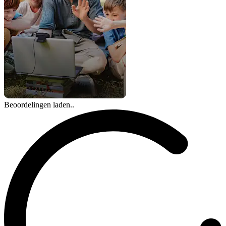
Beoordelingen laden..