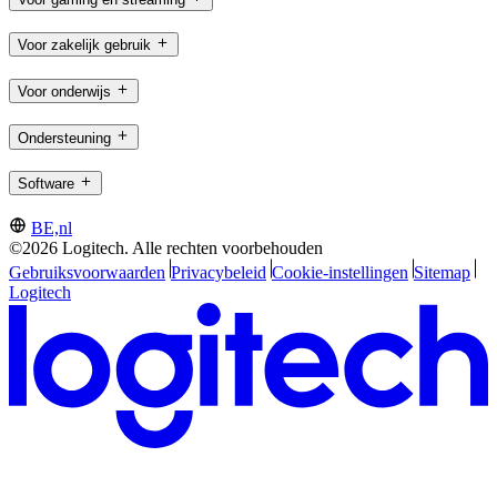
Voor zakelijk gebruik
Voor onderwijs
Ondersteuning
Software
BE,nl
©2026 Logitech. Alle rechten voorbehouden
Gebruiksvoorwaarden
Privacybeleid
Cookie-instellingen
Sitemap
Logitech