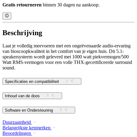
Gratis retourneren
binnen 30 dagen na aankoop.
Beschrijving
Laat je volledig meevoeren met een ongeëvenaarde audio-ervaring
van bioscoopkwaliteit in het comfort van je eigen huis. Dit 5.1-
speakersysteem wordt geleverd met 1000 watt piekvermogen/500
Watt RMS-vermogen voor een volle THX-gecertificeerde surround
sound.
Specificaties en compatibiliteit
Inhoud van de doos
Software en Ondersteuning
Duurzaamheid
Belangrijkste kenmerken
Beoordelingen