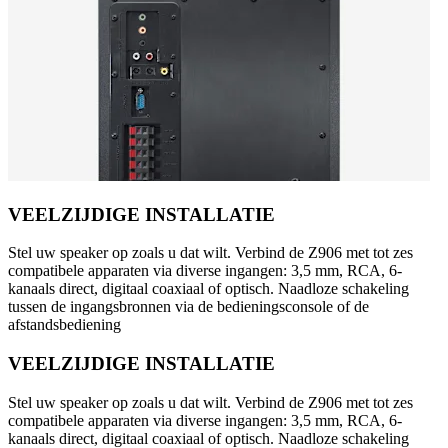
VEELZIJDIGE INSTALLATIE
Stel uw speaker op zoals u dat wilt. Verbind de Z906 met tot zes
compatibele apparaten via diverse ingangen: 3,5 mm, RCA, 6-
kanaals direct, digitaal coaxiaal of optisch. Naadloze schakeling
tussen de ingangsbronnen via de bedieningsconsole of de
afstandsbediening
VEELZIJDIGE INSTALLATIE
Stel uw speaker op zoals u dat wilt. Verbind de Z906 met tot zes
compatibele apparaten via diverse ingangen: 3,5 mm, RCA, 6-
kanaals direct, digitaal coaxiaal of optisch. Naadloze schakeling