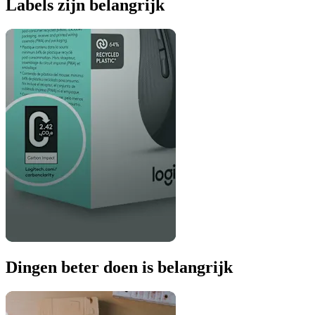
Labels zijn belangrijk
Dingen beter doen is belangrijk