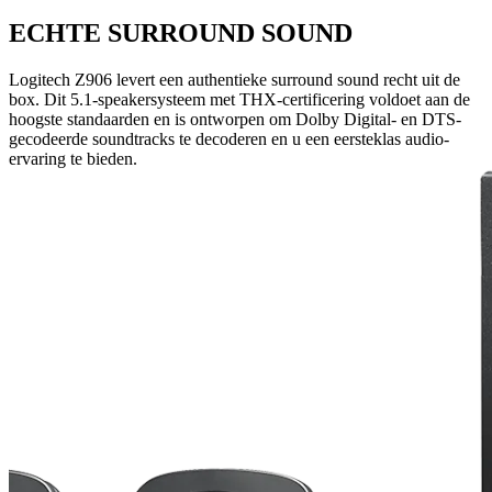
ECHTE SURROUND SOUND
Logitech Z906 levert een authentieke surround sound recht uit de
box. Dit 5.1-speakersysteem met THX-certificering voldoet aan de
hoogste standaarden en is ontworpen om Dolby Digital- en DTS-
gecodeerde soundtracks te decoderen en u een eersteklas audio-
ervaring te bieden.