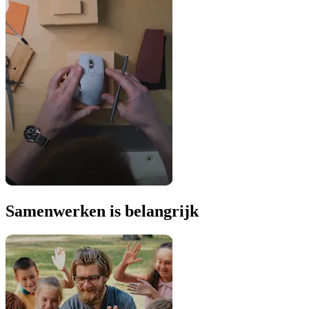
Samenwerken is belangrijk