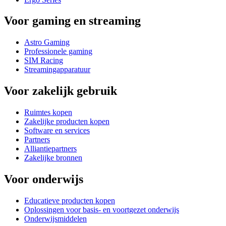
Voor gaming en streaming
Astro Gaming
Professionele gaming
SIM Racing
Streamingapparatuur
Voor zakelijk gebruik
Ruimtes kopen
Zakelijke producten kopen
Software en services
Partners
Alliantiepartners
Zakelijke bronnen
Voor onderwijs
Educatieve producten kopen
Oplossingen voor basis- en voortgezet onderwijs
Onderwijsmiddelen