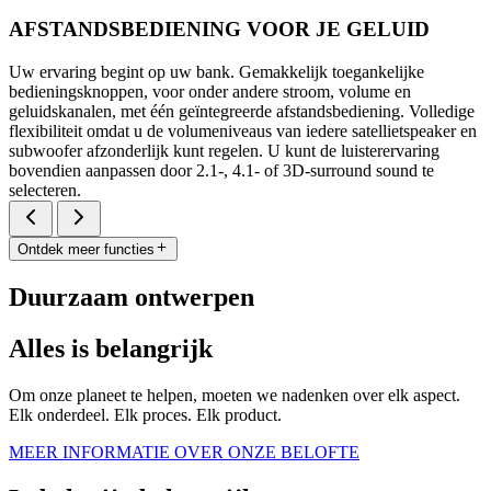
AFSTANDSBEDIENING VOOR JE GELUID
Uw ervaring begint op uw bank. Gemakkelijk toegankelijke
bedieningsknoppen, voor onder andere stroom, volume en
geluidskanalen, met één geïntegreerde afstandsbediening. Volledige
flexibiliteit omdat u de volumeniveaus van iedere satellietspeaker en
subwoofer afzonderlijk kunt regelen. U kunt de luisterervaring
bovendien aanpassen door 2.1-, 4.1- of 3D-surround sound te
selecteren.
Ontdek meer functies
Duurzaam ontwerpen
Alles is belangrijk
Om onze planeet te helpen, moeten we nadenken over elk aspect.
Elk onderdeel. Elk proces. Elk product.
MEER INFORMATIE OVER ONZE BELOFTE