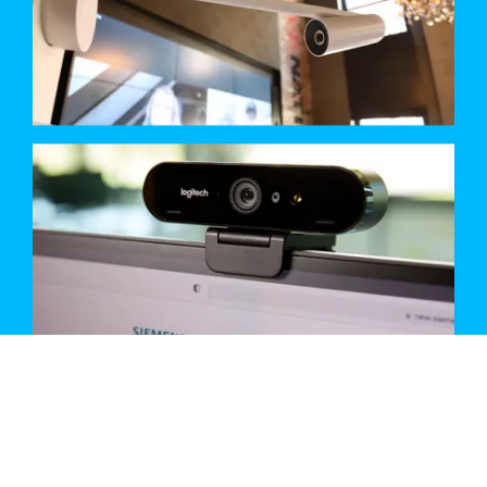
CONTACT OPNEMEN MET