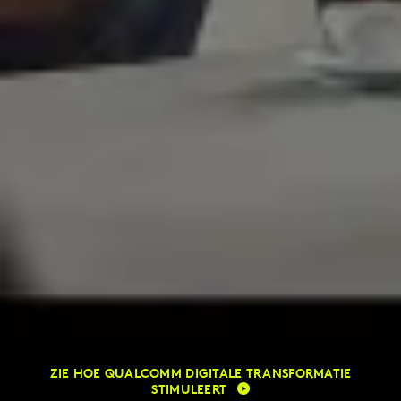
ZIE HOE QUALCOMM DIGITALE TRANSFORMATIE
STIMULEERT