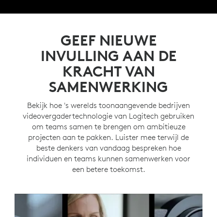
GEEF NIEUWE
INVULLING AAN DE
KRACHT VAN
SAMENWERKING
Bekijk hoe 's werelds toonaangevende bedrijven
videovergadertechnologie van Logitech gebruiken
om teams samen te brengen om ambitieuze
projecten aan te pakken. Luister mee terwijl de
beste denkers van vandaag bespreken hoe
individuen en teams kunnen samenwerken voor
een betere toekomst.