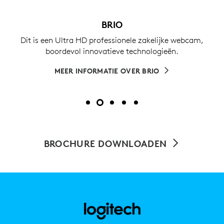
BRIO
Dit is een Ultra HD professionele zakelijke webcam,
boordevol innovatieve technologieën.
MEER INFORMATIE OVER BRIO
BROCHURE DOWNLOADEN