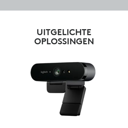
UITGELICHTE
OPLOSSINGEN