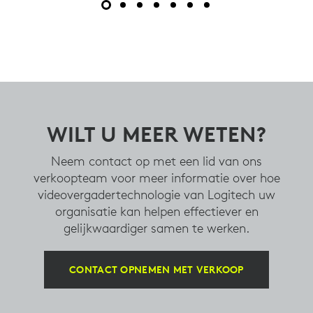
WILT U MEER WETEN?
Neem contact op met een lid van ons
verkoopteam voor meer informatie over hoe
videovergadertechnologie van Logitech uw
organisatie kan helpen effectiever en
gelijkwaardiger samen te werken.
CONTACT OPNEMEN MET VERKOOP