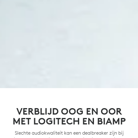
VERBLIJD OOG EN OOR
MET LOGITECH EN BIAMP
Slechte audiokwaliteit kan een dealbreaker zijn bij