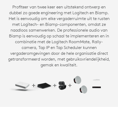
Profiteer van twee keer een uitstekend ontwerp en
dubbel zo goede engineering met Logitech en Biamp.
Het is eenvoudig om elke vergaderruimte uit te rusten
met Logitech- en Biamp-componenten, omdat ze
naadloos samenwerken. De professionele audio van
Biamp is eenvoudig op schaal te implementeren en in
combinatie met de Logitech RoomMate, Rally-
camera, Tap IP en Tap Scheduler kunnen
vergaderomgevingen door de hele organisatie direct
getransformeerd worden, met gebruiksvriendelijkheid,
gemak en kwaliteit.