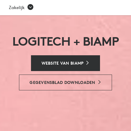
BIAMP
Zakelijk
LOGITECH + BIAMP
WEBSITE VAN BIAMP
GEGEVENSBLAD DOWNLOADEN