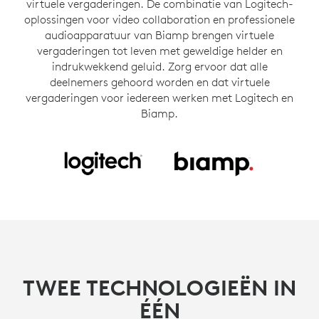
virtuele vergaderingen. De combinatie van Logitech-
oplossingen voor video collaboration en professionele
audioapparatuur van Biamp brengen virtuele
vergaderingen tot leven met geweldige helder en
indrukwekkend geluid. Zorg ervoor dat alle
deelnemers gehoord worden en dat virtuele
vergaderingen voor iedereen werken met Logitech en
Biamp.
TWEE TECHNOLOGIEËN IN
ÉÉN