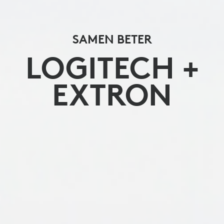
SAMEN BETER
LOGITECH +
EXTRON