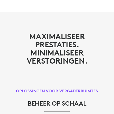
MAXIMALISEER
PRESTATIES.
MINIMALISEER
VERSTORINGEN.
OPLOSSINGEN VOOR VERGADERRUIMTES
BEHEER OP SCHAAL