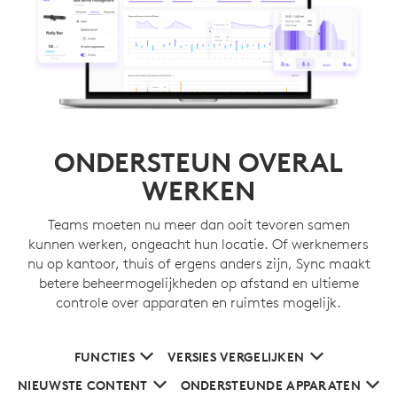
ONDERSTEUN OVERAL
WERKEN
Teams moeten nu meer dan ooit tevoren samen
kunnen werken, ongeacht hun locatie. Of werknemers
nu op kantoor, thuis of ergens anders zijn, Sync maakt
betere beheermogelijkheden op afstand en ultieme
controle over apparaten en ruimtes mogelijk.
FUNCTIES
VERSIES VERGELIJKEN
NIEUWSTE CONTENT
ONDERSTEUNDE APPARATEN