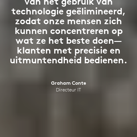
van het gebruik van
technologie geëlimineerd,
zodat onze mensen zich
kunnen concentreren op
wat ze het beste doen—
klanten met precisie en
uitmuntendheid bedienen.
Graham Conte
Directeur IT