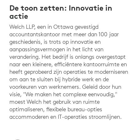
De toon zetten: Innovatie in
actie
Welch LLP, een in Ottawa gevestigd
accountantskantoor met meer dan 100 jaar
geschiedenis, is trots op innovatie en
aanpassingsvermogen in het licht van
verandering. Het bedrijf is onlangs overgestapt
naar een kleinere, efficiëntere kantoorruimte en
heeft geprobeerd zijn operaties te moderniseren
om aan te sluiten bij hybride werk en de
voorkeuren van werknemers. Geleid door hun
visie, "We maken het complexe eenvoudig,"
moest Welch het gebruik van ruimte
optimaliseren, flexibele bureau-opties
accommoderen en IT-operaties stroomlijnen.