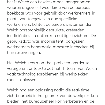
heeft Welch een flexdeskmodel aangenomen
waarbij ongeveer twee derde van de bureaus
boekbaar was voor gebruik door werknemers in
plaats van toegewezen aan specifieke
werknemers. Echter, de eerdere systemen die
Welch oorspronkelijk gebruikte, creëerden
inefficiënties en ontbraken nuttige inzichten. De
gebruiksdata was inconsistent, aangezien
werknemers handmatig moesten inchecken bij
hun reserveringen.
Het Welch-team om het probleem verder te
verergeren, ontdekte dat het IT-team van Welch
vaak technologieproblemen bij werkplekken
moest oplossen.
Welch had een oplossing nodig die real-time
zichtbaarheid in het gebruik van de werkplek kon
bieden, het bureaubeheer kon verbeteren en de