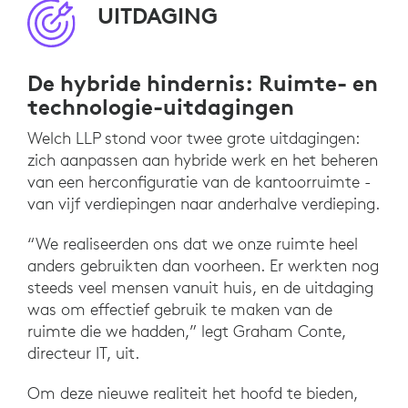
UITDAGING
De hybride hindernis: Ruimte- en
technologie-uitdagingen
Welch LLP stond voor twee grote uitdagingen:
zich aanpassen aan hybride werk en het beheren
van een herconfiguratie van de kantoorruimte -
van vijf verdiepingen naar anderhalve verdieping.
“We realiseerden ons dat we onze ruimte heel
anders gebruikten dan voorheen. Er werkten nog
steeds veel mensen vanuit huis, en de uitdaging
was om effectief gebruik te maken van de
ruimte die we hadden,” legt Graham Conte,
directeur IT, uit.
Om deze nieuwe realiteit het hoofd te bieden,