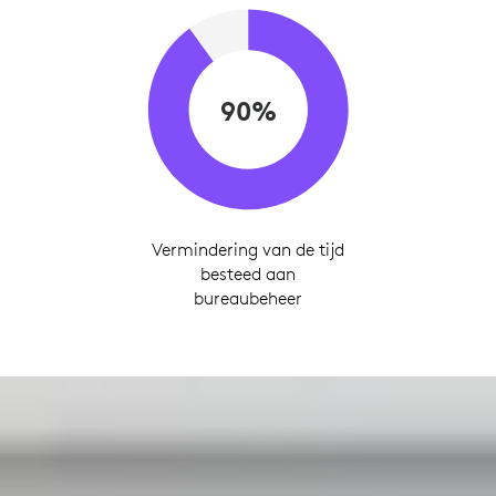
90%
Vermindering van de tijd
besteed aan
bureaubeheer