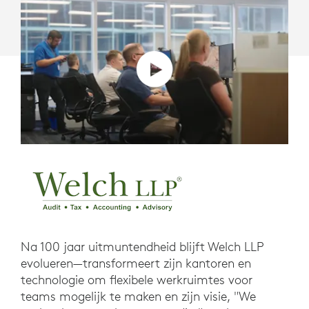
Na 100 jaar uitmuntendheid blijft Welch LLP
evolueren—transformeert zijn kantoren en
technologie om flexibele werkruimtes voor
teams mogelijk te maken en zijn visie, "We