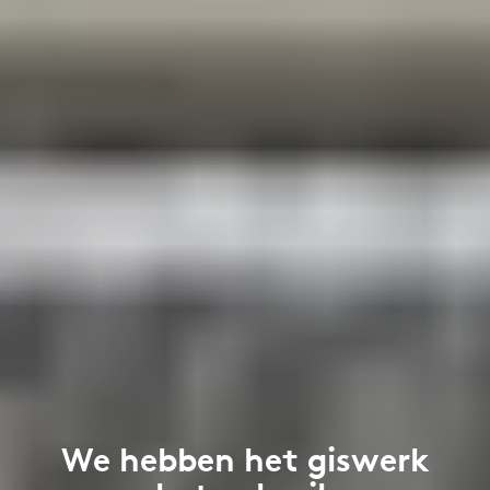
We hebben het giswerk