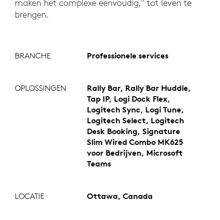
maken het complexe eenvoudig," tot leven te
brengen.
BRANCHE
Professionele services
OPLOSSINGEN
Rally Bar, Rally Bar Huddle,
Tap IP, Logi Dock Flex,
Logitech Sync, Logi Tune,
Logitech Select, Logitech
Desk Booking, Signature
Slim Wired Combo MK625
voor Bedrijven, Microsoft
Teams
LOCATIE
Ottawa, Canada