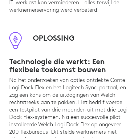
IT-werklast kon verminderen - alles terwijl de
werknemerservaring werd verbeterd.
OPLOSSING
Technologie die werkt: Een
flexibele toekomst bouwen
Na het onderzoeken van opties ontdekte Conte
Logi Dock Flex en het Logitech Sync-portaal, en
zag een kans om de uitdagingen van Welch
rechtstreeks aan te pakken. Het bedrijf voerde
een testpilot van drie maanden uit met drie Logi
Dock Flex-systemen. Na een succesvolle pilot
installeerde Welch Logi Dock Flex op ongeveer
200 flexbureaus. Dit stelde werknemers niet