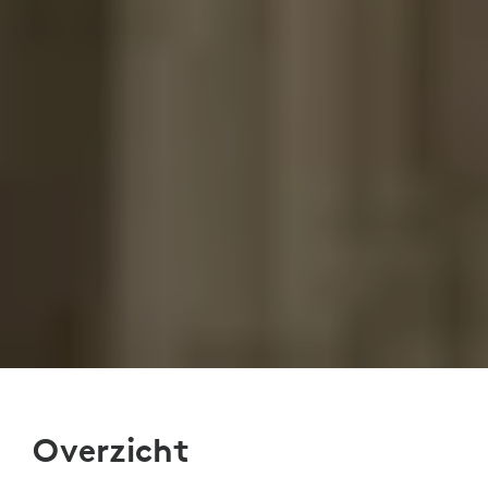
Overzicht