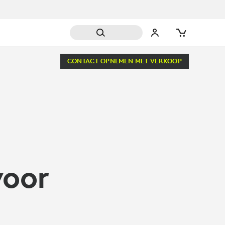
CONTACT OPNEMEN MET VERKOOP
voor