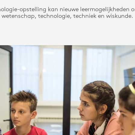
nologie-opstelling kan nieuwe leermogelijkheden 
wetenschap, technologie, techniek en wiskunde.