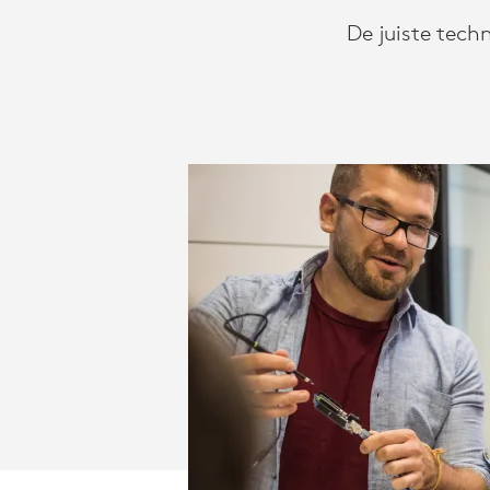
De juiste tech