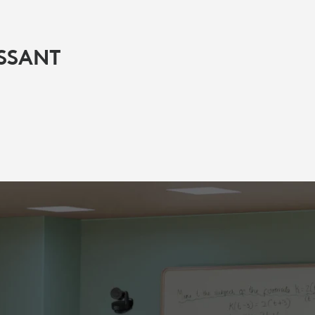
ESSANT