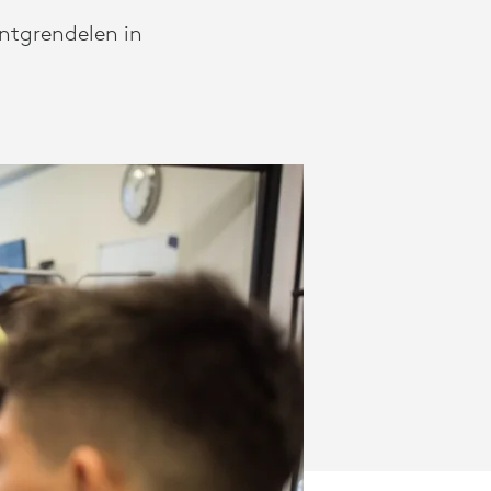
ontgrendelen in