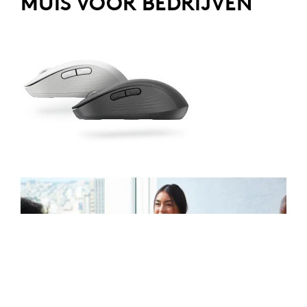
MUIS VOOR BEDRIJVEN