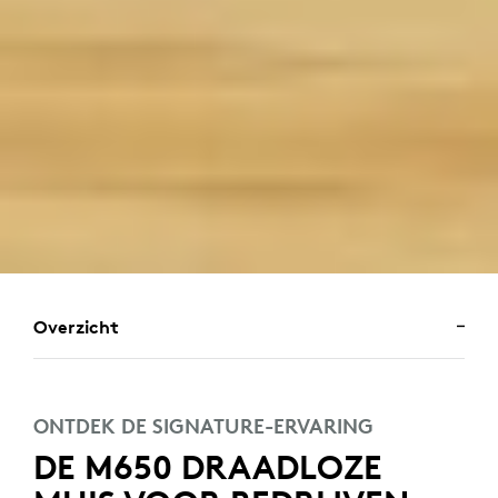
Overzicht
ONTDEK DE SIGNATURE-ERVARING
DE M650 DRAADLOZE