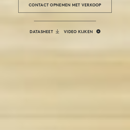
CONTACT OPNEMEN MET VERKOOP
DATASHEET
VIDEO KIJKEN