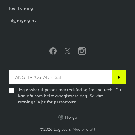
Resirkulering
Tilgjengelighet
Jeg ønsker tilpasset markedsføring fra Logitech. Du
kan når som helst avregistrere deg. Se våre
retningslinjer for personvern
.
Norge
©2026 Logitech. Med enerett