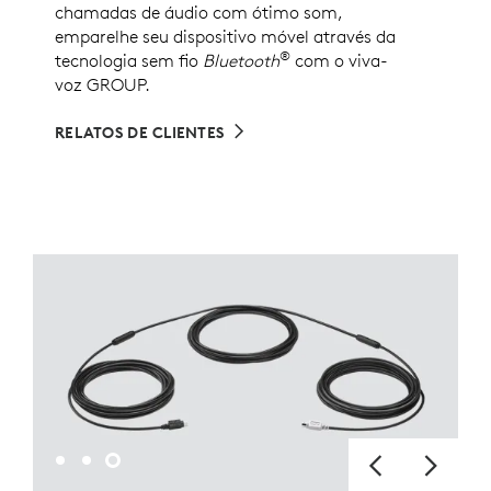
chamadas de áudio com ótimo som,
emparelhe seu dispositivo móvel através da
®
tecnologia sem fio
Bluetooth
com o viva-
voz GROUP.
RELATOS DE CLIENTES