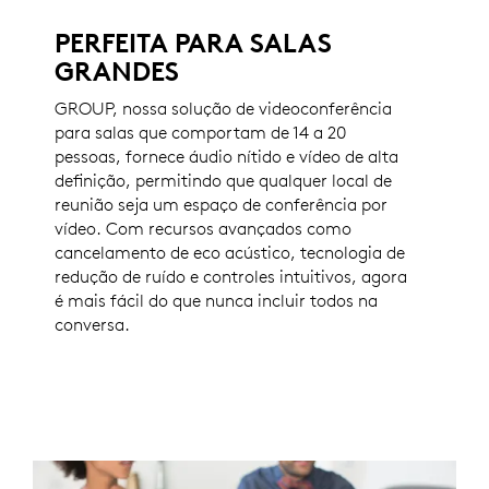
PERFEITA PARA SALAS
GRANDES
GROUP, nossa solução de videoconferência
para salas que comportam de 14 a 20
pessoas, fornece áudio nítido e vídeo de alta
definição, permitindo que qualquer local de
reunião seja um espaço de conferência por
vídeo. Com recursos avançados como
cancelamento de eco acústico, tecnologia de
redução de ruído e controles intuitivos, agora
é mais fácil do que nunca incluir todos na
conversa.