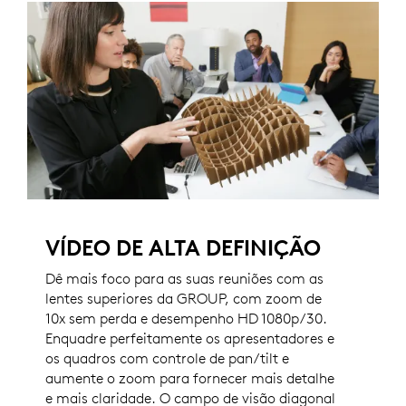
VÍDEO DE ALTA DEFINIÇÃO
Dê mais foco para as suas reuniões com as
lentes superiores da GROUP, com zoom de
10x sem perda e desempenho HD 1080p/30.
Enquadre perfeitamente os apresentadores e
os quadros com controle de pan/tilt e
aumente o zoom para fornecer mais detalhe
e mais claridade. O campo de visão diagonal