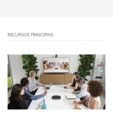
RECURSOS PRINCIPAIS