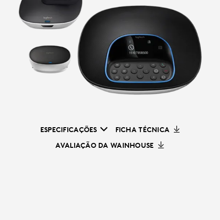
ESPECIFICAÇÕES
FICHA TÉCNICA
AVALIAÇÃO DA WAINHOUSE