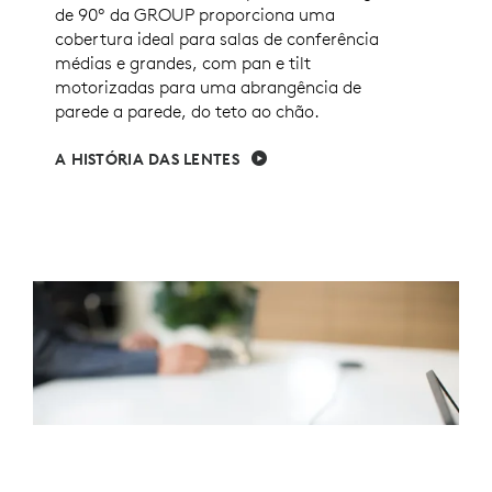
de 90º da GROUP proporciona uma
cobertura ideal para salas de conferência
médias e grandes, com pan e tilt
motorizadas para uma abrangência de
parede a parede, do teto ao chão.
A HISTÓRIA DAS LENTES