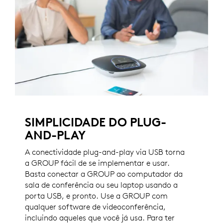
SIMPLICIDADE DO PLUG-
AND-PLAY
A conectividade plug-and-play via USB torna
a GROUP fácil de se implementar e usar.
Basta conectar a GROUP ao computador da
sala de conferência ou seu laptop usando a
porta USB, e pronto. Use a GROUP com
qualquer software de videoconferência,
incluindo aqueles que você já usa. Para ter