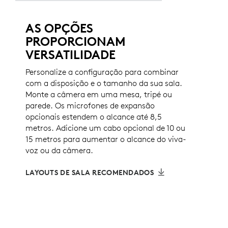
AS OPÇÕES
PROPORCIONAM
VERSATILIDADE
Personalize a configuração para combinar
com a disposição e o tamanho da sua sala.
Monte a câmera em uma mesa, tripé ou
parede. Os microfones de expansão
opcionais estendem o alcance até 8,5
metros. Adicione um cabo opcional de 10 ou
15 metros para aumentar o alcance do viva-
voz ou da câmera.
LAYOUTS DE SALA RECOMENDADOS