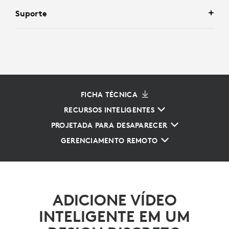
Suporte
FICHA TÉCNICA
RECURSOS INTELIGENTES
PROJETADA PARA DESAPARECER
GERENCIAMENTO REMOTO
ADICIONE VÍDEO
INTELIGENTE EM UM