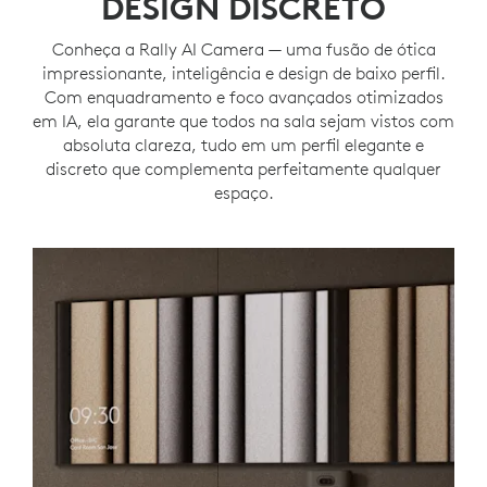
DESIGN DISCRETO
Conheça a Rally AI Camera — uma fusão de ótica
impressionante, inteligência e design de baixo perfil.
Com enquadramento e foco avançados otimizados
em IA, ela garante que todos na sala sejam vistos com
absoluta clareza, tudo em um perfil elegante e
discreto que complementa perfeitamente qualquer
espaço.