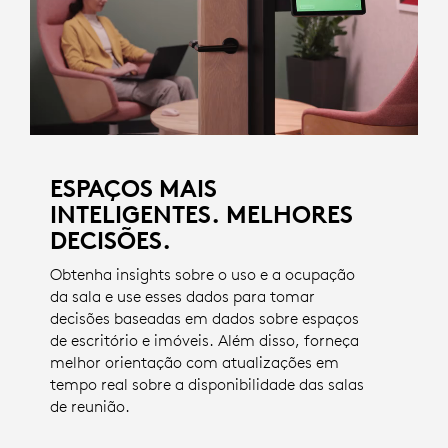
ESPAÇOS MAIS
INTELIGENTES. MELHORES
DECISÕES.
Obtenha insights sobre o uso e a ocupação
da sala e use esses dados para tomar
decisões baseadas em dados sobre espaços
de escritório e imóveis. Além disso, forneça
melhor orientação com atualizações em
tempo real sobre a disponibilidade das salas
de reunião.