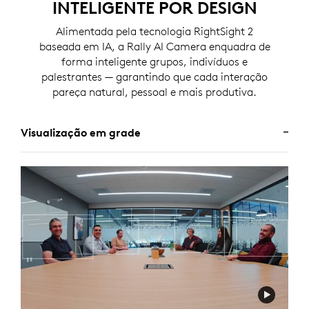
INTELIGENTE POR DESIGN
Alimentada pela tecnologia RightSight 2
baseada em IA, a Rally AI Camera enquadra de
forma inteligente grupos, indivíduos e
palestrantes — garantindo que cada interação
pareça natural, pessoal e mais produtiva.
Visualização em grade