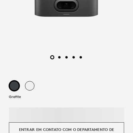
Grafite
ENTRAR EM CONTATO COM O DEPARTAMENTO DE