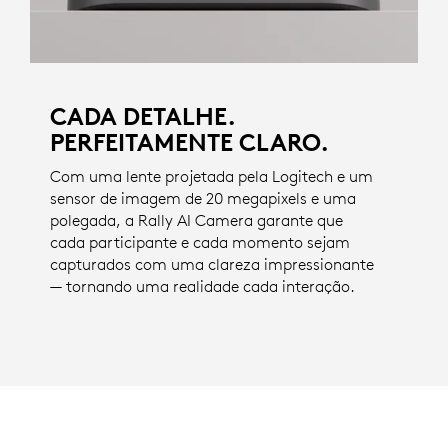
CADA DETALHE.
PERFEITAMENTE CLARO.
Com uma lente projetada pela Logitech e um
sensor de imagem de 20 megapixels e uma
polegada, a Rally AI Camera garante que
cada participante e cada momento sejam
capturados com uma clareza impressionante
— tornando uma realidade cada interação.