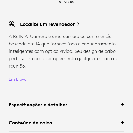
VENDAS
Localize um revendedor
A Rally AI Camera é uma câmera de conferência
baseada em IA que fornece foco e enquadramento
inteligentes com óptica vívida. Seu design de baixo
perfil se integra e complementa qualquer espaço de
reunião.
Em breve
Especificações e detalhes
Conteúdo da caixa