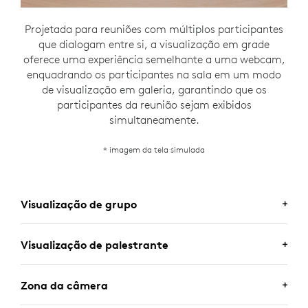
Projetada para reuniões com múltiplos participantes
que dialogam entre si, a visualização em grade
oferece uma experiência semelhante a uma webcam,
enquadrando os participantes na sala em um modo
de visualização em galeria, garantindo que os
participantes da reunião sejam exibidos
simultaneamente.
* imagem da tela simulada
Visualização de grupo
Visualização de palestrante
Zona da câmera