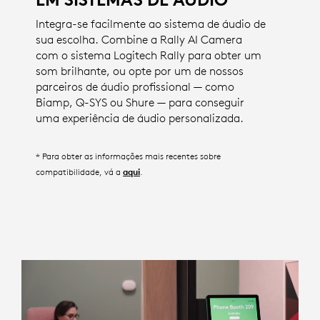
Integra-se facilmente ao sistema de áudio de
sua escolha. Combine a Rally AI Camera
com o sistema Logitech Rally para obter um
som brilhante, ou opte por um de nossos
parceiros de áudio profissional — como
Biamp, Q-SYS ou Shure — para conseguir
uma experiência de áudio personalizada.
* Para obter as informações mais recentes sobre
compatibilidade, vá a
.
aqui