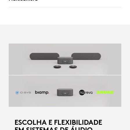
ESCOLHA E FLEXIBILIDADE
EM SISTEMAS DE ÁUDIO