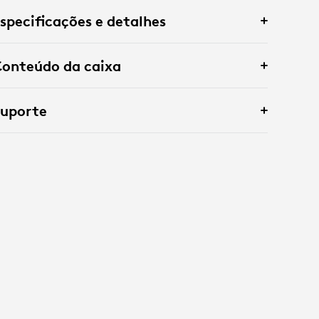
specificações e detalhes
onteúdo da caixa
Suporte