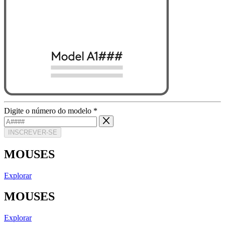
Digite o número do modelo
*
INSCREVER-SE
MOUSES
Explorar
MOUSES
Explorar