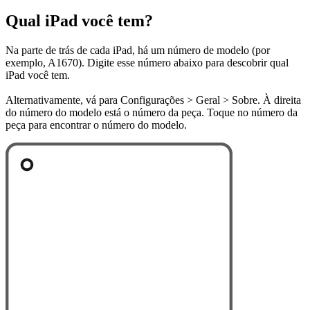
Qual iPad você tem?
Na parte de trás de cada iPad, há um número de modelo (por
exemplo, A1670). Digite esse número abaixo para descobrir qual
iPad você tem.
Alternativamente, vá para Configurações > Geral > Sobre. À direita
do número do modelo está o número da peça. Toque no número da
peça para encontrar o número do modelo.