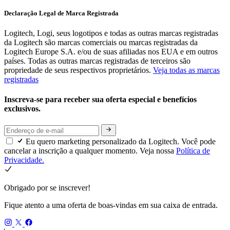
Declaração Legal de Marca Registrada
Logitech, Logi, seus logotipos e todas as outras marcas registradas
da Logitech são marcas comerciais ou marcas registradas da
Logitech Europe S.A. e/ou de suas afiliadas nos EUA e em outros
países. Todas as outras marcas registradas de terceiros são
propriedade de seus respectivos proprietários.
Veja todas as marcas
registradas
Inscreva-se para receber sua oferta especial e benefícios
exclusivos.
Eu quero marketing personalizado da Logitech. Você pode
cancelar a inscrição a qualquer momento. Veja nossa
Política de
Privacidade.
Obrigado por se inscrever!
Fique atento a uma oferta de boas-vindas em sua caixa de entrada.