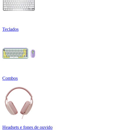
Teclados
Combos
Headsets e fones de ouvido