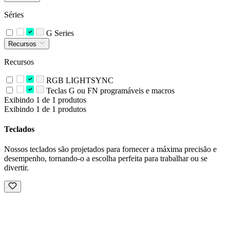
Séries
G Series
Recursos
Recursos
RGB LIGHTSYNC
Teclas G ou FN programáveis e macros
Exibindo 1 de 1 produtos
Exibindo 1 de 1 produtos
Teclados
Nossos teclados são projetados para fornecer a máxima precisão e
desempenho, tornando-o a escolha perfeita para trabalhar ou se
divertir.