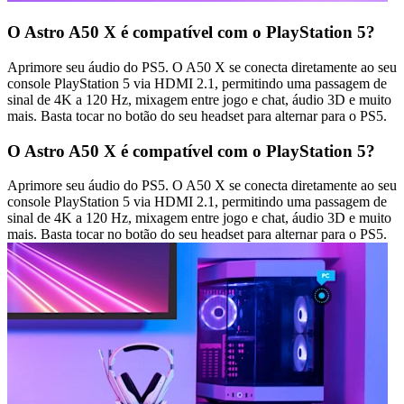
O Astro A50 X é compatível com o PlayStation 5?
Aprimore seu áudio do PS5. O A50 X se conecta diretamente ao seu
console PlayStation 5 via HDMI 2.1, permitindo uma passagem de
sinal de 4K a 120 Hz, mixagem entre jogo e chat, áudio 3D e muito
mais. Basta tocar no botão do seu headset para alternar para o PS5.
O Astro A50 X é compatível com o PlayStation 5?
Aprimore seu áudio do PS5. O A50 X se conecta diretamente ao seu
console PlayStation 5 via HDMI 2.1, permitindo uma passagem de
sinal de 4K a 120 Hz, mixagem entre jogo e chat, áudio 3D e muito
mais. Basta tocar no botão do seu headset para alternar para o PS5.