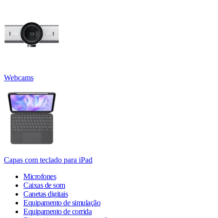
Webcams
Capas com teclado para iPad
Microfones
Caixas de som
Canetas digitais
Equipamento de simulação
Equipamento de corrida