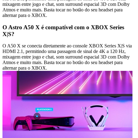
mixagem entre jogo e chat, som surround espacial 3D com Dolby
Atmos e muito mais. Basta tocar no botão do seu headset para
alternar para o XBOX.
O Astro A50 X é compatível com o XBOX Series
X|S?
O A50 X se conecta diretamente ao console XBOX Series X|S via
HDMI 2.1, permitindo uma passagem de sinal de 4K a 120 Hz,
mixagem entre jogo e chat, som surround espacial 3D com Dolby
Atmos e muito mais. Basta tocar no botão do seu headset para
alternar para o XBOX.