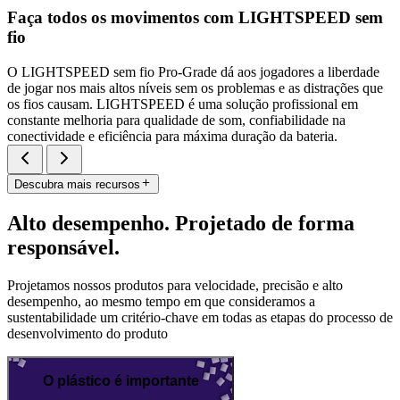
Faça todos os movimentos com LIGHTSPEED sem
fio
O LIGHTSPEED sem fio Pro-Grade dá aos jogadores a liberdade
de jogar nos mais altos níveis sem os problemas e as distrações que
os fios causam. LIGHTSPEED é uma solução profissional em
constante melhoria para qualidade de som, confiabilidade na
conectividade e eficiência para máxima duração da bateria.
Descubra mais recursos
Alto desempenho. Projetado de forma
responsável.
Projetamos nossos produtos para velocidade, precisão e alto
desempenho, ao mesmo tempo em que consideramos a
sustentabilidade um critério-chave em todas as etapas do processo de
desenvolvimento do produto
O plástico é importante