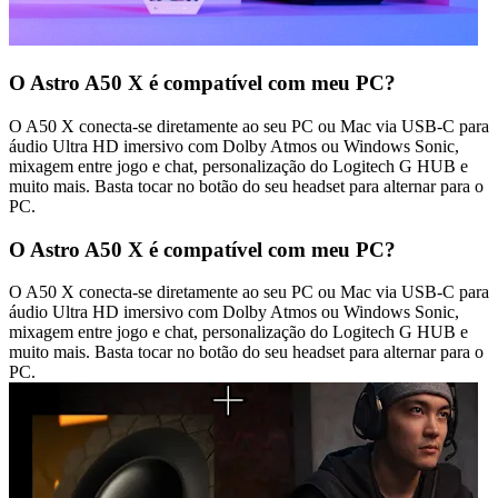
O Astro A50 X é compatível com meu PC?
O A50 X conecta-se diretamente ao seu PC ou Mac via USB-C para
áudio Ultra HD imersivo com Dolby Atmos ou Windows Sonic,
mixagem entre jogo e chat, personalização do Logitech G HUB e
muito mais. Basta tocar no botão do seu headset para alternar para o
PC.
O Astro A50 X é compatível com meu PC?
O A50 X conecta-se diretamente ao seu PC ou Mac via USB-C para
áudio Ultra HD imersivo com Dolby Atmos ou Windows Sonic,
mixagem entre jogo e chat, personalização do Logitech G HUB e
muito mais. Basta tocar no botão do seu headset para alternar para o
PC.