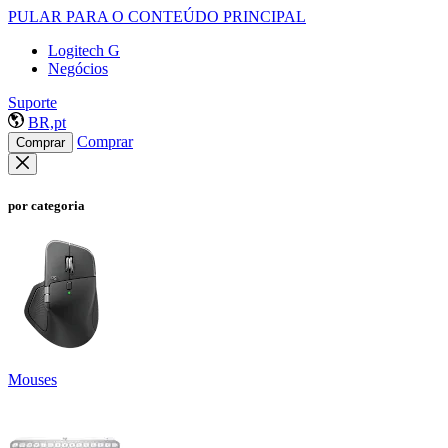
PULAR PARA O CONTEÚDO PRINCIPAL
Logitech G
Negócios
Suporte
BR,pt
Comprar
Comprar
por categoria
Mouses