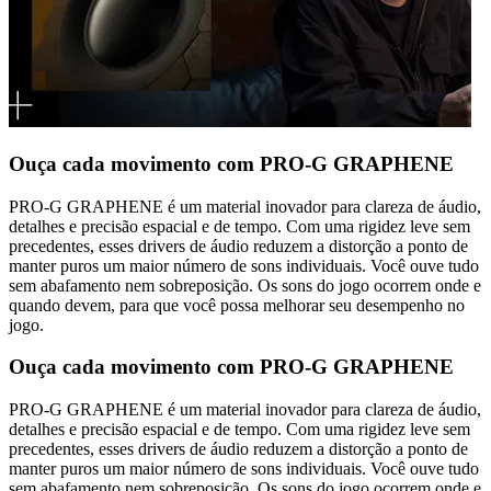
Ouça cada movimento com PRO-G GRAPHENE
PRO-G GRAPHENE é um material inovador para clareza de áudio,
detalhes e precisão espacial e de tempo. Com uma rigidez leve sem
precedentes, esses drivers de áudio reduzem a distorção a ponto de
manter puros um maior número de sons individuais. Você ouve tudo
sem abafamento nem sobreposição. Os sons do jogo ocorrem onde e
quando devem, para que você possa melhorar seu desempenho no
jogo.
Ouça cada movimento com PRO-G GRAPHENE
PRO-G GRAPHENE é um material inovador para clareza de áudio,
detalhes e precisão espacial e de tempo. Com uma rigidez leve sem
precedentes, esses drivers de áudio reduzem a distorção a ponto de
manter puros um maior número de sons individuais. Você ouve tudo
sem abafamento nem sobreposição. Os sons do jogo ocorrem onde e