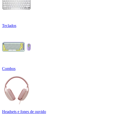
Teclados
Combos
Headsets e fones de ouvido