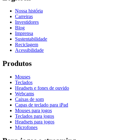
Nossa história
Carreiras
Investidores
Blog
Imprensa
Sustentabilidade
Reciclagem
Acessibilidade
Produtos
Mouses
Teclados
Headsets e fones de ouvido
Webcams
Caixas de som
Capas de teclado para iPad
Mouses para jogos
Teclados para jogos
Headsets para jogos
Microfones