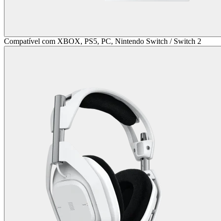
Compatível com XBOX, PS5, PC, Nintendo Switch / Switch 2