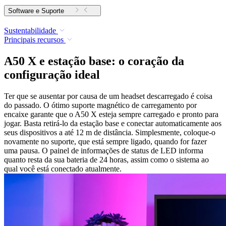
Software e Suporte
Sustentabilidade
Principais recursos
A50 X e estação base: o coração da
configuração ideal
Ter que se ausentar por causa de um headset descarregado é coisa
do passado. O ótimo suporte magnético de carregamento por
encaixe garante que o A50 X esteja sempre carregado e pronto para
jogar. Basta retirá-lo da estação base e conectar automaticamente aos
seus dispositivos a até 12 m de distância. Simplesmente, coloque-o
novamente no suporte, que está sempre ligado, quando for fazer
uma pausa. O painel de informações de status de LED informa
quanto resta da sua bateria de 24 horas, assim como o sistema ao
qual você está conectado atualmente.