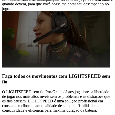
quando devem, para que você possa melhorar seu desempenho no
jogo.
Faça todos os movimentos com LIGHTSPEED sem
fio
O LIGHTSPEED sem fio Pro-Grade dá aos jogadores a liberdade
de jogar nos mais altos níveis sem os problemas e as distrações que
os fios causam. LIGHTSPEED é uma solução profissional em
constante melhoria para qualidade de som, confiabilidade na
conectividade e eficiência para máxima duração da bateria.