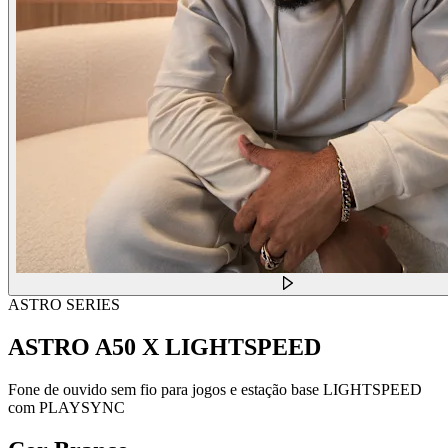
ASTRO SERIES
ASTRO A50 X LIGHTSPEED
Fone de ouvido sem fio para jogos e estação base LIGHTSPEED
com PLAYSYNC