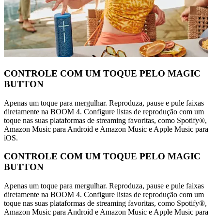
CONTROLE COM UM TOQUE PELO MAGIC
BUTTON
Apenas um toque para mergulhar. Reproduza, pause e pule faixas
diretamente na BOOM 4. Configure listas de reprodução com um
toque nas suas plataformas de streaming favoritas, como Spotify®,
Amazon Music para Android e Amazon Music e Apple Music para
iOS.
CONTROLE COM UM TOQUE PELO MAGIC
BUTTON
Apenas um toque para mergulhar. Reproduza, pause e pule faixas
diretamente na BOOM 4. Configure listas de reprodução com um
toque nas suas plataformas de streaming favoritas, como Spotify®,
Amazon Music para Android e Amazon Music e Apple Music para