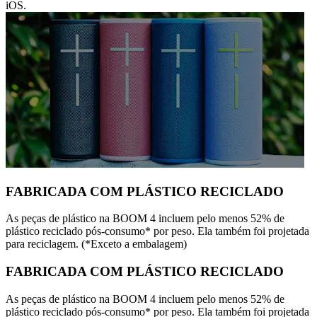
iOS.
FABRICADA COM PLÁSTICO RECICLADO
As peças de plástico na BOOM 4 incluem pelo menos 52% de
plástico reciclado pós-consumo* por peso. Ela também foi projetada
para reciclagem. (*Exceto a embalagem)
FABRICADA COM PLÁSTICO RECICLADO
As peças de plástico na BOOM 4 incluem pelo menos 52% de
plástico reciclado pós-consumo* por peso. Ela também foi projetada