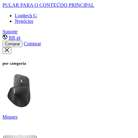
PULAR PARA O CONTEÚDO PRINCIPAL
Logitech G
Negócios
Suporte
BR,pt
Comprar
Comprar
por categoria
Mouses