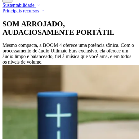
Sustentabilidade
Principais recursos
SOM ARROJADO,
AUDACIOSAMENTE PORTÁTIL
Mesmo compacta, a BOOM 4 oferece uma potência sônica. Com o
processamento de áudio Ultimate Ears exclusivo, ela oferece um
áudio limpo e balanceado, fiel à música que você ama, e em todos
os níveis de volume.