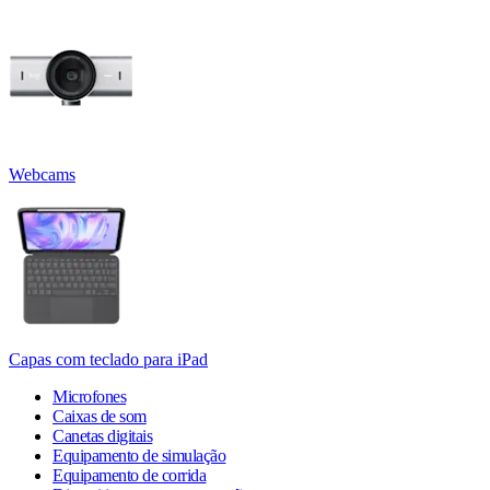
Webcams
Capas com teclado para iPad
Microfones
Caixas de som
Canetas digitais
Equipamento de simulação
Equipamento de corrida