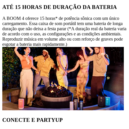
ATÉ 15 HORAS DE DURAÇÃO DA BATERIA
A BOOM 4 oferece 15 horas* de potência sônica com um único
carregamento. Essa caixa de som portátil tem uma bateria de longa
duração que não deixa a festa parar (*A duração real da bateria varia
de acordo com o uso, as configurações e as condições ambientais.
Reproduzir música em volume alto ou com reforço de graves pode
esgotar a bateria mais rapidamente.)
CONECTE E PARTYUP