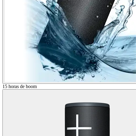
15 horas de boom