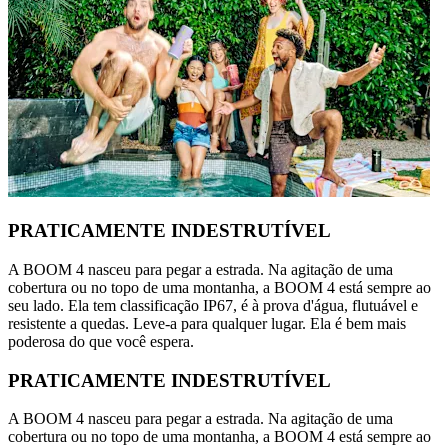
PRATICAMENTE INDESTRUTÍVEL
A BOOM 4 nasceu para pegar a estrada. Na agitação de uma
cobertura ou no topo de uma montanha, a BOOM 4 está sempre ao
seu lado. Ela tem classificação IP67, é à prova d'água, flutuável e
resistente a quedas. Leve-a para qualquer lugar. Ela é bem mais
poderosa do que você espera.
PRATICAMENTE INDESTRUTÍVEL
A BOOM 4 nasceu para pegar a estrada. Na agitação de uma
cobertura ou no topo de uma montanha, a BOOM 4 está sempre ao