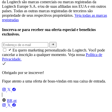
da Logitech são marcas comerciais ou marcas registradas da
Logitech Europe S.A. e/ou de suas afiliadas nos EUA e em outros
países. Todas as outras marcas registradas de terceiros são
propriedade de seus respectivos proprietários.
Veja todas as marcas
registradas
Inscreva-se para receber sua oferta especial e benefícios
exclusivos.
Eu quero marketing personalizado da Logitech. Você pode
cancelar a inscrição a qualquer momento. Veja nossa
Política de
Privacidade.
Obrigado por se inscrever!
Fique atento a uma oferta de boas-vindas em sua caixa de entrada.
BR,pt