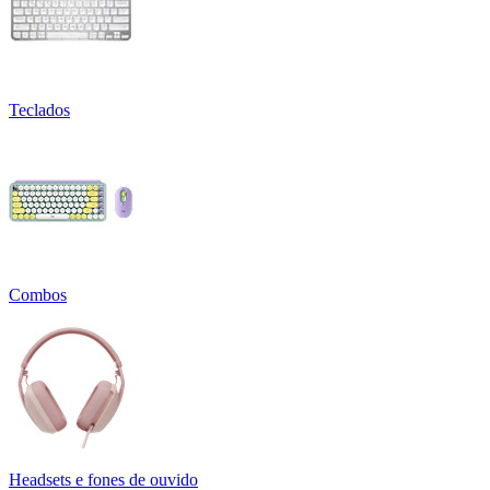
Teclados
Combos
Headsets e fones de ouvido