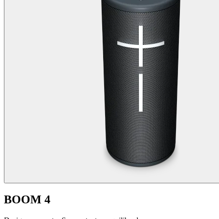
BOOM 4