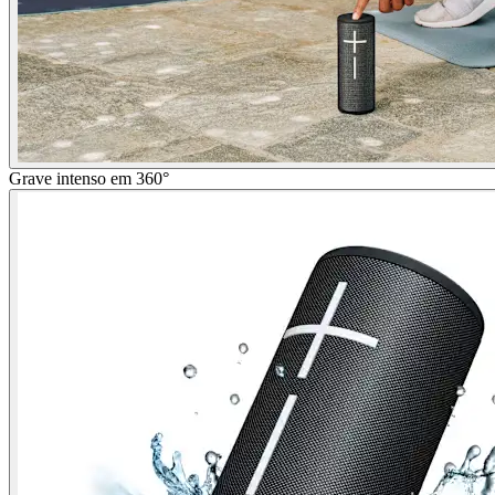
Grave intenso em 360°