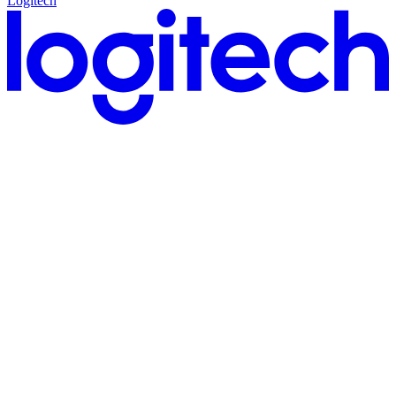
Logitech