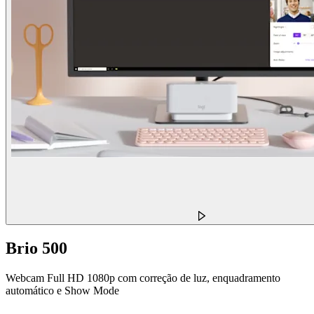
Brio 500
Webcam Full HD 1080p com correção de luz, enquadramento
automático e Show Mode