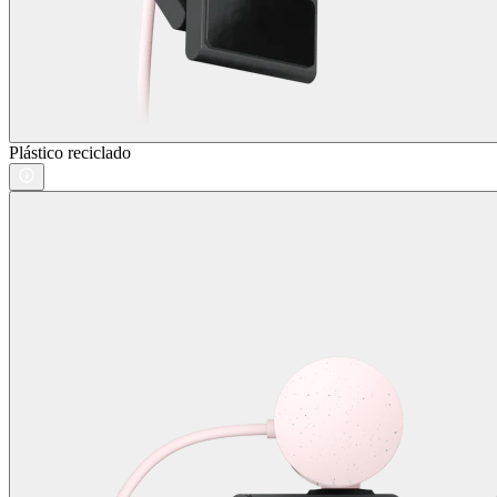
Plástico reciclado