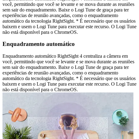
você, permitindo que você se levante e se mova durante as reuniões
sem sair do enquadramento. Baixe o Logi Tune de graça para ter
experiências de reunião avançadas, como o enquadramento
automático da tecnologia RightSight. * É necessário que os usuários
baixem e usem o Logi Tune para executar este recurso. O Logi Tune
não está disponível para o ChromeOS.
Enquadramento automático
Enquadramento automático RightSight 4 centraliza a câmera em
você, permitindo que você se levante e se mova durante as reuniões
sem sair do enquadramento. Baixe o Logi Tune de graça para ter
experiências de reunião avançadas, como o enquadramento
automático da tecnologia RightSight. * É necessário que os usuários
baixem e usem o Logi Tune para executar este recurso. O Logi Tune
não está disponível para o ChromeOS.