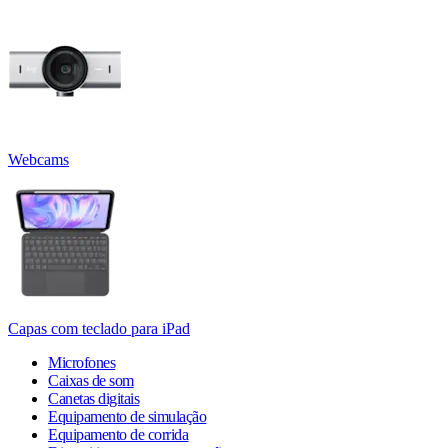
Webcams
Capas com teclado para iPad
Microfones
Caixas de som
Canetas digitais
Equipamento de simulação
Equipamento de corrida