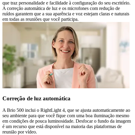
que traz personalidade e facilidade à configuração do seu escritório.
A correção automática de luz e os microfones com redução de
ruídos garantem que a sua aparência e voz estejam claras e naturais
em todas as reuniões que você participa.
Correção de luz automática
A Brio 500 inclui o RightLight 4, que se ajusta automaticamente ao
seu ambiente para que você fique com uma boa iluminação mesmo
em condições de pouca luminosidade. Desfocar o fundo da imagem
é um recurso que está disponível na maioria das plataformas de
reunião por vídeo.