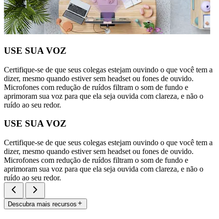
USE SUA VOZ
Certifique-se de que seus colegas estejam ouvindo o que você tem a
dizer, mesmo quando estiver sem headset ou fones de ouvido.
Microfones com redução de ruídos filtram o som de fundo e
aprimoram sua voz para que ela seja ouvida com clareza, e não o
ruído ao seu redor.
USE SUA VOZ
Certifique-se de que seus colegas estejam ouvindo o que você tem a
dizer, mesmo quando estiver sem headset ou fones de ouvido.
Microfones com redução de ruídos filtram o som de fundo e
aprimoram sua voz para que ela seja ouvida com clareza, e não o
ruído ao seu redor.
Descubra mais recursos