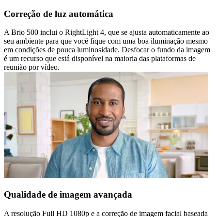
Correção de luz automática
A Brio 500 inclui o RightLight 4, que se ajusta automaticamente ao
seu ambiente para que você fique com uma boa iluminação mesmo
em condições de pouca luminosidade. Desfocar o fundo da imagem
é um recurso que está disponível na maioria das plataformas de
reunião por vídeo.
Qualidade de imagem avançada
A resolução Full HD 1080p e a correção de imagem facial baseada