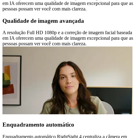
em IA oferecem uma qualidade de imagem excepcional para que as
pessoas possam ver você com mais clareza.
Qualidade de imagem avançada
A resolução Full HD 1080p e a correção de imagem facial baseada
em IA oferecem uma qualidade de imagem excepcional para que as
pessoas possam ver você com mais clareza.
Enquadramento automático
Enquadramento automático RightSight 4 centraliza a câmera em