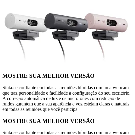
MOSTRE SUA MELHOR VERSÃO
Sinta-se confiante em todas as reuniões híbridas com uma webcam
que traz personalidade e facilidade à configuração do seu escritório.
A correção automática de luz e os microfones com redução de
ruídos garantem que a sua aparência e voz estejam claras e naturais
em todas as reuniões que você participa.
MOSTRE SUA MELHOR VERSÃO
Sinta-se confiante em todas as reuniões híbridas com uma webcam