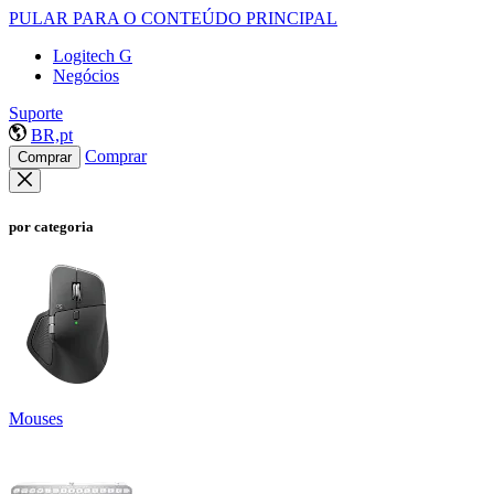
PULAR PARA O CONTEÚDO PRINCIPAL
Logitech G
Negócios
Suporte
BR,pt
Comprar
Comprar
por categoria
Mouses