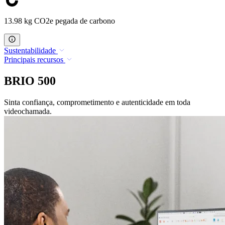
13.98 kg CO2e pegada de carbono
Sustentabilidade
Principais recursos
BRIO 500
Sinta confiança, comprometimento e autenticidade em toda
videochamada.