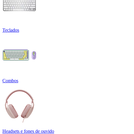
Teclados
Combos
Headsets e fones de ouvido