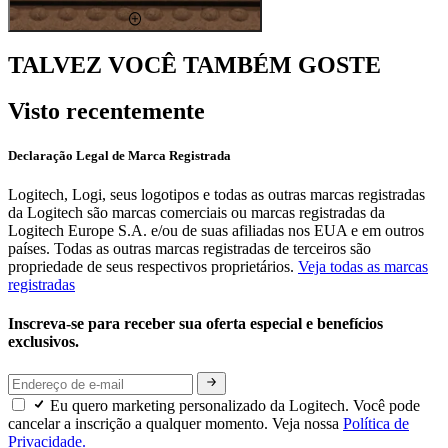
TALVEZ VOCÊ TAMBÉM GOSTE
Visto recentemente
Declaração Legal de Marca Registrada
Logitech, Logi, seus logotipos e todas as outras marcas registradas
da Logitech são marcas comerciais ou marcas registradas da
Logitech Europe S.A. e/ou de suas afiliadas nos EUA e em outros
países. Todas as outras marcas registradas de terceiros são
propriedade de seus respectivos proprietários.
Veja todas as marcas
registradas
Inscreva-se para receber sua oferta especial e benefícios
exclusivos.
Eu quero marketing personalizado da Logitech. Você pode
cancelar a inscrição a qualquer momento. Veja nossa
Política de
Privacidade.