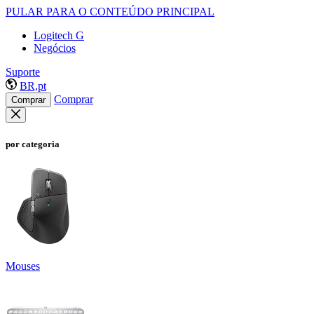
PULAR PARA O CONTEÚDO PRINCIPAL
Logitech G
Negócios
Suporte
BR,pt
Comprar
Comprar
por categoria
Mouses