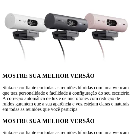
MOSTRE SUA MELHOR VERSÃO
Sinta-se confiante em todas as reuniões híbridas com uma webcam
que traz personalidade e facilidade à configuração do seu escritório.
A correção automática de luz e os microfones com redução de
ruídos garantem que a sua aparência e voz estejam claras e naturais
em todas as reuniões que você participa.
MOSTRE SUA MELHOR VERSÃO
Sinta-se confiante em todas as reuniões híbridas com uma webcam