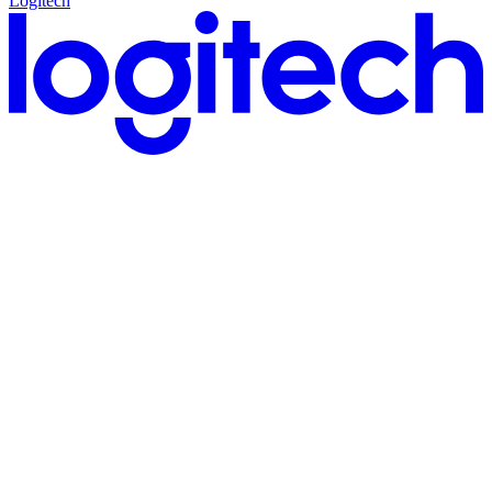
Logitech