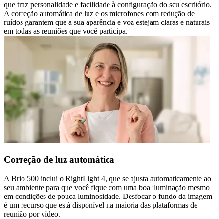
que traz personalidade e facilidade à configuração do seu escritório.
A correção automática de luz e os microfones com redução de
ruídos garantem que a sua aparência e voz estejam claras e naturais
em todas as reuniões que você participa.
Correção de luz automática
A Brio 500 inclui o RightLight 4, que se ajusta automaticamente ao
seu ambiente para que você fique com uma boa iluminação mesmo
em condições de pouca luminosidade. Desfocar o fundo da imagem
é um recurso que está disponível na maioria das plataformas de
reunião por vídeo.