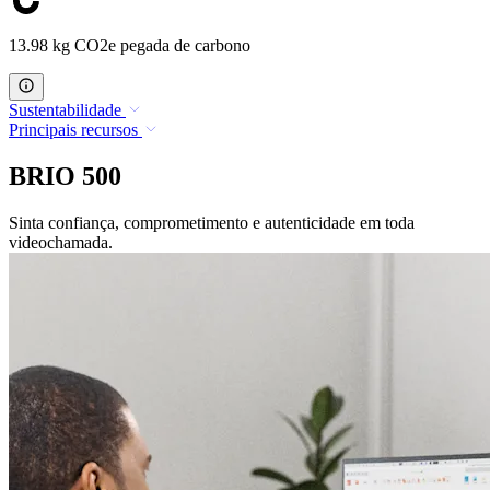
13.98 kg CO2e pegada de carbono
Sustentabilidade
Principais recursos
BRIO 500
Sinta confiança, comprometimento e autenticidade em toda
videochamada.