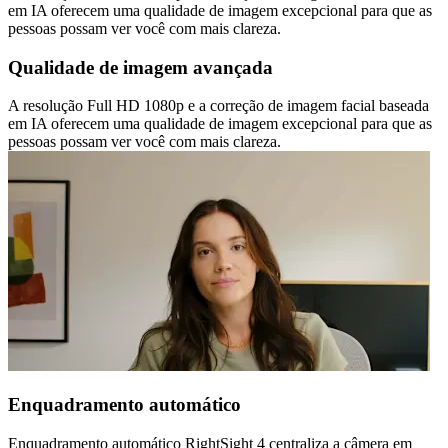
em IA oferecem uma qualidade de imagem excepcional para que as
pessoas possam ver você com mais clareza.
Qualidade de imagem avançada
A resolução Full HD 1080p e a correção de imagem facial baseada
em IA oferecem uma qualidade de imagem excepcional para que as
pessoas possam ver você com mais clareza.
Enquadramento automático
Enquadramento automático RightSight 4 centraliza a câmera em