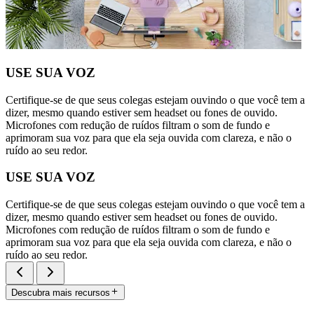
USE SUA VOZ
Certifique-se de que seus colegas estejam ouvindo o que você tem a
dizer, mesmo quando estiver sem headset ou fones de ouvido.
Microfones com redução de ruídos filtram o som de fundo e
aprimoram sua voz para que ela seja ouvida com clareza, e não o
ruído ao seu redor.
USE SUA VOZ
Certifique-se de que seus colegas estejam ouvindo o que você tem a
dizer, mesmo quando estiver sem headset ou fones de ouvido.
Microfones com redução de ruídos filtram o som de fundo e
aprimoram sua voz para que ela seja ouvida com clareza, e não o
ruído ao seu redor.
Descubra mais recursos