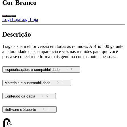
Cor
Branco
Logi Loja
Logi Loja
Descrição
Traga a sua melhor versão em todas as reuniões. A Brio 500 garante
a naturalidade da sua aparência e voz nas reuniões para que você
possa se conectar de forma mais genuína com as outras pessoas.
Especificações e compatibilidade
Materiais e sustentabilidade
Conteúdo da caixa
Software e Suporte
13.98