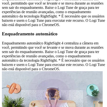
você, permitindo que você se levante e se mova durante as reuniões
sem sair do enquadramento. Baixe o Logi Tune de graça para ter
experiências de reunião avançadas, como o enquadramento
automático da tecnologia RightSight. * É necessário que os usuários
baixem e usem o Logi Tune para executar este recurso. O Logi Tune
não está disponível para o ChromeOS.
Enquadramento automático
Enquadramento automático RightSight 4 centraliza a câmera em
você, permitindo que você se levante e se mova durante as reuniões
sem sair do enquadramento. Baixe o Logi Tune de graça para ter
experiências de reunião avançadas, como o enquadramento
automático da tecnologia RightSight. * É necessário que os usuários
baixem e usem o Logi Tune para executar este recurso. O Logi Tune
não está disponível para o ChromeOS.