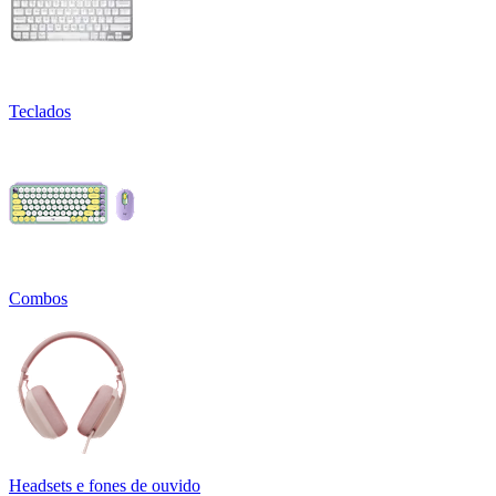
Teclados
Combos
Headsets e fones de ouvido