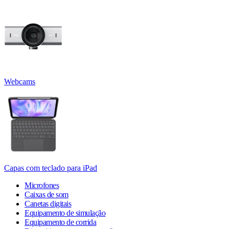
Webcams
Capas com teclado para iPad
Microfones
Caixas de som
Canetas digitais
Equipamento de simulação
Equipamento de corrida