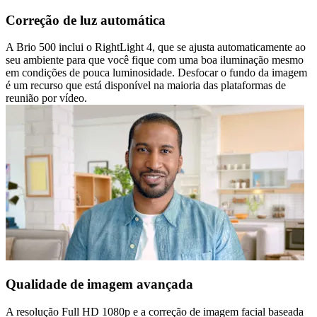
Correção de luz automática
A Brio 500 inclui o RightLight 4, que se ajusta automaticamente ao
seu ambiente para que você fique com uma boa iluminação mesmo
em condições de pouca luminosidade. Desfocar o fundo da imagem
é um recurso que está disponível na maioria das plataformas de
reunião por vídeo.
Qualidade de imagem avançada
A resolução Full HD 1080p e a correção de imagem facial baseada