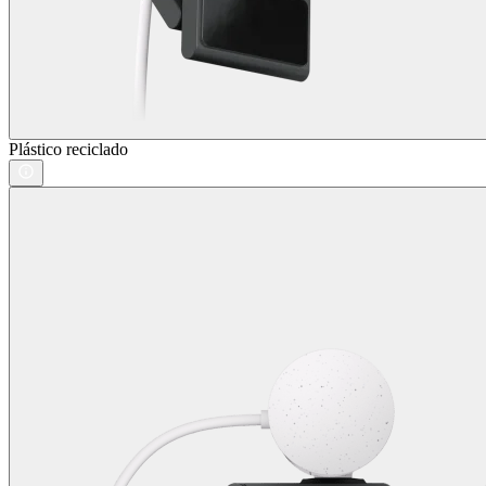
Plástico reciclado