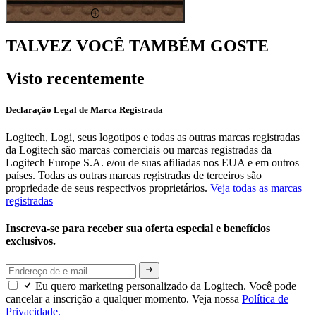
TALVEZ VOCÊ TAMBÉM GOSTE
Visto recentemente
Declaração Legal de Marca Registrada
Logitech, Logi, seus logotipos e todas as outras marcas registradas
da Logitech são marcas comerciais ou marcas registradas da
Logitech Europe S.A. e/ou de suas afiliadas nos EUA e em outros
países. Todas as outras marcas registradas de terceiros são
propriedade de seus respectivos proprietários.
Veja todas as marcas
registradas
Inscreva-se para receber sua oferta especial e benefícios
exclusivos.
Eu quero marketing personalizado da Logitech. Você pode
cancelar a inscrição a qualquer momento. Veja nossa
Política de
Privacidade.