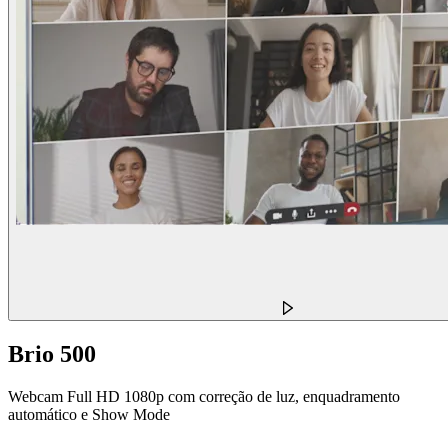
Brio 500
Webcam Full HD 1080p com correção de luz, enquadramento
automático e Show Mode