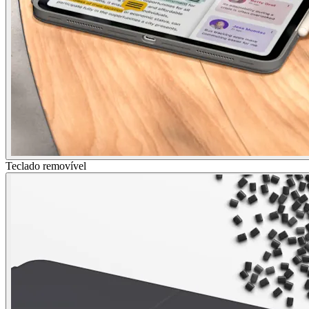
Teclado removível