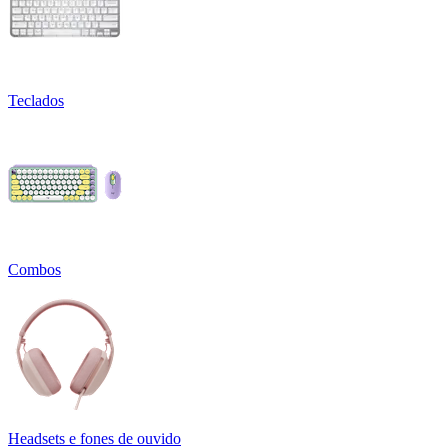
Teclados
Combos
Headsets e fones de ouvido