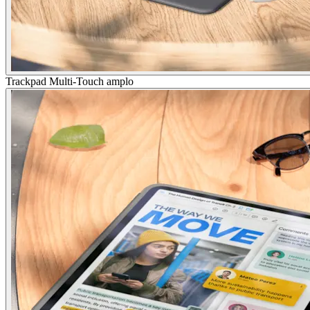
Trackpad Multi-Touch amplo