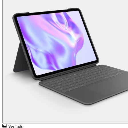
Ver tudo